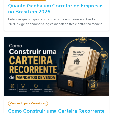
Quanto Ganha um Corretor de Empresas
no Brasil em 2026
Entender quanto ganha um corretor de empresas no Brasil em
2026 exige abandonar a lógica de salário fixo e entrar no modelo...
Conteúdo para Corretores
Como Construir uma Carteira Recorrente