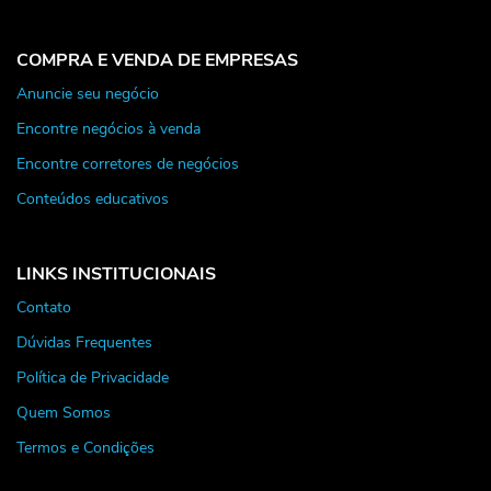
COMPRA E VENDA DE EMPRESAS
Anuncie seu negócio
Encontre negócios à venda
Encontre corretores de negócios
Conteúdos educativos
LINKS INSTITUCIONAIS
Contato
Dúvidas Frequentes
Política de Privacidade
Quem Somos
Termos e Condições