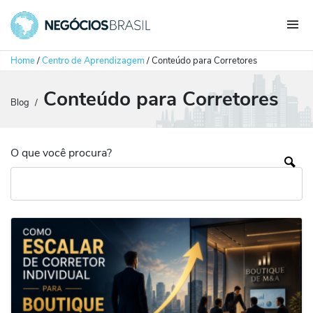
Home
/
Centro de Aprendizagem
/
Conteúdo para Corretores
Conteúdo para Corretores
Blog
/
O que você procura?