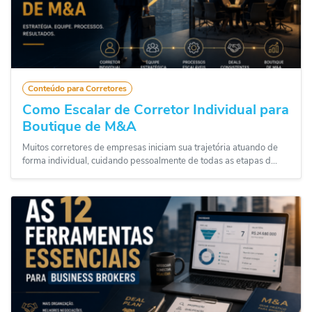
Conteúdo para Corretores
Como Escalar de Corretor Individual para
Boutique de M&A
Muitos corretores de empresas iniciam sua trajetória atuando de
forma individual, cuidando pessoalmente de todas as etapas d...