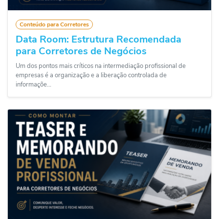
Conteúdo para Corretores
Data Room: Estrutura Recomendada
para Corretores de Negócios
Um dos pontos mais críticos na intermediação profissional de
empresas é a organização e a liberação controlada de
informaçõe...