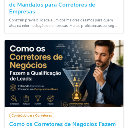
de Mandatos para Corretores de
Empresas
Construir previsibilidade é um dos maiores desafios para quem
atua na intermediação de empresas. Muitos profissionais conseg...
Conteúdo para Corretores
Como os Corretores de Negócios Fazem