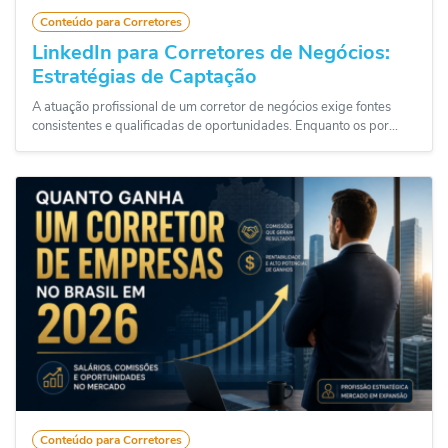
Conteúdo para Corretores
LinkedIn para Corretores de Negócios:
Estratégias de Captação
A atuação profissional de um corretor de negócios exige fontes
consistentes e qualificadas de oportunidades. Enquanto os por...
Conteúdo para Corretores