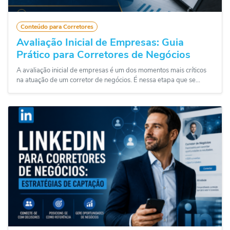
Conteúdo para Corretores
Avaliação Inicial de Empresas: Guia
Prático para Corretores de Negócios
A avaliação inicial de empresas é um dos momentos mais críticos
na atuação de um corretor de negócios. É nessa etapa que se...