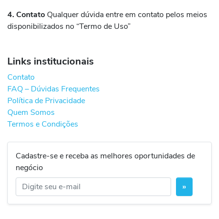
4. Contato
Qualquer dúvida entre em contato pelos meios
disponibilizados no “Termo de Uso”
Links institucionais
Contato
FAQ – Dúvidas Frequentes
Política de Privacidade
Quem Somos
Termos e Condições
Cadastre-se e receba as melhores oportunidades de
negócio
»