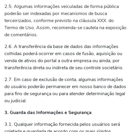
2.5. Algumas informações veiculadas de forma pública
poderão ser indexadas por mecanismos de busca
terceirizados, conforme previsto na cláusula XXX. do
Termo de Uso. Assim, recomenda-se cautela na exposição
de comentários.
2.6. A transferência da base de dados das informações
colhidas poderá ocorrer em casos de fusão, aquisição ou
venda de ativos do portal a outra empresa ou ainda, por
transferência direta ou indireta de seu controle societário.
2.7. Em caso de exclusão de conta, algumas informações
do usuário poderão permanecer em nosso banco de dados
para fins de segurança ou para atender determinação legal
ou judicial.
3. Guarda das Informações e Segurança
3.1. Qualquer informação fornecida pelos usuários será
coletada e guardada de acordo com os mais rígidos