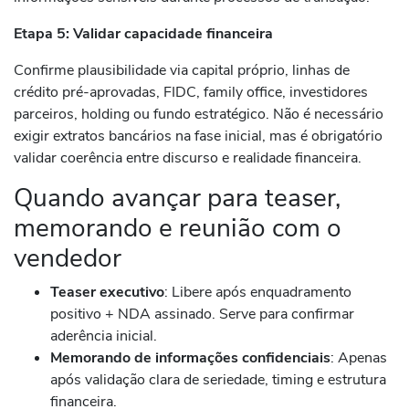
Etapa 5: Validar capacidade financeira
Confirme plausibilidade via capital próprio, linhas de
crédito pré-aprovadas, FIDC, family office, investidores
parceiros, holding ou fundo estratégico. Não é necessário
exigir extratos bancários na fase inicial, mas é obrigatório
validar coerência entre discurso e realidade financeira.
Quando avançar para teaser,
memorando e reunião com o
vendedor
Teaser executivo
: Libere após enquadramento
positivo + NDA assinado. Serve para confirmar
aderência inicial.
Memorando de informações confidenciais
: Apenas
após validação clara de seriedade, timing e estrutura
financeira.