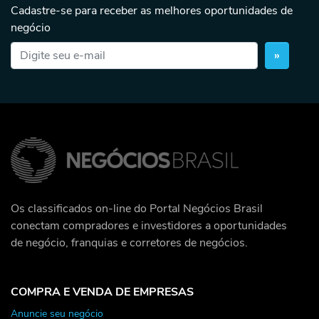
Cadastre-se para receber as melhores oportunidades de
negócio
»
Os classificados on-line do Portal Negócios Brasil
conectam compradores e investidores a oportunidades
de negócio, franquias e corretores de negócios.
COMPRA E VENDA DE EMPRESAS
Anuncie seu negócio