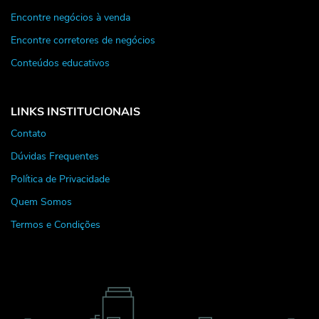
Encontre negócios à venda
Encontre corretores de negócios
Conteúdos educativos
LINKS INSTITUCIONAIS
Contato
Dúvidas Frequentes
Política de Privacidade
Quem Somos
Termos e Condições