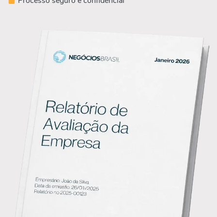
Processo seguro e confidencial