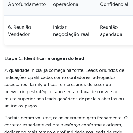
Aprofundamento
operacional
Confidencial
6. Reunião
Iniciar
Reunião
Vendedor
negociação real
agendada
Etapa 1: Identificar a origem do lead
A qualidade inicial já começa na fonte. Leads oriundos de
indicações qualificadas como contadores, advogados
societários, family offices, empresários do setor ou
networking estratégico, apresentam taxa de conversão
muito superior aos leads genéricos de portais abertos ou
anúncios pagos.
Portais geram volume; relacionamento gera fechamento. O
corretor experiente calibra o esforço conforme a origem,
dedicando mais tempo e profundidade aos leads de rede.