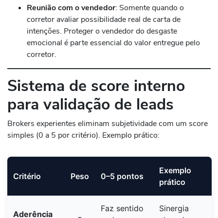
Reunião com o vendedor
: Somente quando o
corretor avaliar possibilidade real de carta de
intenções. Proteger o vendedor do desgaste
emocional é parte essencial do valor entregue pelo
corretor.
Sistema de score interno
para validação de leads
Brokers experientes eliminam subjetividade com um score
simples (0 a 5 por critério). Exemplo prático:
Exemplo
Critério
Peso
0–5 pontos
prático
Faz sentido
Sinergia
Aderência