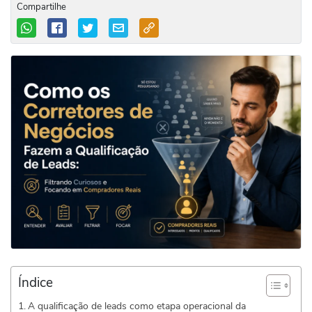
Compartilhe
Índice
A qualificação de leads como etapa operacional da