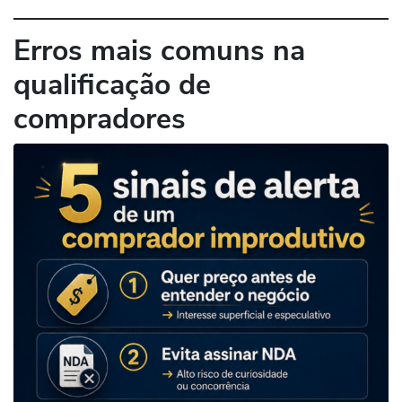
Erros mais comuns na
qualificação de
compradores