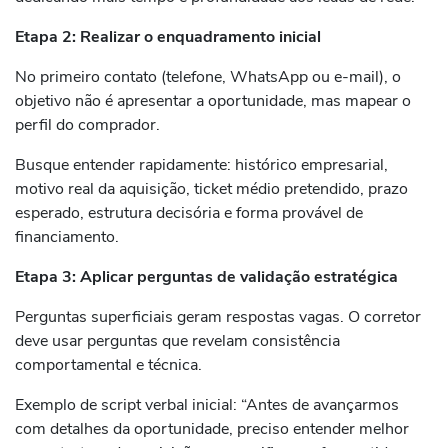
Etapa 2: Realizar o enquadramento inicial
No primeiro contato (telefone, WhatsApp ou e-mail), o
objetivo não é apresentar a oportunidade, mas mapear o
perfil do comprador.
Busque entender rapidamente: histórico empresarial,
motivo real da aquisição, ticket médio pretendido, prazo
esperado, estrutura decisória e forma provável de
financiamento.
Etapa 3: Aplicar perguntas de validação estratégica
Perguntas superficiais geram respostas vagas. O corretor
deve usar perguntas que revelam consistência
comportamental e técnica.
Exemplo de script verbal inicial: “Antes de avançarmos
com detalhes da oportunidade, preciso entender melhor