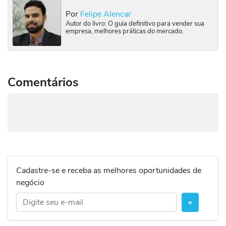
Por
Felipe Alencar
Autor do livro: O guia definitivo para vender sua
empresa, melhores práticas do mercado.
Comentários
Cadastre-se e receba as melhores oportunidades de
negócio
»