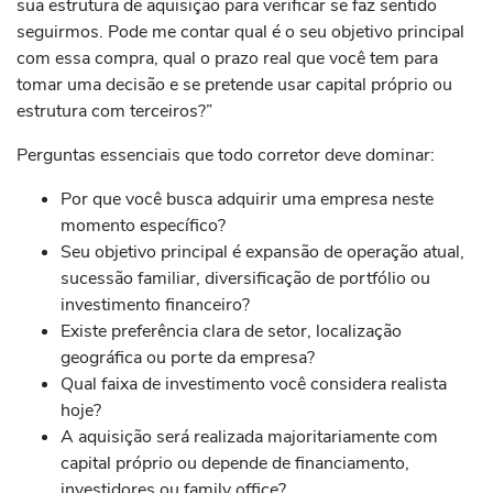
sua estrutura de aquisição para verificar se faz sentido
seguirmos. Pode me contar qual é o seu objetivo principal
com essa compra, qual o prazo real que você tem para
tomar uma decisão e se pretende usar capital próprio ou
estrutura com terceiros?”
Perguntas essenciais que todo corretor deve dominar:
Por que você busca adquirir uma empresa neste
momento específico?
Seu objetivo principal é expansão de operação atual,
sucessão familiar, diversificação de portfólio ou
investimento financeiro?
Existe preferência clara de setor, localização
geográfica ou porte da empresa?
Qual faixa de investimento você considera realista
hoje?
A aquisição será realizada majoritariamente com
capital próprio ou depende de financiamento,
investidores ou family office?