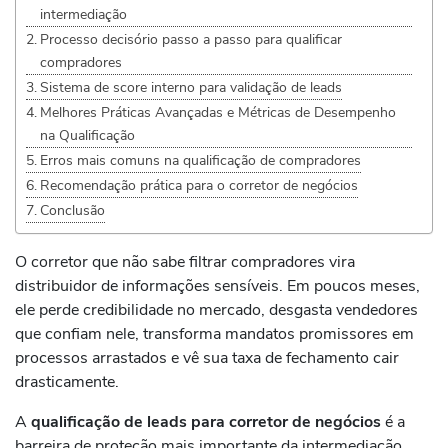
intermediação
Processo decisório passo a passo para qualificar
compradores
Sistema de score interno para validação de leads
Melhores Práticas Avançadas e Métricas de Desempenho
na Qualificação
Erros mais comuns na qualificação de compradores
Recomendação prática para o corretor de negócios
Conclusão
O corretor que não sabe filtrar compradores vira
distribuidor de informações sensíveis. Em poucos meses,
ele perde credibilidade no mercado, desgasta vendedores
que confiam nele, transforma mandatos promissores em
processos arrastados e vê sua taxa de fechamento cair
drasticamente.
A
qualificação de leads para corretor de negócios
é a
barreira de proteção mais importante da intermediação.