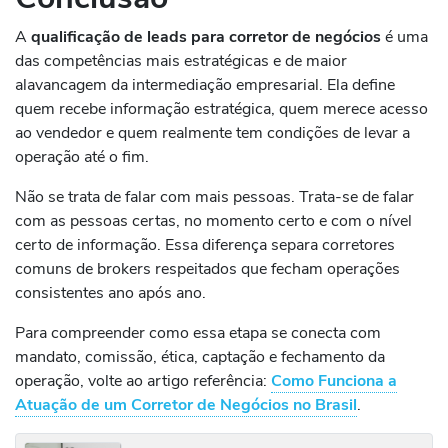
A
qualificação de leads para corretor de negócios
é uma
das competências mais estratégicas e de maior
alavancagem da intermediação empresarial. Ela define
quem recebe informação estratégica, quem merece acesso
ao vendedor e quem realmente tem condições de levar a
operação até o fim.
Não se trata de falar com mais pessoas. Trata-se de falar
com as pessoas certas, no momento certo e com o nível
certo de informação. Essa diferença separa corretores
comuns de brokers respeitados que fecham operações
consistentes ano após ano.
Para compreender como essa etapa se conecta com
mandato, comissão, ética, captação e fechamento da
operação, volte ao artigo referência:
Como Funciona a
Atuação de um Corretor de Negócios no Brasil
.