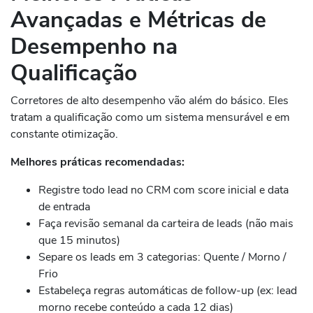
Avançadas e Métricas de
Desempenho na
Qualificação
Corretores de alto desempenho vão além do básico. Eles
tratam a qualificação como um sistema mensurável e em
constante otimização.
Melhores práticas recomendadas:
Registre todo lead no CRM com score inicial e data
de entrada
Faça revisão semanal da carteira de leads (não mais
que 15 minutos)
Separe os leads em 3 categorias: Quente / Morno /
Frio
Estabeleça regras automáticas de follow-up (ex: lead
morno recebe conteúdo a cada 12 dias)