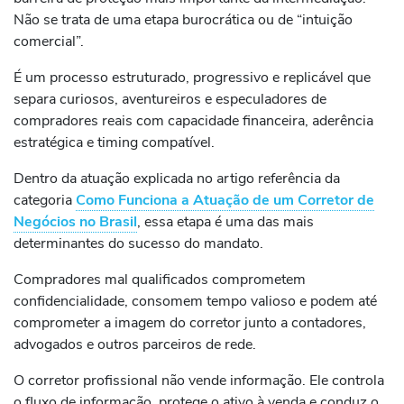
Não se trata de uma etapa burocrática ou de “intuição
comercial”.
É um processo estruturado, progressivo e replicável que
separa curiosos, aventureiros e especuladores de
compradores reais com capacidade financeira, aderência
estratégica e timing compatível.
Dentro da atuação explicada no artigo referência da
categoria
Como Funciona a Atuação de um Corretor de
Negócios no Brasil
, essa etapa é uma das mais
determinantes do sucesso do mandato.
Compradores mal qualificados comprometem
confidencialidade, consomem tempo valioso e podem até
comprometer a imagem do corretor junto a contadores,
advogados e outros parceiros de rede.
O corretor profissional não vende informação. Ele controla
o fluxo de informação, protege o ativo à venda e conduz o