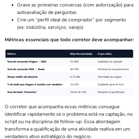
Grave as primeiras conversas (com autorização) para
autoavaliação de perguntas
Crie um “perfil ideal de comprador” por segmento
(ex: indústria, serviços, varejo)
Métricas essenciais que todo corretor deve acompanhar:
O corretor que acompanha essas métricas consegue
identificar rapidamente se o problema está na captação, no
script ou na disciplina de follow-up. Essa abordagem
transforma a qualificação de uma atividade reativa em um
verdadeiro ativo estratégico do negócio.