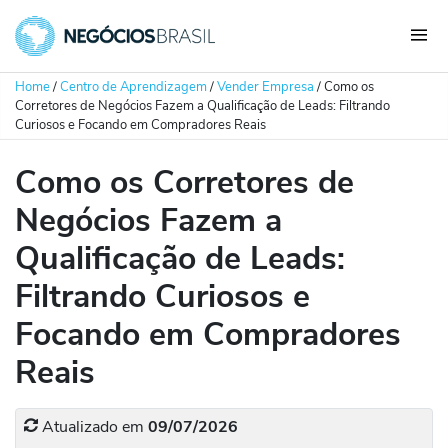
Home
/
Centro de Aprendizagem
/
Vender Empresa
/
Como os
Corretores de Negócios Fazem a Qualificação de Leads: Filtrando
Curiosos e Focando em Compradores Reais
Como os Corretores de
Negócios Fazem a
Qualificação de Leads:
Filtrando Curiosos e
Focando em Compradores
Reais
Atualizado em
09/07/2026