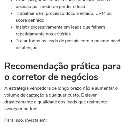
decisão por medo de perder o lead
Trabalhar sem processo documentado, CRM ou
score definido
Insistir excessivamente em leads que falham
repetidamente nos critérios
Tratar todos os leads de portais com o mesmo nível
de atenção
Recomendação prática para
o corretor de negócios
A estratégia vencedora de longo prazo não é aumentar o
volume de captação a qualquer custo. É elevar
drasticamente a qualidade dos leads que realmente
avançam no funil.
Para isso, invista em: