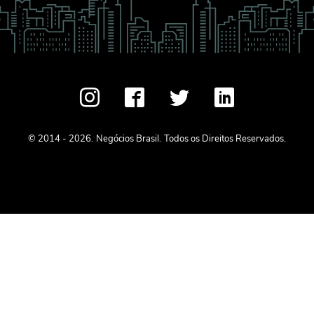
© 2014 - 2026.
Negócios Brasil.
Todos os Direitos Reservados.