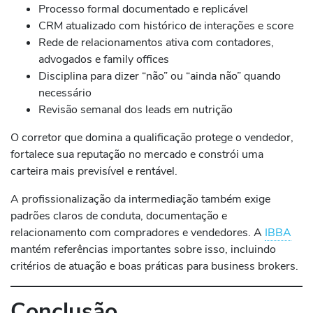
Processo formal documentado e replicável
CRM atualizado com histórico de interações e score
Rede de relacionamentos ativa com contadores,
advogados e family offices
Disciplina para dizer “não” ou “ainda não” quando
necessário
Revisão semanal dos leads em nutrição
O corretor que domina a qualificação protege o vendedor,
fortalece sua reputação no mercado e constrói uma
carteira mais previsível e rentável.
A profissionalização da intermediação também exige
padrões claros de conduta, documentação e
relacionamento com compradores e vendedores. A
IBBA
mantém referências importantes sobre isso, incluindo
critérios de atuação e boas práticas para business brokers.
Conclusão