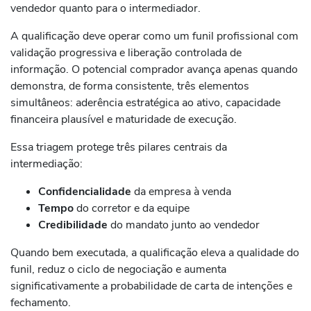
vendedor quanto para o intermediador.
A qualificação deve operar como um funil profissional com
validação progressiva e liberação controlada de
informação. O potencial comprador avança apenas quando
demonstra, de forma consistente, três elementos
simultâneos: aderência estratégica ao ativo, capacidade
financeira plausível e maturidade de execução.
Essa triagem protege três pilares centrais da
intermediação:
Confidencialidade
da empresa à venda
Tempo
do corretor e da equipe
Credibilidade
do mandato junto ao vendedor
Quando bem executada, a qualificação eleva a qualidade do
funil, reduz o ciclo de negociação e aumenta
significativamente a probabilidade de carta de intenções e
fechamento.