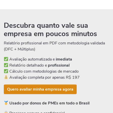
Descubra quanto vale sua
empresa em poucos minutos
Relatório profissional em PDF com metodologia validada
(DFC + Múltiplus)
Avaliação automatizada e
imediata
Relatório detalhado e
profissional
Cálculo com metodologias de mercado
Avaliação completa por apenas R$ 197
Quero avaliar minha empresa agora
Usado por donos de PMEs em todo o Brasil