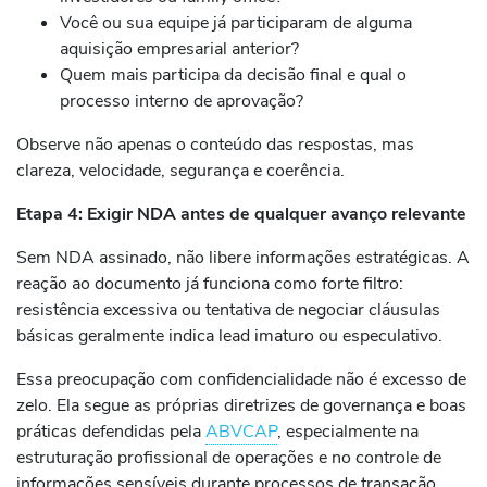
Você ou sua equipe já participaram de alguma
aquisição empresarial anterior?
Quem mais participa da decisão final e qual o
processo interno de aprovação?
Observe não apenas o conteúdo das respostas, mas
clareza, velocidade, segurança e coerência.
Etapa 4: Exigir NDA antes de qualquer avanço relevante
Sem NDA assinado, não libere informações estratégicas. A
reação ao documento já funciona como forte filtro:
resistência excessiva ou tentativa de negociar cláusulas
básicas geralmente indica lead imaturo ou especulativo.
Essa preocupação com confidencialidade não é excesso de
zelo. Ela segue as próprias diretrizes de governança e boas
práticas defendidas pela
ABVCAP
, especialmente na
estruturação profissional de operações e no controle de
informações sensíveis durante processos de transação.