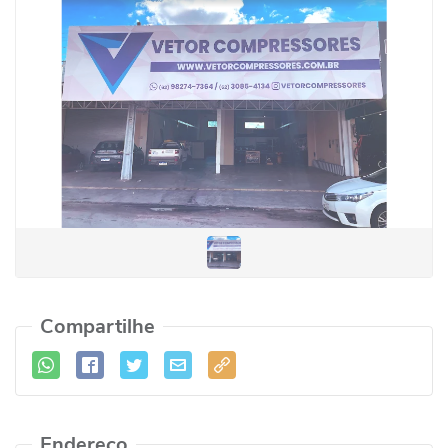
Compartilhe
Endereço