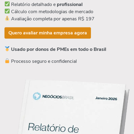
Relatório detalhado e
profissional
Cálculo com metodologias de mercado
Avaliação completa por apenas R$ 197
Quero avaliar minha empresa agora
Usado por donos de PMEs em todo o Brasil
Processo seguro e confidencial