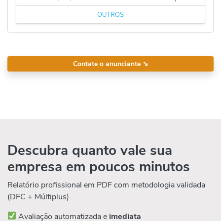
OUTROS
Contate o anunciante
➘
Descubra quanto vale sua
empresa em poucos minutos
Relatório profissional em PDF com metodologia validada
(DFC + Múltiplus)
Avaliação automatizada e
imediata