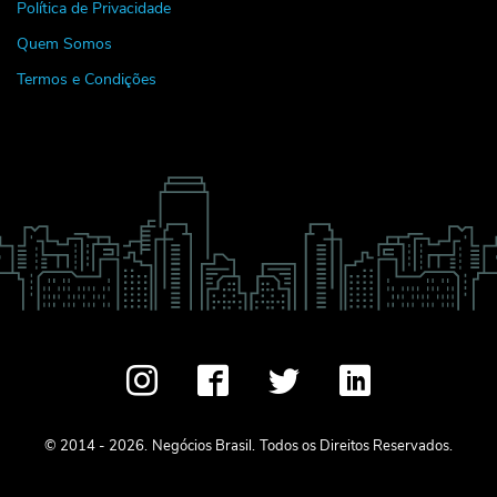
Política de Privacidade
Quem Somos
Termos e Condições
© 2014 - 2026.
Negócios Brasil.
Todos os Direitos Reservados.