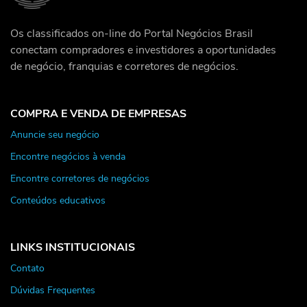
Os classificados on-line do Portal Negócios Brasil
conectam compradores e investidores a oportunidades
de negócio, franquias e corretores de negócios.
COMPRA E VENDA DE EMPRESAS
Anuncie seu negócio
Encontre negócios à venda
Encontre corretores de negócios
Conteúdos educativos
LINKS INSTITUCIONAIS
Contato
Dúvidas Frequentes