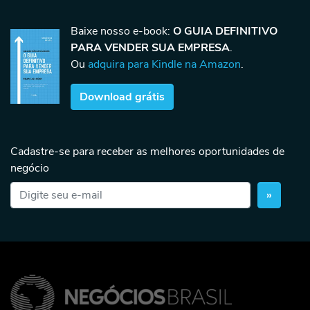
Baixe nosso e-book:
O GUIA DEFINITIVO
PARA VENDER SUA EMPRESA
.
Ou
adquira para Kindle na Amazon
.
Download grátis
Cadastre-se para receber as melhores oportunidades de
negócio
»