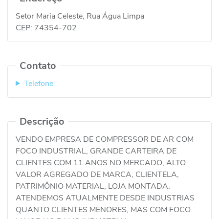
Setor Maria Celeste, Rua Água Limpa
CEP:
74354-702
Contato
Telefone
Descrição
VENDO EMPRESA DE COMPRESSOR DE AR COM
FOCO INDUSTRIAL, GRANDE CARTEIRA DE
CLIENTES COM 11 ANOS NO MERCADO, ALTO
VALOR AGREGADO DE MARCA, CLIENTELA,
PATRIMÔNIO MATERIAL, LOJA MONTADA.
ATENDEMOS ATUALMENTE DESDE INDUSTRIAS
QUANTO CLIENTES MENORES, MAS COM FOCO