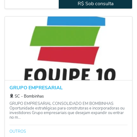
R$ Sob consulta
GRUPO EMPRESARIAL
SC
‐
Bombinhas
GRUPO EMPRESARIAL CONSOLIDADO EM BOMBINHAS
Oportunidade estratégicas para construtoras e incorporadoras ou
investidores Grupo empresariais que desejam expandir ou entrar
no m...
OUTROS