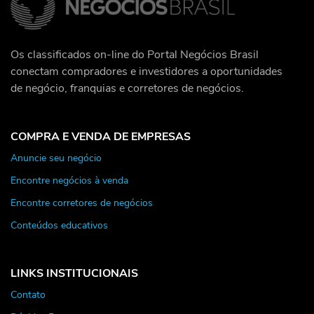
Os classificados on-line do Portal Negócios Brasil
conectam compradores e investidores a oportunidades
de negócio, franquias e corretores de negócios.
COMPRA E VENDA DE EMPRESAS
Anuncie seu negócio
Encontre negócios à venda
Encontre corretores de negócios
Conteúdos educativos
LINKS INSTITUCIONAIS
Contato