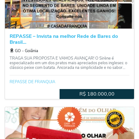
REPASSE – Invista na melhor Rede de Bares do
Brasil...
GO
‐
Goiânia
TRAGA SUA PROPOSTA E VAMOS AVANÇAR! O Sirène é
especializado em um dos pratos mais apreciados pelos ingleses: o
clássico peixe com batata. Ancorada na simplicidade e no sabor...
REPASSE DE FRANQUIA
R$
180.000,00