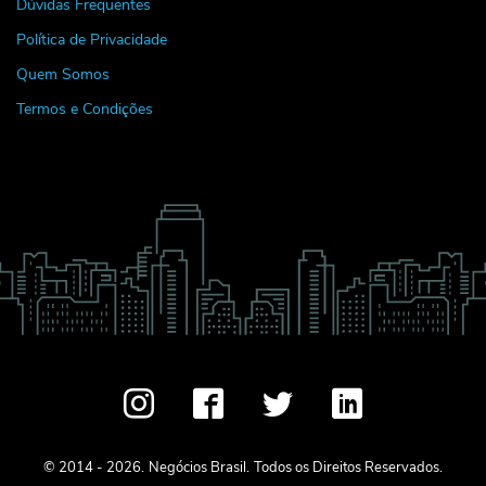
Dúvidas Frequentes
Política de Privacidade
Quem Somos
Termos e Condições
© 2014 - 2026.
Negócios Brasil.
Todos os Direitos Reservados.