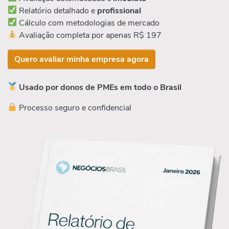
Relatório detalhado e
profissional
Cálculo com metodologias de mercado
Avaliação completa por apenas R$ 197
Quero avaliar minha empresa agora
Usado por donos de PMEs em todo o Brasil
Processo seguro e confidencial