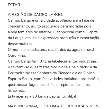
ESTAR…..
A REGIÃO DE CAMPO LARGO:
Campo Largo é uma cidade acolhedora em fase de
crescimento, muito procurada para moradia pois
ainda tem ares de interior. É conhecida como ‘Capital
da Louça’ devida à expressiva produção e exportação
desse material.
O município sedia uma das fontes da água mineral
Ouro Fino.
Campo Largo tem 371 estabelecimentos industriais.
Realizam-se duas festas tradicionais na cidade: a da
Padroeira Nossa Senhora da Piedade e a do Divino
Espírito Santo, com festividades incluindo procissões,
quermesse, fogos de artifício, repiques de sinos,
leilão, etc…
Está apenas a 30 km da capital Curitiba!
MAIS INFORMAÇÕES COM A CORRETORA NINON