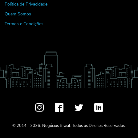
Política de Privacidade
Quem Somos
Termos e Condições
© 2014 - 2026.
Negócios Brasil.
Todos os Direitos Reservados.