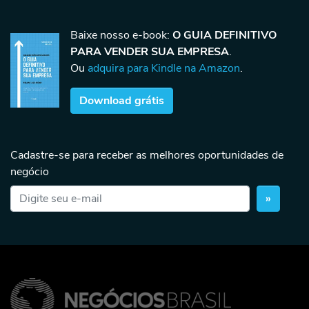
Baixe nosso e-book:
O GUIA DEFINITIVO
PARA VENDER SUA EMPRESA
.
Ou
adquira para Kindle na Amazon
.
Download grátis
Cadastre-se para receber as melhores oportunidades de
negócio
»