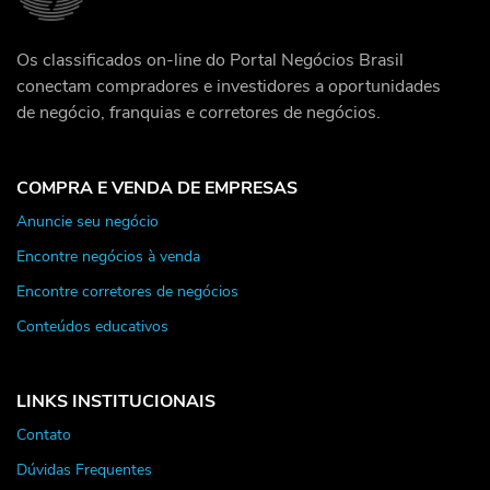
Os classificados on-line do Portal Negócios Brasil
conectam compradores e investidores a oportunidades
de negócio, franquias e corretores de negócios.
COMPRA E VENDA DE EMPRESAS
Anuncie seu negócio
Encontre negócios à venda
Encontre corretores de negócios
Conteúdos educativos
LINKS INSTITUCIONAIS
Contato
Dúvidas Frequentes