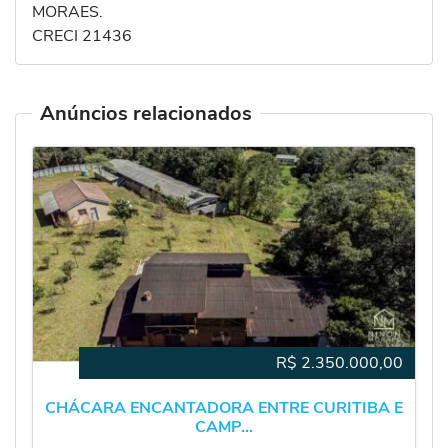
MORAES.
CRECI 21436
Anúncios relacionados
R$
2.350.000,00
CHÁCARA ENCANTADORA ENTRE CURITIBA E
CAMP...