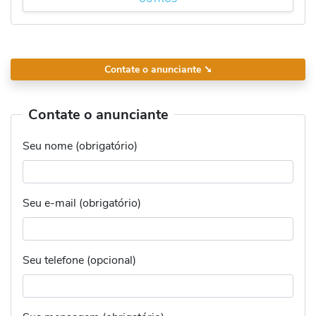
Contate o anunciante
➘
Contate o anunciante
Seu nome (obrigatório)
Seu e-mail (obrigatório)
Seu telefone (opcional)