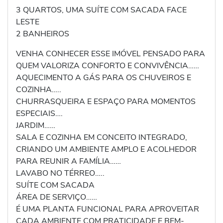
3 QUARTOS, UMA SUÍTE COM SACADA FACE
LESTE
2 BANHEIROS
VENHA CONHECER ESSE IMÓVEL PENSADO PARA
QUEM VALORIZA CONFORTO E CONVIVÊNCIA……
AQUECIMENTO A GÁS PARA OS CHUVEIROS E
COZINHA…..
CHURRASQUEIRA E ESPAÇO PARA MOMENTOS
ESPECIAIS….
JARDIM……
SALA E COZINHA EM CONCEITO INTEGRADO,
CRIANDO UM AMBIENTE AMPLO E ACOLHEDOR
PARA REUNIR A FAMÍLIA……
LAVABO NO TÉRREO…..
SUÍTE COM SACADA
ÁREA DE SERVIÇO……
É UMA PLANTA FUNCIONAL PARA APROVEITAR
CADA AMBIENTE COM PRATICIDADE E BEM-