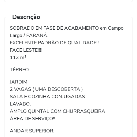
Descrição
SOBRADO EM FASE DE ACABAMENTO em Campo
Largo / PARANÁ.
EXCELENTE PADRÃO DE QUALIDADE!!
FACE LESTE!!!!
113 m²
TÉRREO:
JARDIM
2 VAGAS ( UMA DESCOBERTA )
SALA E COZINHA CONJUGADAS
LAVABO.
AMPLO QUINTAL COM CHURRASQUEIRA
ÁREA DE SERVIÇO!!!
ANDAR SUPERIOR: