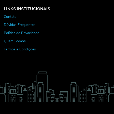
LINKS INSTITUCIONAIS
Contato
Dúvidas Frequentes
Política de Privacidade
Quem Somos
Termos e Condições