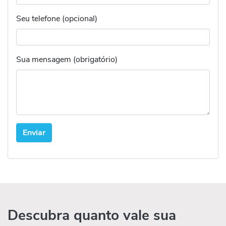
Seu telefone (opcional)
Sua mensagem (obrigatório)
Descubra quanto vale sua