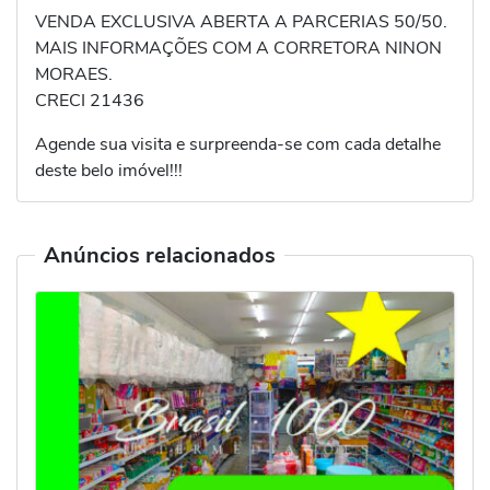
VENDA EXCLUSIVA ABERTA A PARCERIAS 50/50.
MAIS INFORMAÇÕES COM A CORRETORA NINON
MORAES.
CRECI 21436
Agende sua visita e surpreenda-se com cada detalhe
deste belo imóvel!!!
Anúncios relacionados