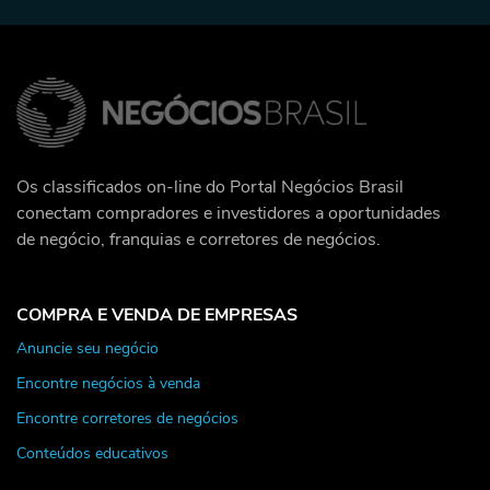
Os classificados on-line do Portal Negócios Brasil
conectam compradores e investidores a oportunidades
de negócio, franquias e corretores de negócios.
COMPRA E VENDA DE EMPRESAS
Anuncie seu negócio
Encontre negócios à venda
Encontre corretores de negócios
Conteúdos educativos