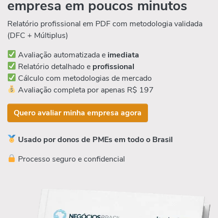
empresa em poucos minutos
Relatório profissional em PDF com metodologia validada
(DFC + Múltiplus)
Avaliação automatizada e
imediata
Relatório detalhado e
profissional
Cálculo com metodologias de mercado
Avaliação completa por apenas R$ 197
Quero avaliar minha empresa agora
Usado por donos de PMEs em todo o Brasil
Processo seguro e confidencial