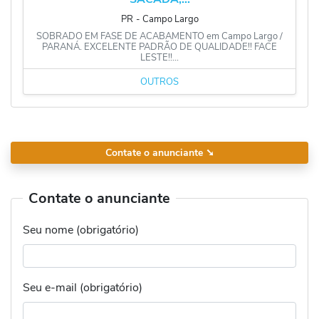
PR
‐
Campo Largo
SOBRADO EM FASE DE ACABAMENTO em Campo Largo /
PARANÁ. EXCELENTE PADRÃO DE QUALIDADE!! FACE
LESTE!!...
OUTROS
Contate o anunciante
➘
Contate o anunciante
Seu nome (obrigatório)
Seu e-mail (obrigatório)