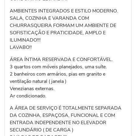
AMBIENTES INTEGRADOS E ESTILO MODERNO.
SALA, COZINHA E VARANDA COM
CHURRASQUEIRA FORMAM UM AMBIENTE DE
SOFISTICAÇÃO E PRATICIDADE, AMPLO E
ILUMINADO!!!
LAVABO!!
ÁREA ÍNTIMA RESERVADA E CONFORTÁVEL.
3 quartos com móveis planejados, uma suíte.
2 banheiros com armários, pias em granito e
ventilação natural ( janela )
Venezianas externas.
Ar condicionado.
A ÁREA DE SERVIÇO É TOTALMENTE SEPARADA
DA COZINHA, ESPAÇOSA, FUNCIONAL E COM
ENTRADA INDEPENDENTE NO ELEVADOR
SECUNDÁRIO ( DE CARGA )