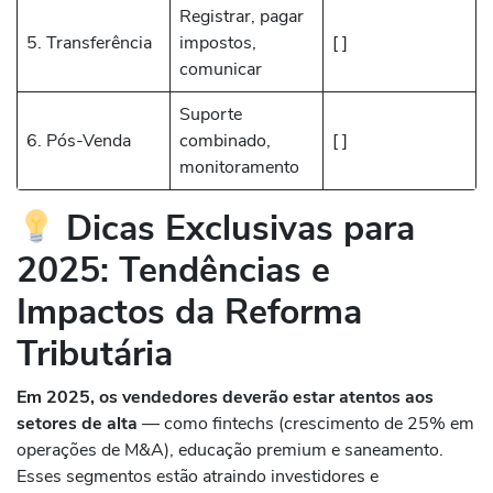
Registrar, pagar
5. Transferência
impostos,
[ ]
comunicar
Suporte
6. Pós-Venda
combinado,
[ ]
monitoramento
Dicas Exclusivas para
2025: Tendências e
Impactos da Reforma
Tributária
Em 2025, os vendedores deverão estar atentos aos
setores de alta
— como fintechs (crescimento de 25% em
operações de M&A), educação premium e saneamento.
Esses segmentos estão atraindo investidores e