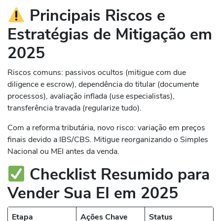
Principais Riscos e
Estratégias de Mitigação em
2025
Riscos comuns: passivos ocultos (mitigue com due
diligence e escrow), dependência do titular (documente
processos), avaliação inflada (use especialistas),
transferência travada (regularize tudo).
Com a reforma tributária, novo risco: variação em preços
finais devido a IBS/CBS. Mitigue reorganizando o Simples
Nacional ou MEI antes da venda.
Checklist Resumido para
Vender Sua EI em 2025
Etapa
Ações Chave
Status