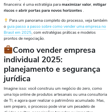
financeira: é uma estratégia para
maximizar valor
,
mitigar
riscos
e
abrir portas para novos horizontes
.
Para um panorama completo do processo, veja também
o
guia passo a passo sobre como vender uma empresa no
Brasil em 2025
, com estratégias práticas e modelos
prontos de negociação.
Como vender empresa
individual 2025:
planejamento e segurança
jurídica
Imagine isso: você construiu um negócio do zero, como
uma loja online de produtos artesanais ou uma consultoria
de TI, e agora quer realizar o patrimônio acumulado. Mas,
sem preparo, o processo pode virar um pesadelo de