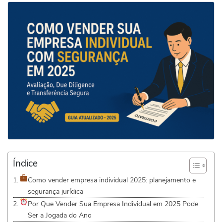
Índice
Como vender empresa individual 2025: planejamento e
segurança jurídica
Por Que Vender Sua Empresa Individual em 2025 Pode
Ser a Jogada do Ano