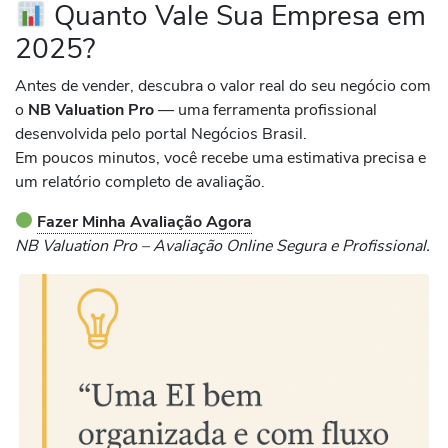
Quanto Vale Sua Empresa em
2025?
Antes de vender, descubra o valor real do seu negócio com
o
NB Valuation Pro
— uma ferramenta profissional
desenvolvida pelo portal Negócios Brasil.
Em poucos minutos, você recebe uma estimativa precisa e
um relatório completo de avaliação.
Fazer Minha Avaliação Agora
NB Valuation Pro – Avaliação Online Segura e Profissional.