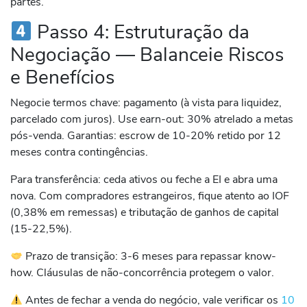
partes.
Passo 4: Estruturação da
Negociação — Balanceie Riscos
e Benefícios
Negocie termos chave: pagamento (à vista para liquidez,
parcelado com juros). Use earn-out: 30% atrelado a metas
pós-venda. Garantias: escrow de 10-20% retido por 12
meses contra contingências.
Para transferência: ceda ativos ou feche a EI e abra uma
nova. Com compradores estrangeiros, fique atento ao IOF
(0,38% em remessas) e tributação de ganhos de capital
(15-22,5%).
Prazo de transição: 3-6 meses para repassar know-
how. Cláusulas de não-concorrência protegem o valor.
Antes de fechar a venda do negócio, vale verificar os
10