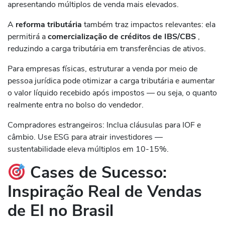
apresentando múltiplos de venda mais elevados.
A
reforma tributária
também traz impactos relevantes: ela
permitirá a
comercialização de créditos de IBS/CBS
,
reduzindo a carga tributária em transferências de ativos.
Para empresas físicas, estruturar a venda por meio de
pessoa jurídica pode otimizar a carga tributária e aumentar
o valor líquido recebido após impostos — ou seja, o quanto
realmente entra no bolso do vendedor.
Compradores estrangeiros: Inclua cláusulas para IOF e
câmbio. Use ESG para atrair investidores —
sustentabilidade eleva múltiplos em 10-15%.
Cases de Sucesso:
Inspiração Real de Vendas
de EI no Brasil