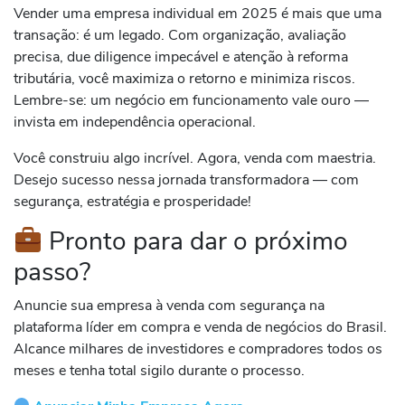
Vender uma empresa individual em 2025 é mais que uma
transação: é um legado. Com organização, avaliação
precisa, due diligence impecável e atenção à reforma
tributária, você maximiza o retorno e minimiza riscos.
Lembre-se: um negócio em funcionamento vale ouro —
invista em independência operacional.
Você construiu algo incrível. Agora, venda com maestria.
Desejo sucesso nessa jornada transformadora — com
segurança, estratégia e prosperidade!
Pronto para dar o próximo
passo?
Anuncie sua empresa à venda com segurança na
plataforma líder em compra e venda de negócios do Brasil.
Alcance milhares de investidores e compradores todos os
meses e tenha total sigilo durante o processo.