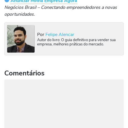
Anunciar Minha Empresa Agora
Negócios Brasil – Conectando empreendedores a novas
oportunidades.
Por
Felipe Alencar
Autor do livro: O guia definitivo para vender sua
empresa, melhores práticas do mercado.
Comentários