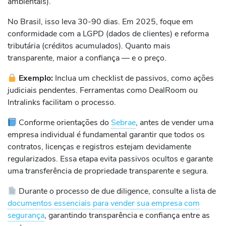
ambientais).
No Brasil, isso leva 30-90 dias. Em 2025, foque em
conformidade com a LGPD (dados de clientes) e reforma
tributária (créditos acumulados). Quanto mais
transparente, maior a confiança — e o preço.
Exemplo:
Inclua um checklist de passivos, como ações
judiciais pendentes. Ferramentas como DealRoom ou
Intralinks facilitam o processo.
Conforme orientações do
Sebrae
, antes de vender uma
empresa individual é fundamental garantir que todos os
contratos, licenças e registros estejam devidamente
regularizados. Essa etapa evita passivos ocultos e garante
uma transferência de propriedade transparente e segura.
Durante o processo de due diligence, consulte a lista de
documentos essenciais para vender sua empresa com
segurança
, garantindo transparência e confiança entre as