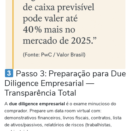
Passo 3: Preparação para Due
Diligence Empresarial —
Transparência Total
A
due diligence empresarial
é o exame minucioso do
comprador. Prepare um data room virtual com:
demonstrativos financeiros, livros fiscais, contratos, lista
de ativos/passivos, relatórios de riscos (trabalhistas,