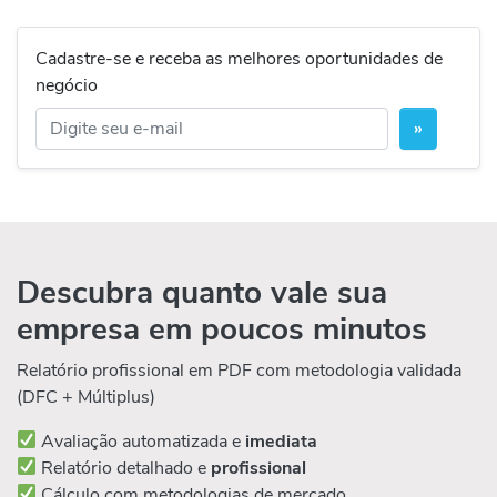
Cadastre-se e receba as melhores oportunidades de
negócio
»
Descubra quanto vale sua
empresa em poucos minutos
Relatório profissional em PDF com metodologia validada
(DFC + Múltiplus)
Avaliação automatizada e
imediata
Relatório detalhado e
profissional
Cálculo com metodologias de mercado