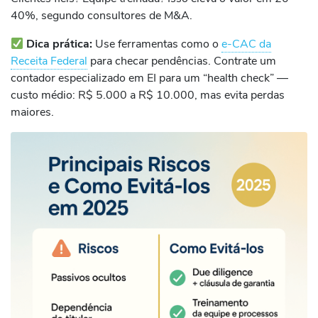
40%, segundo consultores de M&A.
Dica prática:
Use ferramentas como o
e-CAC da
Receita Federal
para checar pendências. Contrate um
contador especializado em EI para um “health check” —
custo médio: R$ 5.000 a R$ 10.000, mas evita perdas
maiores.