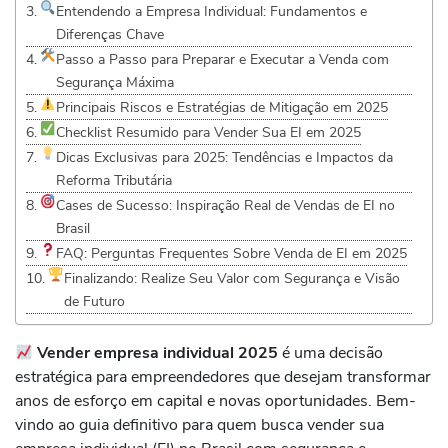
Entendendo a Empresa Individual: Fundamentos e
Diferenças Chave
Passo a Passo para Preparar e Executar a Venda com
Segurança Máxima
Principais Riscos e Estratégias de Mitigação em 2025
Checklist Resumido para Vender Sua EI em 2025
Dicas Exclusivas para 2025: Tendências e Impactos da
Reforma Tributária
Cases de Sucesso: Inspiração Real de Vendas de EI no
Brasil
FAQ: Perguntas Frequentes Sobre Venda de EI em 2025
Finalizando: Realize Seu Valor com Segurança e Visão
de Futuro
Vender empresa individual 2025
é uma decisão
estratégica para empreendedores que desejam transformar
anos de esforço em capital e novas oportunidades. Bem-
vindo ao guia definitivo para quem busca vender sua