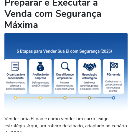
Preparar e Executar a
Venda com Segurança
Máxima
Vender uma EI não é como vender um carro: exige
estratégia. Aqui, um roteiro detalhado, adaptado ao cenário