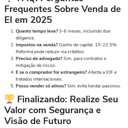
Frequentes Sobre Venda de
EI em 2025
Quanto tempo leva?
3-6 meses, incluindo due
diligence.
Impostos na venda?
Ganho de capital: 15-22,5%.
Reforma pode reduzir via créditos.
Preciso de advogado?
Sim, para contratos e
mitigação de riscos.
E se o comprador for estrangeiro?
Atente a IOF e
tratados internacionais.
Posso vender só ativos?
Sim, evita herdar passivos.
Finalizando: Realize Seu
Valor com Segurança e
Visão de Futuro