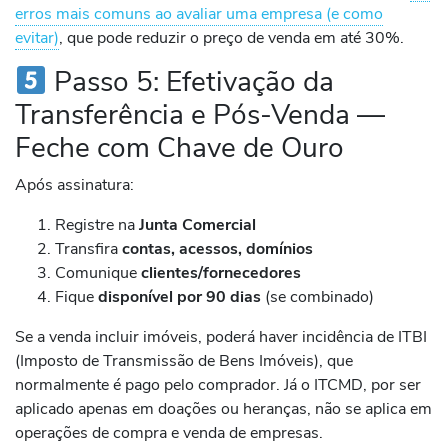
erros mais comuns ao avaliar uma empresa (e como
evitar)
, que pode reduzir o preço de venda em até 30%.
Passo 5: Efetivação da
Transferência e Pós-Venda —
Feche com Chave de Ouro
Após assinatura:
Registre na
Junta Comercial
Transfira
contas, acessos, domínios
Comunique
clientes/fornecedores
Fique
disponível por 90 dias
(se combinado)
Se a venda incluir imóveis, poderá haver incidência de ITBI
(Imposto de Transmissão de Bens Imóveis), que
normalmente é pago pelo comprador. Já o ITCMD, por ser
aplicado apenas em doações ou heranças, não se aplica em
operações de compra e venda de empresas.