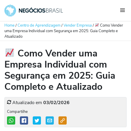
Home
/
Centro de Aprendizagem
/
Vender Empresa
/
Como Vender
uma Empresa Individual com Segurança em 2025: Guia Completo e
Atualizado
Como Vender uma
Empresa Individual com
Segurança em 2025: Guia
Completo e Atualizado
Atualizado em
03/02/2026
Compartilhe