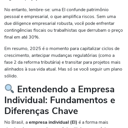
No entanto, lembre-se: uma EI confunde patrimônio
pessoal e empresarial, o que amplifica riscos. Sem uma
due diligence empresarial robusta, você pode enfrentar
contingências fiscais ou trabalhistas que derrubam o preço
final em até 30%.
Em resumo, 2025 é o momento para capitalizar ciclos de
crescimento, antecipar mudanças regulatórias (como a
fase 2 da reforma tributária) e transitar para projetos mais
alinhados à sua vida atual. Mas só se você seguir um plano
sólido.
Entendendo a Empresa
Individual: Fundamentos e
Diferenças Chave
No Brasil, a
empresa individual (EI)
é a forma mais