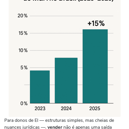
Para donos de EI — estruturas simples, mas cheias de
nuances jurídicas —,
vender
não é apenas uma saída