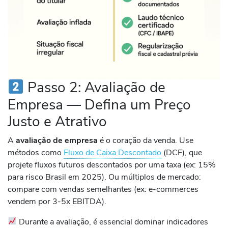
Passo 2: Avaliação de
Empresa — Defina um Preço
Justo e Atrativo
A
avaliação de empresa
é o coração da venda. Use
métodos como
Fluxo de Caixa Descontado
(DCF), que
projete fluxos futuros descontados por uma taxa (ex: 15%
para risco Brasil em 2025). Ou múltiplos de mercado:
compare com vendas semelhantes (ex: e-commerces
vendem por 3-5x EBITDA).
Durante a avaliação, é essencial dominar indicadores