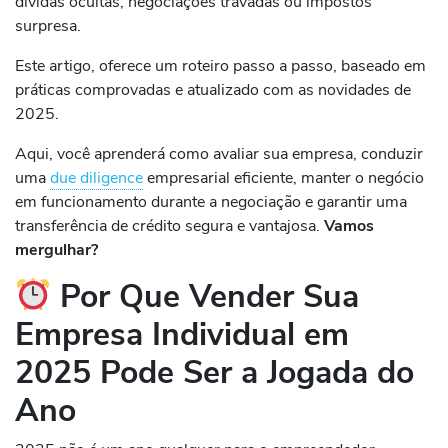
dívidas ocultas, negociações travadas ou impostos
surpresa.
Este artigo, oferece um roteiro passo a passo, baseado em
práticas comprovadas e atualizado com as novidades de
2025.
Aqui, você aprenderá como avaliar sua empresa, conduzir
uma
due diligence
empresarial eficiente, manter o negócio
em funcionamento durante a negociação e garantir uma
transferência de crédito segura e vantajosa.
Vamos
mergulhar?
Por Que Vender Sua
Empresa Individual em
2025 Pode Ser a Jogada do
Ano