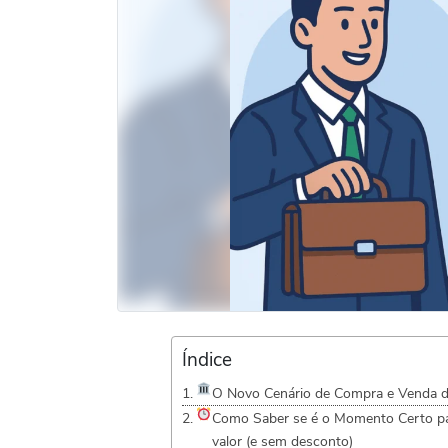
Índice
O Novo Cenário de Compra e Venda d
Como Saber se é o Momento Certo p
valor (e sem desconto)