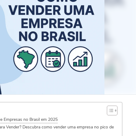
e Empresas no Brasil em 2025
ara Vender? Descubra como vender uma empresa no pico de