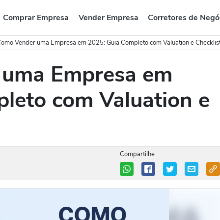
Comprar Empresa
Vender Empresa
Corretores de Negó
omo Vender uma Empresa em 2025: Guia Completo com Valuation e Checklis
 uma Empresa em
leto com Valuation e
Compartilhe