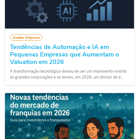
Avaliar Empresa
Tendências de Automação e IA em
Pequenas Empresas que Aumentam o
Valuation em 2026
A transformação tecnológica deixou de ser um movimento restrito
às grandes corporações e se tornou, em 2026, um divisor de á...