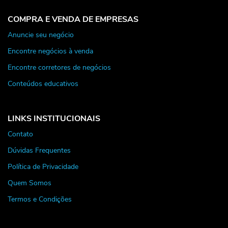
COMPRA E VENDA DE EMPRESAS
Anuncie seu negócio
Encontre negócios à venda
Encontre corretores de negócios
Conteúdos educativos
LINKS INSTITUCIONAIS
Contato
Dúvidas Frequentes
Política de Privacidade
Quem Somos
Termos e Condições