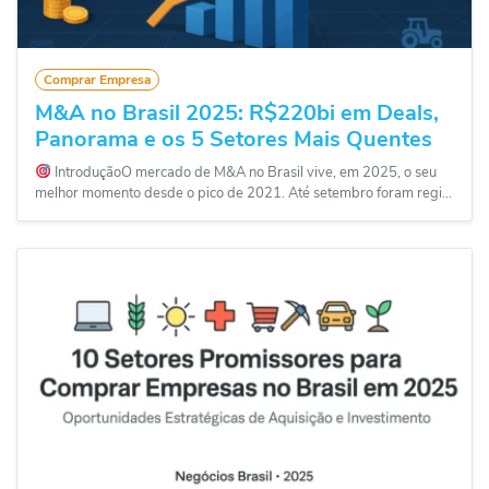
Comprar Empresa
M&A no Brasil 2025: R$220bi em Deals,
Panorama e os 5 Setores Mais Quentes
IntroduçãoO mercado de M&A no Brasil vive, em 2025, o seu
melhor momento desde o pico de 2021. Até setembro foram regi...