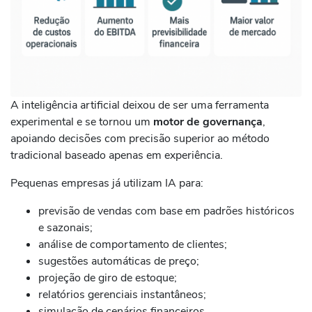
A inteligência artificial deixou de ser uma ferramenta
experimental e se tornou um
motor de governança
,
apoiando decisões com precisão superior ao método
tradicional baseado apenas em experiência.
Pequenas empresas já utilizam IA para:
previsão de vendas com base em padrões históricos
e sazonais;
análise de comportamento de clientes;
sugestões automáticas de preço;
projeção de giro de estoque;
relatórios gerenciais instantâneos;
simulação de cenários financeiros.