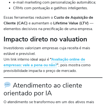
e-mail marketing com personalização automática;
CRMs com pontuação e gatilhos inteligentes.
Essas ferramentas reduzem o
Custo de Aquisição de
Cliente (CAC)
e aumentam o
Lifetime Value (LTV)
—
elementos decisivos na precificação de uma empresa.
Impacto direto no valuation
Investidores valorizam empresas cuja receita é mais
estável e previsível.
Um link interno ideal aqui é
“
Avaliação online de
empresas: vale a pena ou não?
”
, pois mostra como
previsibilidade impacta o preço de mercado.
Atendimento ao cliente
orientado por IA
O atendimento se transformou em um dos ativos mais