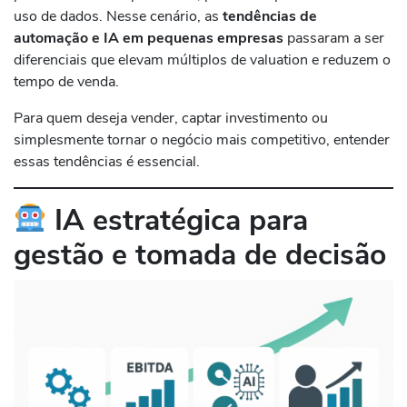
uso de dados. Nesse cenário, as
tendências de
automação e IA em pequenas empresas
passaram a ser
diferenciais que elevam múltiplos de valuation e reduzem o
tempo de venda.
Para quem deseja vender, captar investimento ou
simplesmente tornar o negócio mais competitivo, entender
essas tendências é essencial.
IA estratégica para
gestão e tomada de decisão