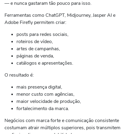
— e nunca gastaram tão pouco para isso.
Ferramentas como ChatGPT, Midjourney, Jasper AI e
Adobe Firefly permitem criar:
posts para redes sociais,
roteiros de vídeo,
artes de campanhas,
páginas de venda,
catálogos e apresentações.
O resultado é:
mais presença digital,
menor custo com agências,
maior velocidade de produção,
fortalecimento da marca.
Negócios com marca forte e comunicação consistente
costumam atrair múltiplos superiores, pois transmitem