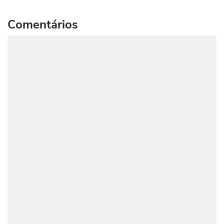
Comentários