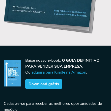
Baixe nosso e-book:
O GUIA DEFINITIVO
PARA VENDER SUA EMPRESA
.
Ou
adquira para Kindle na Amazon
.
Download grátis
Cadastre-se para receber as melhores oportunidades de
negócio