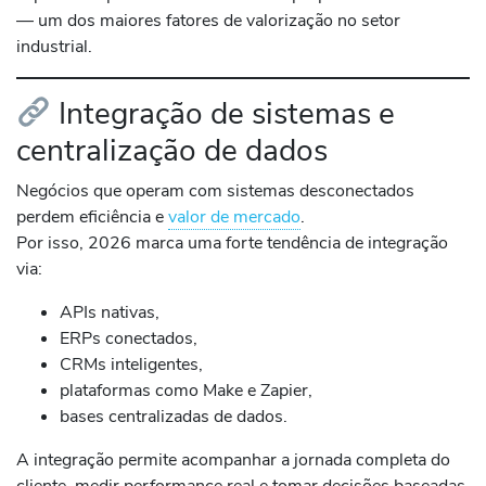
— um dos maiores fatores de valorização no setor
industrial.
Integração de sistemas e
centralização de dados
Negócios que operam com sistemas desconectados
perdem eficiência e
valor de mercado
.
Por isso, 2026 marca uma forte tendência de integração
via:
APIs nativas,
ERPs conectados,
CRMs inteligentes,
plataformas como Make e Zapier,
bases centralizadas de dados.
A integração permite acompanhar a jornada completa do
cliente, medir performance real e tomar decisões baseadas