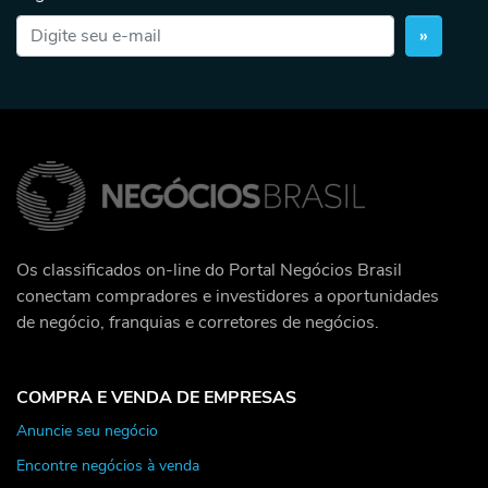
»
Os classificados on-line do Portal Negócios Brasil
conectam compradores e investidores a oportunidades
de negócio, franquias e corretores de negócios.
COMPRA E VENDA DE EMPRESAS
Anuncie seu negócio
Encontre negócios à venda