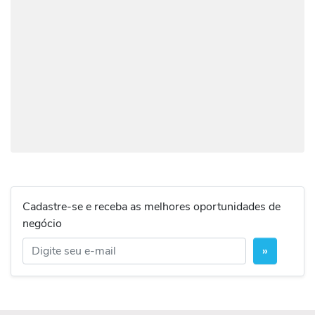
Cadastre-se e receba as melhores oportunidades de
negócio
»