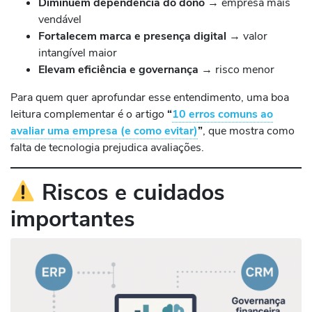
Diminuem dependência do dono
→ empresa mais
vendável
Fortalecem marca e presença digital
→ valor
intangível maior
Elevam eficiência e governança
→ risco menor
Para quem quer aprofundar esse entendimento, uma boa
leitura complementar é o artigo
“
10 erros comuns ao
avaliar uma empresa (e como evitar)
”
, que mostra como
falta de tecnologia prejudica avaliações.
Riscos e cuidados
importantes