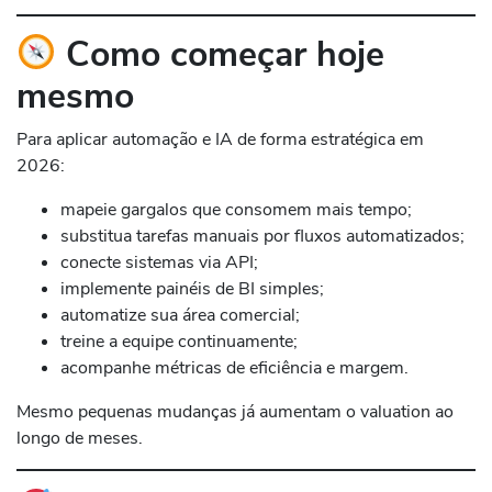
Como começar hoje
mesmo
Para aplicar automação e IA de forma estratégica em
2026:
mapeie gargalos que consomem mais tempo;
substitua tarefas manuais por fluxos automatizados;
conecte sistemas via API;
implemente painéis de BI simples;
automatize sua área comercial;
treine a equipe continuamente;
acompanhe métricas de eficiência e margem.
Mesmo pequenas mudanças já aumentam o valuation ao
longo de meses.