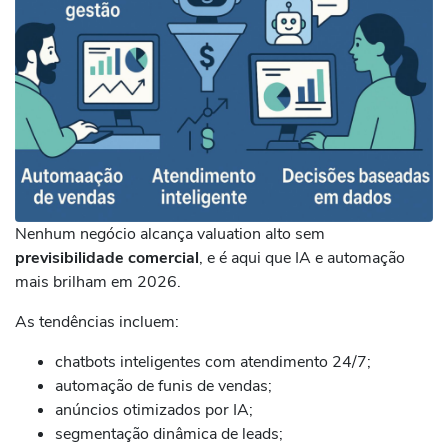
Nenhum negócio alcança valuation alto sem
previsibilidade comercial
, e é aqui que IA e automação
mais brilham em 2026.
As tendências incluem:
chatbots inteligentes com atendimento 24/7;
automação de funis de vendas;
anúncios otimizados por IA;
segmentação dinâmica de leads;