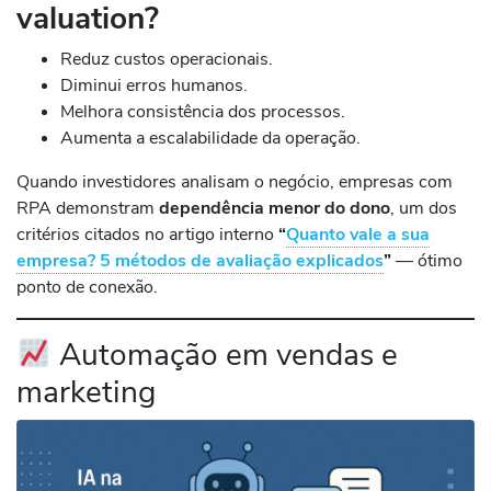
valuation?
Reduz custos operacionais.
Diminui erros humanos.
Melhora consistência dos processos.
Aumenta a escalabilidade da operação.
Quando investidores analisam o negócio, empresas com
RPA demonstram
dependência menor do dono
, um dos
critérios citados no artigo interno
“
Quanto vale a sua
empresa? 5 métodos de avaliação explicados
”
— ótimo
ponto de conexão.
Automação em vendas e
marketing