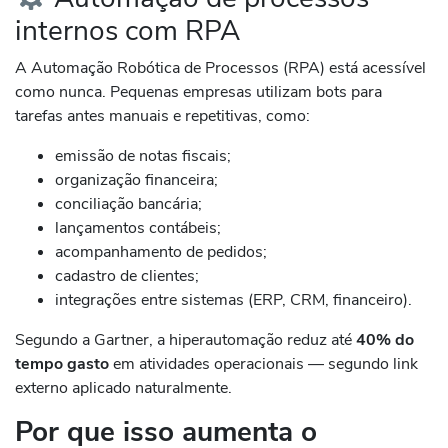
internos com RPA
A Automação Robótica de Processos (RPA) está acessível
como nunca. Pequenas empresas utilizam bots para
tarefas antes manuais e repetitivas, como:
emissão de notas fiscais;
organização financeira;
conciliação bancária;
lançamentos contábeis;
acompanhamento de pedidos;
cadastro de clientes;
integrações entre sistemas (ERP, CRM, financeiro).
Segundo a Gartner, a hiperautomação reduz até
40% do
tempo gasto
em atividades operacionais — segundo link
externo aplicado naturalmente.
Por que isso aumenta o