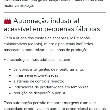
maior valorização.
Automação industrial
acessível em pequenas fábricas
Com a queda dos custos de sensores, IoT e robôs
colaborativos (cobots), micro e pequenas indústrias
passaram a modernizar suas linhas de produção.
As tecnologias mais adotadas incluem:
sensores inteligentes de monitoramento;
linhas semiautomatizadas;
sistemas de controle remoto;
indicadores de produtividade em tempo real;
redução de desperdício por IA.
Essa automação permite melhorar margens e ampliar
capacidade produtiva sem aumento proporcional de custos