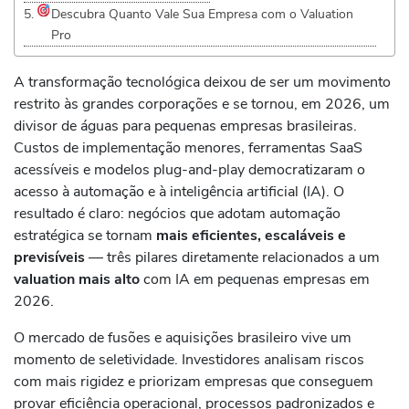
Descubra Quanto Vale Sua Empresa com o Valuation
Pro
A transformação tecnológica deixou de ser um movimento
restrito às grandes corporações e se tornou, em 2026, um
divisor de águas para pequenas empresas brasileiras.
Custos de implementação menores, ferramentas SaaS
acessíveis e modelos plug-and-play democratizaram o
acesso à automação e à inteligência artificial (IA). O
resultado é claro: negócios que adotam automação
estratégica se tornam
mais eficientes, escaláveis e
previsíveis
— três pilares diretamente relacionados a um
valuation mais alto
com IA em pequenas empresas em
2026.
O mercado de fusões e aquisições brasileiro vive um
momento de seletividade. Investidores analisam riscos
com mais rigidez e priorizam empresas que conseguem
provar eficiência operacional, processos padronizados e