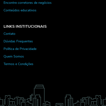
Encontre corretores de negócios
Conteúdos educativos
LINKS INSTITUCIONAIS
Contato
Dúvidas Frequentes
Política de Privacidade
Quem Somos
Termos e Condições