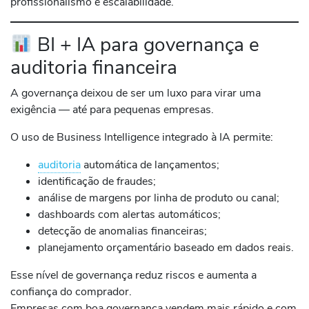
profissionalismo e escalabilidade.
BI + IA para governança e
auditoria financeira
A governança deixou de ser um luxo para virar uma
exigência — até para pequenas empresas.
O uso de Business Intelligence integrado à IA permite:
auditoria
automática de lançamentos;
identificação de fraudes;
análise de margens por linha de produto ou canal;
dashboards com alertas automáticos;
detecção de anomalias financeiras;
planejamento orçamentário baseado em dados reais.
Esse nível de governança reduz riscos e aumenta a
confiança do comprador.
Empresas com boa governança vendem mais rápido e com