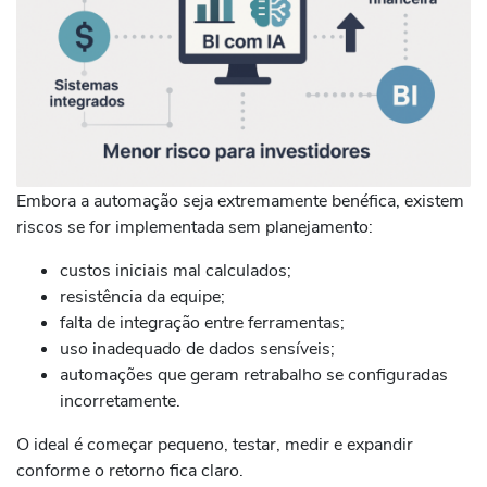
Embora a automação seja extremamente benéfica, existem
riscos se for implementada sem planejamento:
custos iniciais mal calculados;
resistência da equipe;
falta de integração entre ferramentas;
uso inadequado de dados sensíveis;
automações que geram retrabalho se configuradas
incorretamente.
O ideal é começar pequeno, testar, medir e expandir
conforme o retorno fica claro.