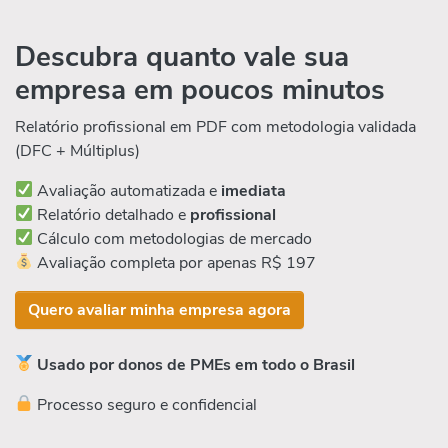
Descubra quanto vale sua
empresa em poucos minutos
Relatório profissional em PDF com metodologia validada
(DFC + Múltiplus)
Avaliação automatizada e
imediata
Relatório detalhado e
profissional
Cálculo com metodologias de mercado
Avaliação completa por apenas R$ 197
Quero avaliar minha empresa agora
Usado por donos de PMEs em todo o Brasil
Processo seguro e confidencial