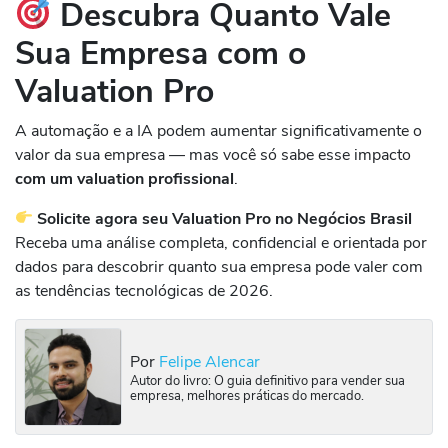
Descubra Quanto Vale
Sua Empresa com o
Valuation Pro
A automação e a IA podem aumentar significativamente o
valor da sua empresa — mas você só sabe esse impacto
com um valuation profissional
.
Solicite agora seu Valuation Pro no Negócios Brasil
Receba uma análise completa, confidencial e orientada por
dados para descobrir quanto sua empresa pode valer com
as tendências tecnológicas de 2026.
Por
Felipe Alencar
Autor do livro: O guia definitivo para vender sua
empresa, melhores práticas do mercado.