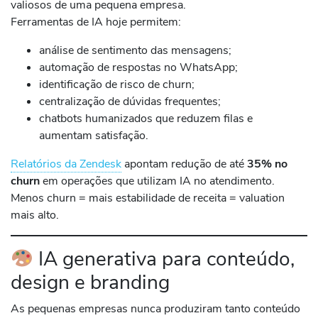
valiosos de uma pequena empresa.
Ferramentas de IA hoje permitem:
análise de sentimento das mensagens;
automação de respostas no WhatsApp;
identificação de risco de churn;
centralização de dúvidas frequentes;
chatbots humanizados que reduzem filas e
aumentam satisfação.
Relatórios da Zendesk
apontam redução de até
35% no
churn
em operações que utilizam IA no atendimento.
Menos churn = mais estabilidade de receita = valuation
mais alto.
IA generativa para conteúdo,
design e branding
As pequenas empresas nunca produziram tanto conteúdo