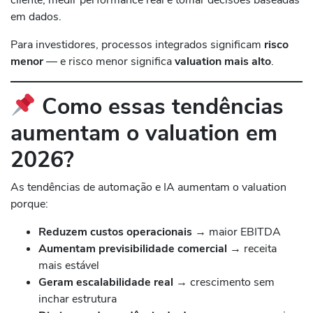
em dados.
Para investidores, processos integrados significam
risco
menor
— e risco menor significa
valuation mais alto
.
Como essas tendências
aumentam o valuation em
2026?
As tendências de automação e IA aumentam o valuation
porque:
Reduzem custos operacionais
→ maior EBITDA
Aumentam previsibilidade comercial
→ receita
mais estável
Geram escalabilidade real
→ crescimento sem
inchar estrutura