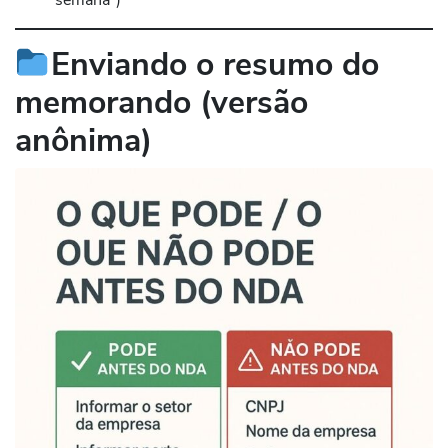
Enviando o resumo do
memorando (versão
anônima)