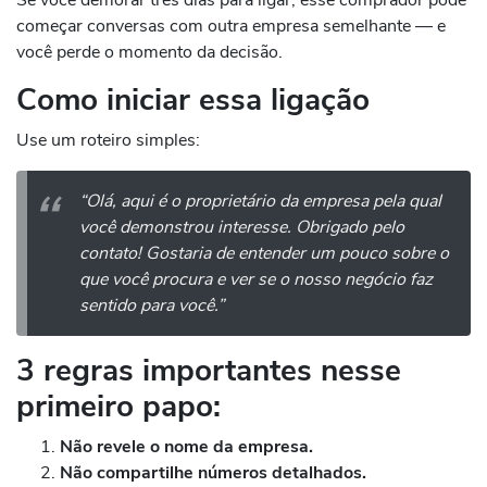
começar conversas com outra empresa semelhante — e
você perde o momento da decisão.
Como iniciar essa ligação
Use um roteiro simples:
“Olá, aqui é o proprietário da empresa pela qual
você demonstrou interesse. Obrigado pelo
contato! Gostaria de entender um pouco sobre o
que você procura e ver se o nosso negócio faz
sentido para você.”
3 regras importantes nesse
primeiro papo:
Não revele o nome da empresa.
Não compartilhe números detalhados.