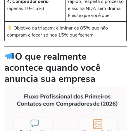
4. Comprador sério
rápido, respeita o processo
(apenas 10–15%)
e assina NDA sem drama.
É esse que você quer.
Objetivo da triagem: eliminar os 85% que não
compram e focar só nos 15% que fecham.
O que realmente
acontece quando você
anuncia sua empresa