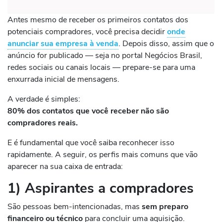
Antes mesmo de receber os primeiros contatos dos
potenciais compradores, você precisa decidir
onde
anunciar sua empresa à venda
. Depois disso, assim que o
anúncio for publicado — seja no portal Negócios Brasil,
redes sociais ou canais locais — prepare-se para uma
enxurrada inicial de mensagens.
A verdade é simples:
80% dos contatos que você receber não são
compradores reais.
E é fundamental que você saiba reconhecer isso
rapidamente. A seguir, os perfis mais comuns que vão
aparecer na sua caixa de entrada:
1) Aspirantes a compradores
São pessoas bem-intencionadas, mas
sem preparo
financeiro ou técnico
para concluir uma aquisição.