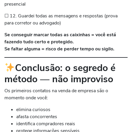
presencial
☐ 12. Guardei todas as mensagens e respostas (prova
para corretor ou advogado)
Se conseguir marcar todas as caixinhas = você está
fazendo tudo certo e protegido.
Se faltar alguma = risco de perder tempo ou sigilo.
Conclusão: o segredo é
método — não improviso
Os primeiros contatos na venda de empresa são o
momento onde você:
elimina curiosos
afasta concorrentes
identifica compradores reais
protege informações sensíveis