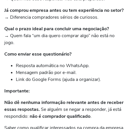
Já comprou empresa antes ou tem experiência no setor?
→ Diferencia compradores sérios de curiosos.
Qual o prazo ideal para concluir uma negociação?
→ Quem fala “um dia quero comprar algo” não está no
jogo.
Como enviar esse questionário?
Resposta automática no WhatsApp.
Mensagem padrão por e-mail.
Link do Google Forms (ajuda a organizar).
Importante:
Não dê nenhuma informação relevante antes de receber
essas respostas.
Se alguém se negar a responder, já está
respondido:
não é comprador qualificado
.
Saber como qualificar interessados na compra da empresa