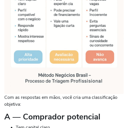
Com as respostas em mãos, você cria uma classificação
objetiva:
A — Comprador potencial
Tem capital claro.