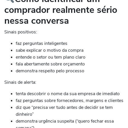
comprador realmente sério
nessa conversa
Sinais positivos:
faz perguntas inteligentes
sabe explicar o motivo da compra
entende o setor ou tem plano claro
fala abertamente sobre orçamento
demonstra respeito pelo processo
Sinais de alerta:
tenta descobrir o nome da sua empresa de imediato
faz perguntas sobre fornecedores, margens e clientes
diz que “precisa ver tudo antes de decidir se tem
dinheiro”
demonstra urgência suspeita (“quero fechar essa
semana”)