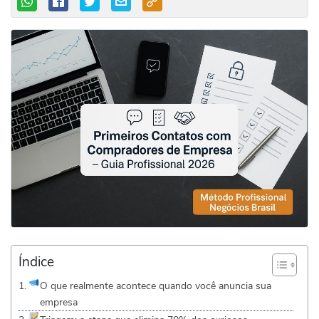
Índice
O que realmente acontece quando você anuncia sua
empresa