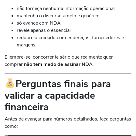
não forneça nenhuma informação operacional
mantenha o discurso amplo e genérico
só avance com NDA
revele apenas o essencial
redobre o cuidado com endereços, fornecedores e
margens
E lembre-se: concorrente sério que realmente quer
comprar
não tem medo de assinar NDA
.
Perguntas finais para
validar a capacidade
financeira
Antes de avançar para números detalhados, faça perguntas
como: