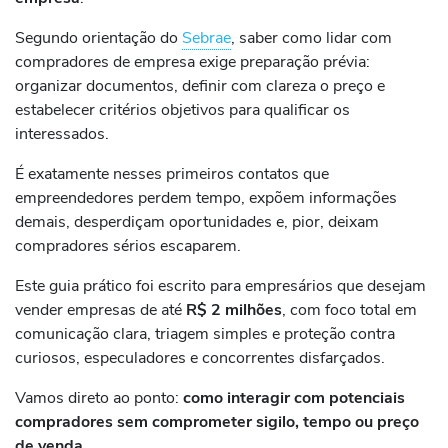
Segundo orientação do
Sebrae
, saber como lidar com
compradores de empresa exige preparação prévia:
organizar documentos, definir com clareza o preço e
estabelecer critérios objetivos para qualificar os
interessados.
É exatamente nesses primeiros contatos que
empreendedores perdem tempo, expõem informações
demais, desperdiçam oportunidades e, pior, deixam
compradores sérios escaparem.
Este guia prático foi escrito para empresários que desejam
vender empresas de até
R$ 2 milhões
, com foco total em
comunicação clara, triagem simples e proteção contra
curiosos, especuladores e concorrentes disfarçados.
Vamos direto ao ponto:
como interagir com potenciais
compradores sem comprometer sigilo, tempo ou preço
de venda.