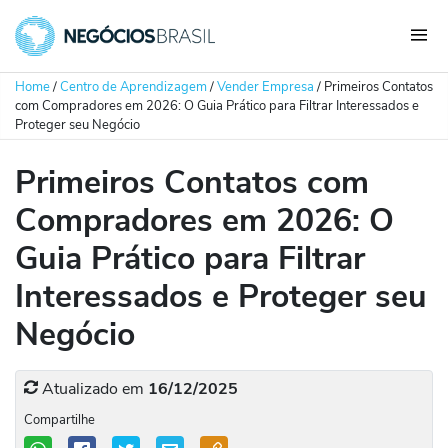
Home
/
Centro de Aprendizagem
/
Vender Empresa
/
Primeiros Contatos
com Compradores em 2026: O Guia Prático para Filtrar Interessados e
Proteger seu Negócio
Primeiros Contatos com
Compradores em 2026: O
Guia Prático para Filtrar
Interessados e Proteger seu
Negócio
Atualizado em
16/12/2025
Compartilhe