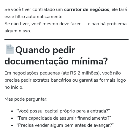
Se você tiver contratado um
corretor de negócios
, ele fará
esse filtro automaticamente.
Se não tiver, você mesmo deve fazer — e não há problema
algum nisso.
Quando pedir
documentação mínima?
Em negociações pequenas (até R$ 2 milhões), você não
precisa pedir extratos bancários ou garantias formais logo
no início.
Mas pode perguntar:
“Você possui capital próprio para a entrada?”
“Tem capacidade de assumir financiamento?”
“Precisa vender algum bem antes de avançar?”