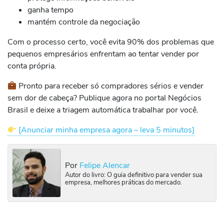
ganha tempo
mantém controle da negociação
Com o processo certo, você evita 90% dos problemas que
pequenos empresários enfrentam ao tentar vender por
conta própria.
Pronto para receber só compradores sérios e vender
sem dor de cabeça? Publique agora no portal Negócios
Brasil e deixe a triagem automática trabalhar por você.
[Anunciar minha empresa agora – leva 5 minutos]
Por
Felipe Alencar
Autor do livro: O guia definitivo para vender sua
empresa, melhores práticas do mercado.