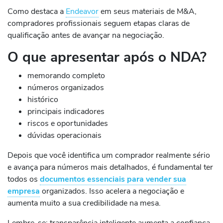
Como destaca a
Endeavor
em seus materiais de M&A,
compradores profissionais seguem etapas claras de
qualificação antes de avançar na negociação.
O que apresentar após o NDA?
memorando completo
números organizados
histórico
principais indicadores
riscos e oportunidades
dúvidas operacionais
Depois que você identifica um comprador realmente sério
e avança para números mais detalhados, é fundamental ter
todos os
documentos essenciais para vender sua
empresa
organizados. Isso acelera a negociação e
aumenta muito a sua credibilidade na mesa.
Lembre-se: transparência inteligente aumenta a confiança.