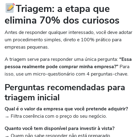
Triagem: a etapa que
elimina 70% dos curiosos
Antes de responder qualquer interessado, você deve adotar
um procedimento simples, direto e 100% prático para
empresas pequenas.
A triagem serve para responder uma única pergunta:
“Essa
pessoa realmente pode comprar minha empresa?”
Para
isso, use um micro-questionário com 4 perguntas-chave.
Perguntas recomendadas para
triagem inicial
Qual é o valor da empresa que você pretende adquirir?
→ Filtra coerência com o preço do seu negócio.
Quanto você tem disponível para investir à vista?
→ Quem não sabe responder não está preparado.