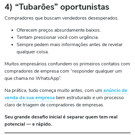
4) “Tubarões” oportunistas
Compradores que buscam vendedores desesperados.
Oferecem preços absurdamente baixos.
Tentam pressionar você com urgência.
Sempre pedem mais informações antes de revelar
qualquer coisa.
Muitos empresários confundem os primeiros contatos com
compradores de empresa com “responder qualquer um
que chama no WhatsApp”.
Na prática, tudo começa muito antes, com um
anúncio de
venda da sua empresa
bem estruturado e um processo
claro de triagem de compradores de empresas.
Seu grande desafio inicial é separar quem tem real
potencial — e rápido.