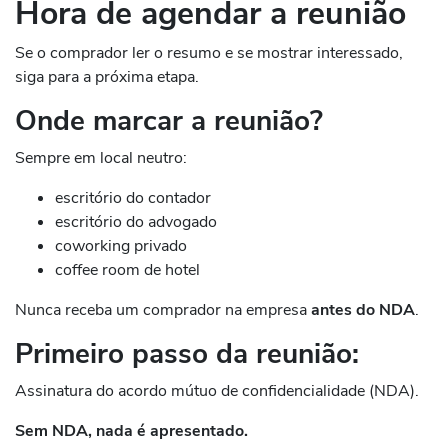
Hora de agendar a reunião
Se o comprador ler o resumo e se mostrar interessado,
siga para a próxima etapa.
Onde marcar a reunião?
Sempre em local neutro:
escritório do contador
escritório do advogado
coworking privado
coffee room de hotel
Nunca receba um comprador na empresa
antes do NDA
.
Primeiro passo da reunião:
Assinatura do acordo mútuo de confidencialidade (NDA).
Sem NDA, nada é apresentado.