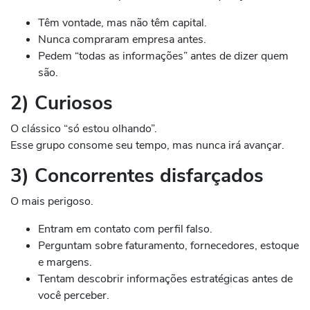
Têm vontade, mas não têm capital.
Nunca compraram empresa antes.
Pedem “todas as informações” antes de dizer quem
são.
2) Curiosos
O clássico “só estou olhando”.
Esse grupo consome seu tempo, mas nunca irá avançar.
3) Concorrentes disfarçados
O mais perigoso.
Entram em contato com perfil falso.
Perguntam sobre faturamento, fornecedores, estoque
e margens.
Tentam descobrir informações estratégicas antes de
você perceber.