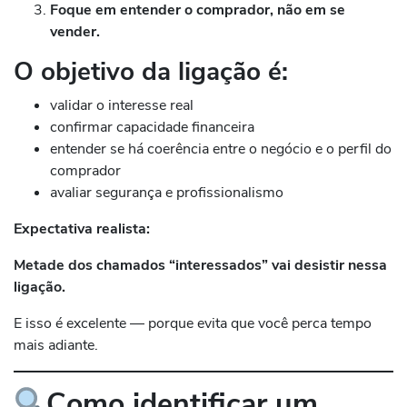
Foque em entender o comprador, não em se
vender.
O objetivo da ligação é:
validar o interesse real
confirmar capacidade financeira
entender se há coerência entre o negócio e o perfil do
comprador
avaliar segurança e profissionalismo
Expectativa realista:
Metade dos chamados “interessados” vai desistir nessa
ligação.
E isso é excelente — porque evita que você perca tempo
mais adiante.
Como identificar um