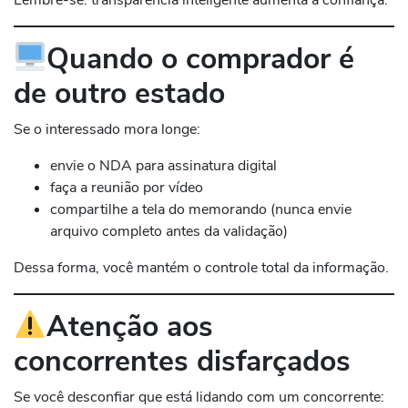
Quando o comprador é
de outro estado
Se o interessado mora longe:
envie o NDA para assinatura digital
faça a reunião por vídeo
compartilhe a tela do memorando (nunca envie
arquivo completo antes da validação)
Dessa forma, você mantém o controle total da informação.
Atenção aos
concorrentes disfarçados
Se você desconfiar que está lidando com um concorrente: