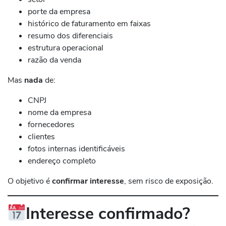
porte da empresa
histórico de faturamento em faixas
resumo dos diferenciais
estrutura operacional
razão da venda
Mas
nada
de:
CNPJ
nome da empresa
fornecedores
clientes
fotos internas identificáveis
endereço completo
O objetivo é
confirmar interesse
, sem risco de exposição.
Interesse confirmado?