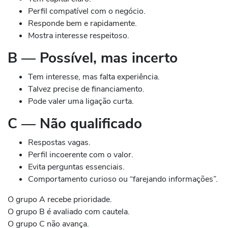
Perfil compatível com o negócio.
Responde bem e rapidamente.
Mostra interesse respeitoso.
B — Possível, mas incerto
Tem interesse, mas falta experiência.
Talvez precise de financiamento.
Pode valer uma ligação curta.
C — Não qualificado
Respostas vagas.
Perfil incoerente com o valor.
Evita perguntas essenciais.
Comportamento curioso ou “farejando informações”.
O grupo A recebe prioridade.
O grupo B é avaliado com cautela.
O grupo C não avança.