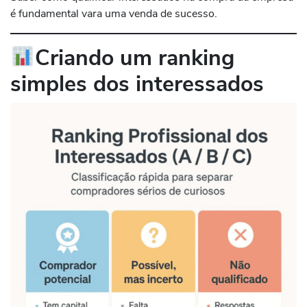
é fundamental vara uma venda de sucesso.
Criando um ranking
simples dos interessados