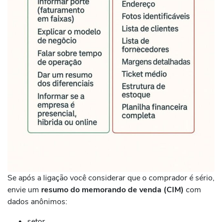
Se após a ligação você considerar que o comprador é sério,
envie um
resumo do memorando de venda (CIM)
com
dados anônimos:
setor