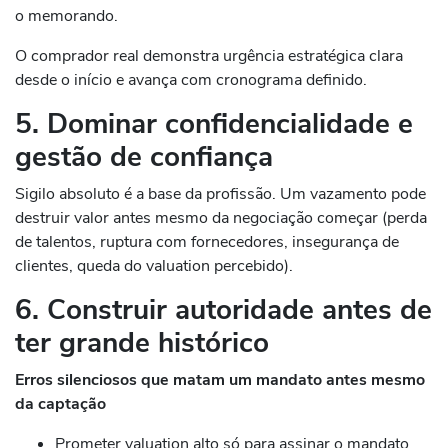
o memorando.
O comprador real demonstra urgência estratégica clara
desde o início e avança com cronograma definido.
5. Dominar confidencialidade e
gestão de confiança
Sigilo absoluto é a base da profissão. Um vazamento pode
destruir valor antes mesmo da negociação começar (perda
de talentos, ruptura com fornecedores, insegurança de
clientes, queda do valuation percebido).
6. Construir autoridade antes de
ter grande histórico
Erros silenciosos que matam um mandato antes mesmo
da captação
Prometer valuation alto só para assinar o mandato