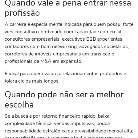
Quando vale a pena entrar nessa
profissão
A carreira é especialmente indicada para quem possui forte
viés consultivo combinado com capacidade comercial:
consultores empresariais, executivos B2B experientes,
contadores com bom networking, advogados societários,
corretores de imóveis empresariais em transição e
profissionais de M&A em expansão.
É ideal para quem valoriza relacionamentos profundos e
tolera ciclos mais longos.
Quando pode não ser a melhor
escolha
Se a busca é por retorno financeiro rápido, baixa
complexidade técnica, vendas impulsivas, pouca
responsabilidade estratégica ou previsibilidade mensal alta,