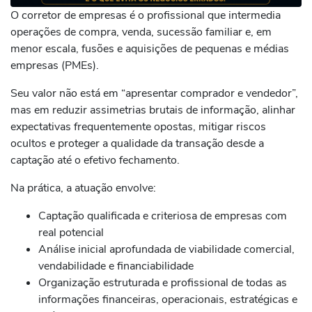
O corretor de empresas é o profissional que intermedia
operações de compra, venda, sucessão familiar e, em
menor escala, fusões e aquisições de pequenas e médias
empresas (PMEs).
Seu valor não está em “apresentar comprador e vendedor”,
mas em reduzir assimetrias brutais de informação, alinhar
expectativas frequentemente opostas, mitigar riscos
ocultos e proteger a qualidade da transação desde a
captação até o efetivo fechamento.
Na prática, a atuação envolve:
Captação qualificada e criteriosa de empresas com
real potencial
Análise inicial aprofundada de viabilidade comercial,
vendabilidade e financiabilidade
Organização estruturada e profissional de todas as
informações financeiras, operacionais, estratégicas e