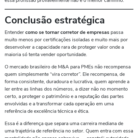
essa profissão provavelmente não é o melhor caminho.
Conclusão estratégica
Entender
como se tornar corretor de empresas
passa
muito menos por certificações isoladas e muito mais por
desenvolver a capacidade rara de proteger valor onde a
maioria só tenta vender oportunidade.
O mercado brasileiro de M&A para PMEs não recompensa
quem simplesmente “vira corretor”. Ele recompensa, de
forma consistente, duradoura e lucrativa, quem aprende a
ler entre as linhas dos números, a dizer não no momento
certo, a proteger o patrimônio e a reputação das partes
envolvidas e a transformar cada operação em uma
referência de excelência técnica e ética.
Essa é a diferença que separa uma carreira mediana de
uma trajetória de referência no setor. Quem entra com essa