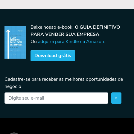
Baixe nosso e-book:
O GUIA DEFINITIVO
PARA VENDER SUA EMPRESA
.
Ou
adquira para Kindle na Amazon
.
Download grátis
Cadastre-se para receber as melhores oportunidades de
negócio
»