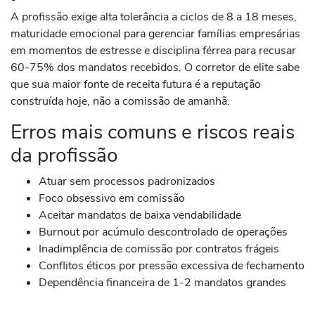
A profissão exige alta tolerância a ciclos de 8 a 18 meses,
maturidade emocional para gerenciar famílias empresárias
em momentos de estresse e disciplina férrea para recusar
60-75% dos mandatos recebidos. O corretor de elite sabe
que sua maior fonte de receita futura é a reputação
construída hoje, não a comissão de amanhã.
Erros mais comuns e riscos reais
da profissão
Atuar sem processos padronizados
Foco obsessivo em comissão
Aceitar mandatos de baixa vendabilidade
Burnout por acúmulo descontrolado de operações
Inadimplência de comissão por contratos frágeis
Conflitos éticos por pressão excessiva de fechamento
Dependência financeira de 1-2 mandatos grandes