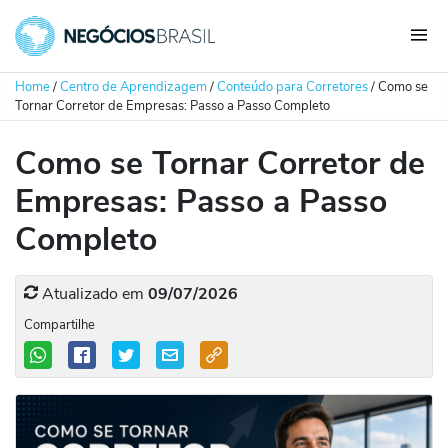
Home
/
Centro de Aprendizagem
/
Conteúdo para Corretores
/
Como se
Tornar Corretor de Empresas: Passo a Passo Completo
Como se Tornar Corretor de
Empresas: Passo a Passo
Completo
Atualizado em
09/07/2026
Compartilhe