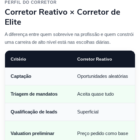
PERFIL DO CORRETOR
Corretor Reativo × Corretor de
Elite
A diferença entre quem sobrevive na profissão e quem constrói
uma carreira de alto nível está nas escolhas diárias.
Critério
Corretor Reativo
Captação
Oportunidades aleatórias
Triagem de mandatos
Aceita quase tudo
Qualificação de leads
Superficial
Valuation preliminar
Preço pedido como base