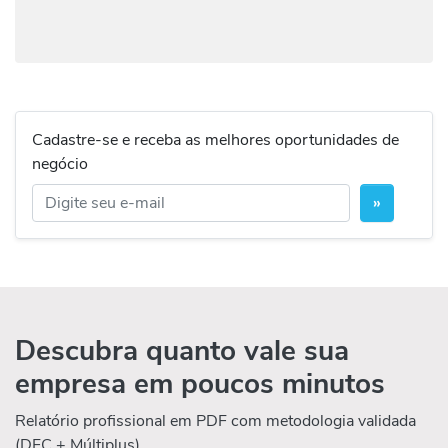
Cadastre-se e receba as melhores oportunidades de
negócio
»
Descubra quanto vale sua
empresa em poucos minutos
Relatório profissional em PDF com metodologia validada
(DFC + Múltiplus)