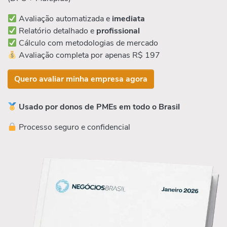
Avaliação automatizada e
imediata
Relatório detalhado e
profissional
Cálculo com metodologias de mercado
Avaliação completa por apenas R$ 197
Quero avaliar minha empresa agora
Usado por donos de PMEs em todo o Brasil
Processo seguro e confidencial