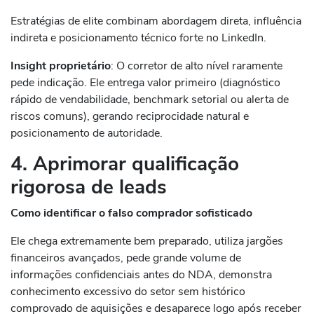
Estratégias de elite combinam abordagem direta, influência
indireta e posicionamento técnico forte no LinkedIn.
Insight proprietário
: O corretor de alto nível raramente
pede indicação. Ele entrega valor primeiro (diagnóstico
rápido de vendabilidade, benchmark setorial ou alerta de
riscos comuns), gerando reciprocidade natural e
posicionamento de autoridade.
4. Aprimorar qualificação
rigorosa de leads
Como identificar o falso comprador sofisticado
Ele chega extremamente bem preparado, utiliza jargões
financeiros avançados, pede grande volume de
informações confidenciais antes do NDA, demonstra
conhecimento excessivo do setor sem histórico
comprovado de aquisições e desaparece logo após receber