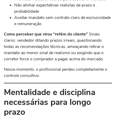
Não alinhar expectativas realistas de prazo e
probabilidade
Aceitar mandato sem contrato claro de exclusividade
e remuneração
Como perceber que virou “refém do cliente”
Sinais
claros: vendedor ditando prazos irreais, questionando
todas as recomendações técnicas, ameaçando retirar o
mandato ao menor sinal de realismo ou exigindo que o
corretor force o comprador a pagar acima do mercado.
Nesse momento, o profissional perdeu completamente o
controle consultivo.
Mentalidade e disciplina
necessárias para longo
prazo