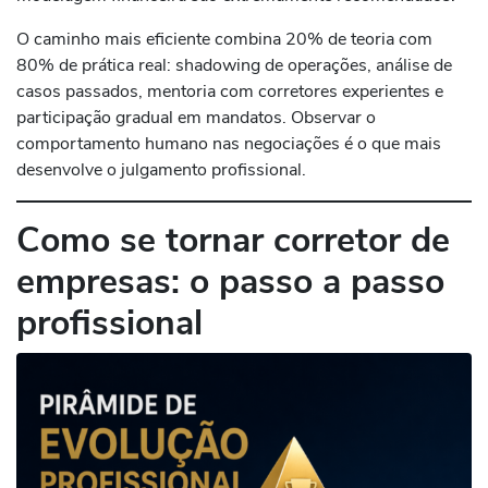
O caminho mais eficiente combina 20% de teoria com
80% de prática real: shadowing de operações, análise de
casos passados, mentoria com corretores experientes e
participação gradual em mandatos. Observar o
comportamento humano nas negociações é o que mais
desenvolve o julgamento profissional.
Como se tornar corretor de
empresas: o passo a passo
profissional