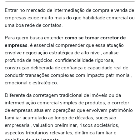
Entrar no mercado de intermediação de compra e venda de
empresas exige muito mais do que habilidade comercial ou
uma boa rede de contatos.
Para quem busca entender
como se tornar corretor de
empresas
, é essencial compreender que essa atuação
envolve negociação estratégica de alto nível, análise
profunda de negócios, confidencialidade rigorosa,
construção deliberada de confiança e capacidade real de
conduzir transações complexas com impacto patrimonial,
emocional e estratégico.
Diferente da corretagem tradicional de imóveis ou da
intermediação comercial simples de produtos, o corretor
de empresas atua em operações que envolvem patrimônio
familiar acumulado ao longo de décadas, sucessão
empresarial, valuation preliminar, riscos societários,
aspectos tributários relevantes, dinâmica familiar e