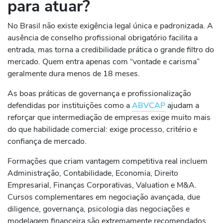
para atuar?
No Brasil não existe exigência legal única e padronizada. A
ausência de conselho profissional obrigatório facilita a
entrada, mas torna a credibilidade prática o grande filtro do
mercado. Quem entra apenas com “vontade e carisma”
geralmente dura menos de 18 meses.
As boas práticas de governança e profissionalização
defendidas por instituições como a
ABVCAP
ajudam a
reforçar que intermediação de empresas exige muito mais
do que habilidade comercial: exige processo, critério e
confiança de mercado.
Formações que criam vantagem competitiva real incluem
Administração, Contabilidade, Economia, Direito
Empresarial, Finanças Corporativas, Valuation e M&A.
Cursos complementares em negociação avançada, due
diligence, governança, psicologia das negociações e
modelagem financeira são extremamente recomendados.