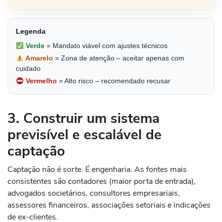
Legenda
Verde
= Mandato viável com ajustes técnicos
Amarelo
= Zona de atenção – aceitar apenas com
cuidado
Vermelho
= Alto risco – recomendado recusar
3. Construir um sistema
previsível e escalável de
captação
Captação não é sorte. É engenharia. As fontes mais
consistentes são contadores (maior porta de entrada),
advogados societários, consultores empresariais,
assessores financeiros, associações setoriais e indicações
de ex-clientes.