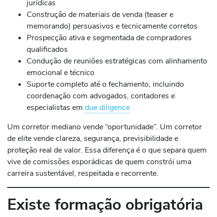
jurídicas
Construção de materiais de venda (teaser e
memorando) persuasivos e tecnicamente corretos
Prospecção ativa e segmentada de compradores
qualificados
Condução de reuniões estratégicas com alinhamento
emocional e técnico
Suporte completo até o fechamento, incluindo
coordenação com advogados, contadores e
especialistas em
due diligence
Um corretor mediano vende “oportunidade”. Um corretor
de elite vende clareza, segurança, previsibilidade e
proteção real de valor. Essa diferença é o que separa quem
vive de comissões esporádicas de quem constrói uma
carreira sustentável, respeitada e recorrente.
Existe formação obrigatória