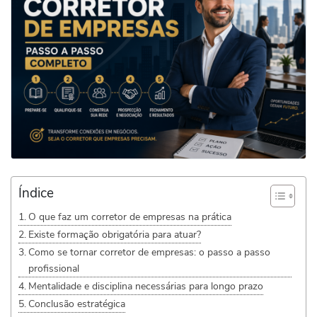
Índice
O que faz um corretor de empresas na prática
Existe formação obrigatória para atuar?
Como se tornar corretor de empresas: o passo a passo
profissional
Mentalidade e disciplina necessárias para longo prazo
Conclusão estratégica