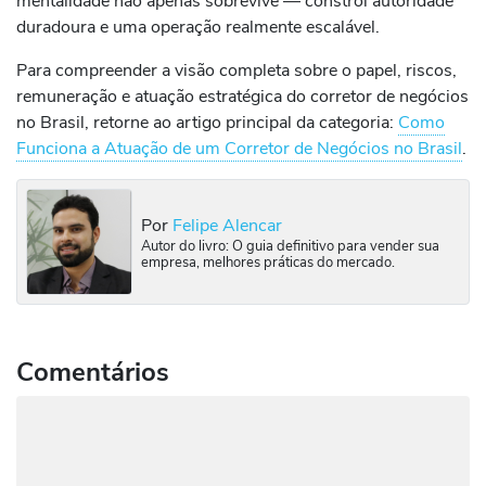
mentalidade não apenas sobrevive — constrói autoridade
duradoura e uma operação realmente escalável.
Para compreender a visão completa sobre o papel, riscos,
remuneração e atuação estratégica do corretor de negócios
no Brasil, retorne ao artigo principal da categoria:
Como
Funciona a Atuação de um Corretor de Negócios no Brasil
.
Por
Felipe Alencar
Autor do livro: O guia definitivo para vender sua
empresa, melhores práticas do mercado.
Comentários