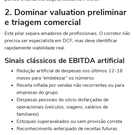
2. Dominar valuation preliminar
e triagem comercial
Este pilar separa amadores de profissionais. O corretor não
precisa ser especialista em DCF, mas deve identificar
rapidamente viabilidade real.
Sinais clássicos de EBITDA artificial
Redução artificial de despesas nos últimos 12-18
meses para “embelezar” os números
Receita inflada por vendas não recorrentes ou para
empresas do grupo
Despesas pessoais do sócio disfarçadas de
operacionais (veículos, viagens, salários de
familiares)
Estoques superavaliados ou sem provisão correta
Reconhecimento antecipado de receitas futuras