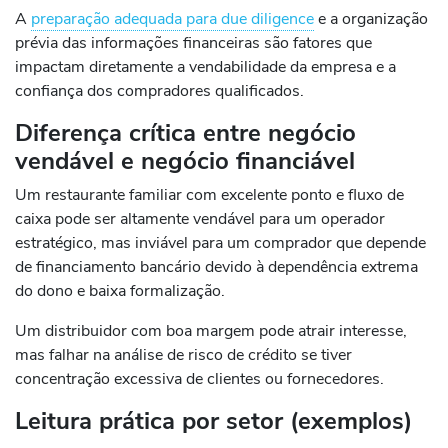
A
preparação adequada para due diligence
e a organização
prévia das informações financeiras são fatores que
impactam diretamente a vendabilidade da empresa e a
confiança dos compradores qualificados.
Diferença crítica entre negócio
vendável e negócio financiável
Um restaurante familiar com excelente ponto e fluxo de
caixa pode ser altamente vendável para um operador
estratégico, mas inviável para um comprador que depende
de financiamento bancário devido à dependência extrema
do dono e baixa formalização.
Um distribuidor com boa margem pode atrair interesse,
mas falhar na análise de risco de crédito se tiver
concentração excessiva de clientes ou fornecedores.
Leitura prática por setor (exemplos)