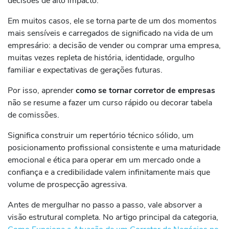
decisões de alto impacto.
Em muitos casos, ele se torna parte de um dos momentos
mais sensíveis e carregados de significado na vida de um
empresário: a decisão de vender ou comprar uma empresa,
muitas vezes repleta de história, identidade, orgulho
familiar e expectativas de gerações futuras.
Por isso, aprender
como se tornar corretor de empresas
não se resume a fazer um curso rápido ou decorar tabela
de comissões.
Significa construir um repertório técnico sólido, um
posicionamento profissional consistente e uma maturidade
emocional e ética para operar em um mercado onde a
confiança e a credibilidade valem infinitamente mais que
volume de prospecção agressiva.
Antes de mergulhar no passo a passo, vale absorver a
visão estrutural completa. No artigo principal da categoria,