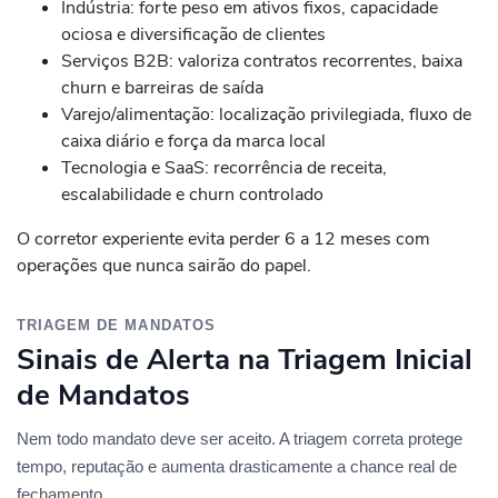
Indústria: forte peso em ativos fixos, capacidade
ociosa e diversificação de clientes
Serviços B2B: valoriza contratos recorrentes, baixa
churn e barreiras de saída
Varejo/alimentação: localização privilegiada, fluxo de
caixa diário e força da marca local
Tecnologia e SaaS: recorrência de receita,
escalabilidade e churn controlado
O corretor experiente evita perder 6 a 12 meses com
operações que nunca sairão do papel.
TRIAGEM DE MANDATOS
Sinais de Alerta na Triagem Inicial
de Mandatos
Nem todo mandato deve ser aceito. A triagem correta protege
tempo, reputação e aumenta drasticamente a chance real de
fechamento.