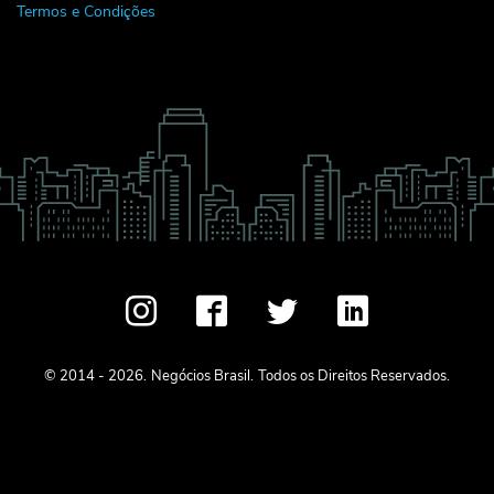
Termos e Condições
© 2014 - 2026.
Negócios Brasil.
Todos os Direitos Reservados.