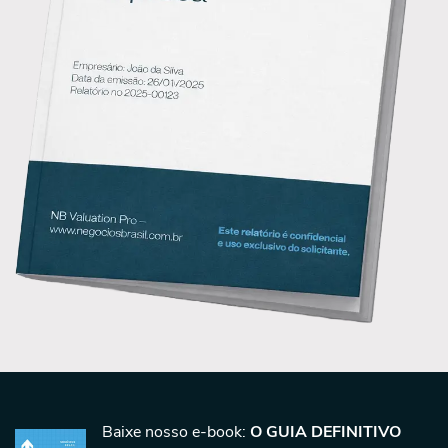
Baixe nosso e-book:
O GUIA DEFINITIVO