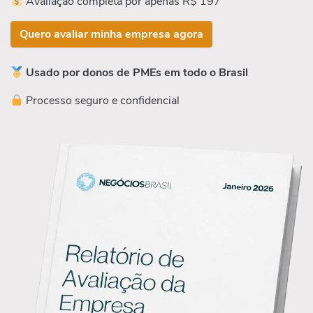
Avaliação completa por apenas R$ 197
Quero avaliar minha empresa agora
Usado por donos de PMEs em todo o Brasil
Processo seguro e confidencial