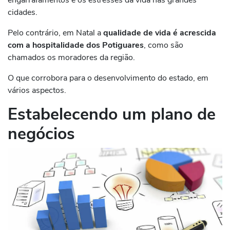
cidades.
Pelo contrário, em Natal a
qualidade de vida é acrescida
com a hospitalidade dos Potiguares
, como são
chamados os moradores da região.
O que corrobora para o desenvolvimento do estado, em
vários aspectos.
Estabelecendo um plano de
negócios