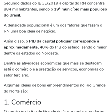
Segundo dados do IBGE/2019 a capital do RN concentra
884 mil habitantes, sendo o
19° município mais populoso
do Brasil
.
A densidade populacional é um dos fatores que fazem o
RN uma boa ideia de negócio.
Além disso, o
PIB da capital potiguar corresponde a
aproximadamente, 40%
do PIB do estado, sendo o maior
dentre os estados do Nordeste.
Dentre as atividades econômicas que mais se destacam
está o comércio e a prestação de serviços, economias do
setor terciário.
Algumas ideias de bons empreendimentos no Rio Grande
do Norte são:
1. Comércio
O comércio do Rio de Grande do Norte conta a produção