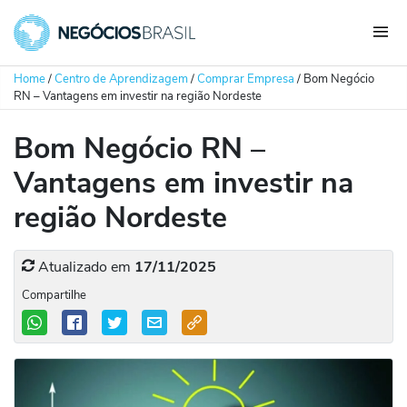
Home
/
Centro de Aprendizagem
/
Comprar Empresa
/
Bom Negócio
RN – Vantagens em investir na região Nordeste
Bom Negócio RN –
Vantagens em investir na
região Nordeste
Atualizado em
17/11/2025
Compartilhe