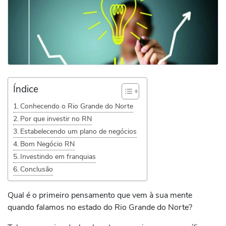
Índice
Conhecendo o Rio Grande do Norte
Por que investir no RN
Estabelecendo um plano de negócios
Bom Negócio RN
Investindo em franquias
Conclusão
Qual é o primeiro pensamento que vem à sua mente
quando falamos no estado do Rio Grande do Norte?