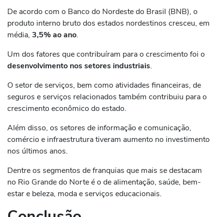
De acordo com o Banco do Nordeste do Brasil (BNB), o
produto interno bruto dos estados nordestinos cresceu, em
média,
3,5% ao ano
.
Um dos fatores que contribuíram para o crescimento foi o
desenvolvimento nos setores industriais
.
O setor de serviços, bem como atividades financeiras, de
seguros e serviços relacionados também contribuiu para o
crescimento econômico do estado.
Além disso, os setores de informação e comunicação,
comércio e infraestrutura tiveram aumento no investimento
nos últimos anos.
Dentre os segmentos de franquias que mais se destacam
no Rio Grande do Norte é o de alimentação, saúde, bem-
estar e beleza, moda e serviços educacionais.
Conclusão