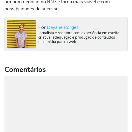
um bom negócio no RN se torna mais viável e com
possibilidades de sucesso.
Por
Dayane Borges
Jornalista e redatora com experiência em escrita
criativa, adequação e produção de conteúdos
multimídia para a web.
Comentários