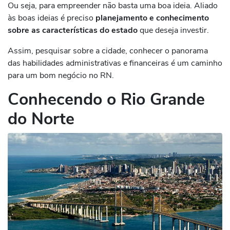
Ou seja, para empreender não basta uma boa ideia. Aliado
às boas ideias é preciso
planejamento e conhecimento
sobre as características do estado
que deseja investir.
Assim, pesquisar sobre a cidade, conhecer o panorama
das habilidades administrativas e financeiras é um caminho
para um bom negócio no RN.
Conhecendo o Rio Grande
do Norte