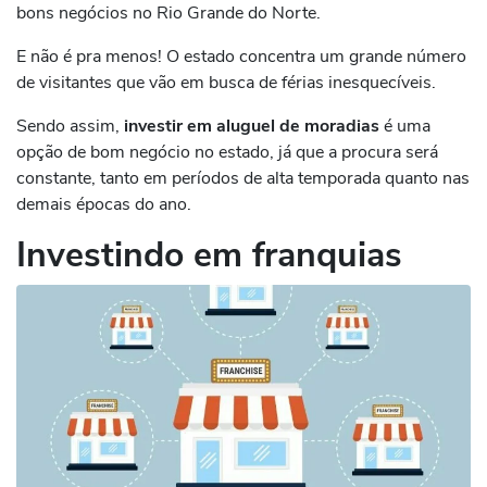
bons negócios no Rio Grande do Norte.
E não é pra menos! O estado concentra um grande número
de visitantes que vão em busca de férias inesquecíveis.
Sendo assim,
investir em aluguel de moradias
é uma
opção de bom negócio no estado, já que a procura será
constante, tanto em períodos de alta temporada quanto nas
demais épocas do ano.
Investindo em franquias