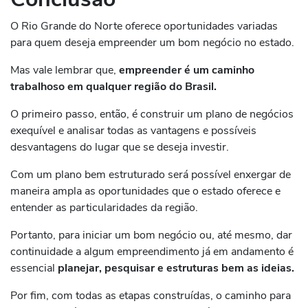
O Rio Grande do Norte oferece oportunidades variadas
para quem deseja empreender um bom negócio no estado.
Mas vale lembrar que,
empreender é um caminho
trabalhoso em qualquer região do Brasil.
O primeiro passo, então, é construir um plano de negócios
exequível e analisar todas as vantagens e possíveis
desvantagens do lugar que se deseja investir.
Com um plano bem estruturado será possível enxergar de
maneira ampla as oportunidades que o estado oferece e
entender as particularidades da região.
Portanto, para iniciar um bom negócio ou, até mesmo, dar
continuidade a algum empreendimento já em andamento é
essencial
planejar, pesquisar e estruturas bem as ideias.
Por fim, com todas as etapas construídas, o caminho para