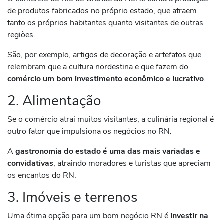
de produtos fabricados no próprio estado, que atraem
tanto os próprios habitantes quanto visitantes de outras
regiões.
São, por exemplo, artigos de decoração e artefatos que
relembram que a cultura nordestina e que fazem do
comércio um bom investimento econômico e lucrativo
.
2. Alimentação
Se o comércio atrai muitos visitantes, a culinária regional é
outro fator que impulsiona os negócios no RN.
A
gastronomia do estado é uma das mais variadas e
convidativas
, atraindo moradores e turistas que apreciam
os encantos do RN.
3. Imóveis e terrenos
Uma ótima opção para um bom negócio RN é
investir na