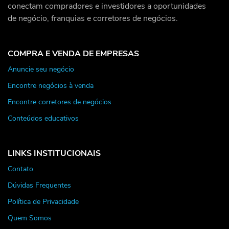
conectam compradores e investidores a oportunidades
de negócio, franquias e corretores de negócios.
COMPRA E VENDA DE EMPRESAS
Anuncie seu negócio
Encontre negócios à venda
Encontre corretores de negócios
Conteúdos educativos
LINKS INSTITUCIONAIS
Contato
Dúvidas Frequentes
Política de Privacidade
Quem Somos