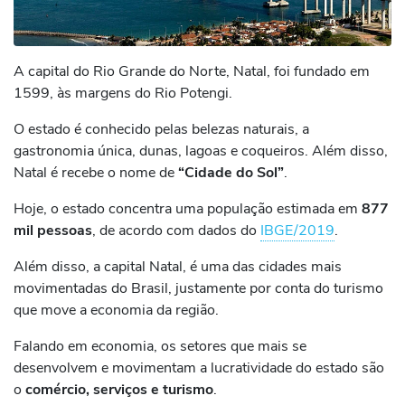
A capital do Rio Grande do Norte, Natal, foi fundado em
1599, às margens do Rio Potengi.
O estado é conhecido pelas belezas naturais, a
gastronomia única, dunas, lagoas e coqueiros. Além disso,
Natal é recebe o nome de
“Cidade do Sol”
.
Hoje, o estado concentra uma população estimada em
877
mil pessoas
, de acordo com dados do
IBGE/2019
.
Além disso, a capital Natal, é uma das cidades mais
movimentadas do Brasil, justamente por conta do turismo
que move a economia da região.
Falando em economia, os setores que mais se
desenvolvem e movimentam a lucratividade do estado são
o
comércio, serviços e turismo
.