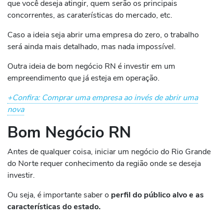
que você deseja atingir, quem serão os principais
concorrentes, as caraterísticas do mercado, etc.
Caso a ideia seja abrir uma empresa do zero, o trabalho
será ainda mais detalhado, mas nada impossível.
Outra ideia de bom negócio RN é investir em um
empreendimento que já esteja em operação.
+Confira: Comprar uma empresa ao invés de abrir uma
nova
Bom Negócio RN
Antes de qualquer coisa, iniciar um negócio do Rio Grande
do Norte requer conhecimento da região onde se deseja
investir.
Ou seja, é importante saber o
perfil do público alvo e as
características do estado.