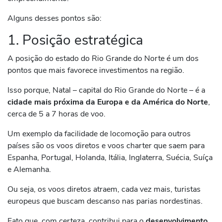
Alguns desses pontos são:
1. Posição estratégica
A posição do estado do Rio Grande do Norte é um dos
pontos que mais favorece investimentos na região.
Isso porque, Natal – capital do Rio Grande do Norte – é a
cidade mais próxima da Europa e da América do Norte
,
cerca de 5 a 7 horas de voo.
Um exemplo da facilidade de locomoção para outros
países são os voos diretos e voos charter que saem para
Espanha, Portugal, Holanda, Itália, Inglaterra, Suécia, Suíça
e Alemanha.
Ou seja, os voos diretos atraem, cada vez mais, turistas
europeus que buscam descanso nas parias nordestinas.
Fato que, com certeza, contribui para o
desenvolvimento