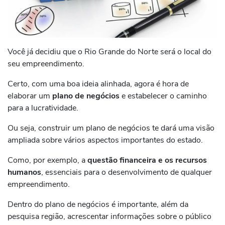
Você já decidiu que o Rio Grande do Norte será o local do
seu empreendimento.
Certo, com uma boa ideia alinhada, agora é hora de
elaborar um
plano de negócios
e estabelecer o caminho
para a lucratividade.
Ou seja, construir um plano de negócios te dará uma visão
ampliada sobre vários aspectos importantes do estado.
Como, por exemplo, a
questão financeira e os recursos
humanos
, essenciais para o desenvolvimento de qualquer
empreendimento.
Dentro do plano de negócios é importante, além da
pesquisa região, acrescentar informações sobre o público