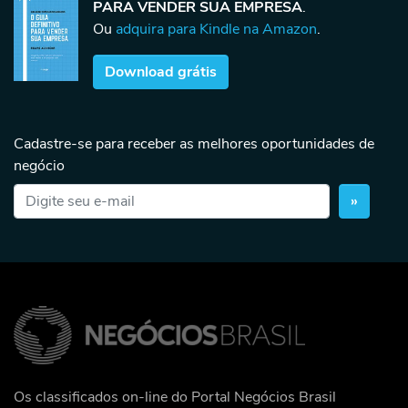
PARA VENDER SUA EMPRESA
.
Ou
adquira para Kindle na Amazon
.
Download grátis
Cadastre-se para receber as melhores oportunidades de
negócio
»
Os classificados on-line do Portal Negócios Brasil