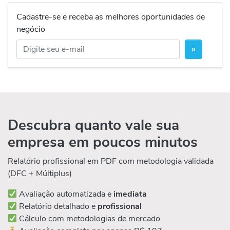
Cadastre-se e receba as melhores oportunidades de
negócio
»
Descubra quanto vale sua
empresa em poucos minutos
Relatório profissional em PDF com metodologia validada
(DFC + Múltiplus)
Avaliação automatizada e
imediata
Relatório detalhado e
profissional
Cálculo com metodologias de mercado