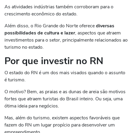
As atividades indústrias também corroboram para o
crescimento econômico do estado.
Além disso, o Rio Grande do Norte oferece
diversas
possibilidades de cultura e lazer
, aspectos que atraem
investimentos para o setor, principalmente relacionados ao
turismo no estado.
Por que investir no RN
O estado do RN é um dos mais visados quando o assunto
é turismo.
O motivo? Bem, as praias e as dunas de areia são motivos
fortes que atraem turistas do Brasil inteiro. Ou seja, uma
ótima ideia para negócios.
Mas, além do turismo, existem aspectos favoráveis que
fazem do RN um lugar propício para desenvolver um
empreendimento.