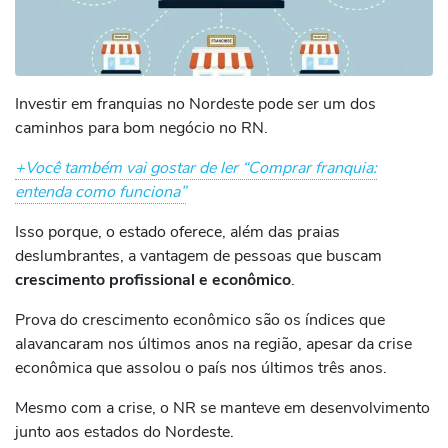
Investir em franquias no Nordeste pode ser um dos
caminhos para bom negócio no RN.
+Você também vai gostar de ler “Comprar franquia:
entenda como funciona”
Isso porque, o estado oferece, além das praias
deslumbrantes, a vantagem de pessoas que buscam
crescimento profissional e econômico
.
Prova do crescimento econômico são os índices que
alavancaram nos últimos anos na região, apesar da crise
econômica que assolou o país nos últimos três anos.
Mesmo com a crise, o NR se manteve em desenvolvimento
junto aos estados do Nordeste.