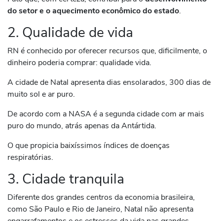
do setor e o aquecimento econômico do estado
.
2. Qualidade de vida
RN é conhecido por oferecer recursos que, dificilmente, o
dinheiro poderia comprar: qualidade vida.
A cidade de Natal apresenta dias ensolarados, 300 dias de
muito sol e ar puro.
De acordo com a NASA é a segunda cidade com ar mais
puro do mundo, atrás apenas da Antártida.
O que propicia baixíssimos índices de doenças
respiratórias.
3. Cidade tranquila
Diferente dos grandes centros da economia brasileira,
como São Paulo e Rio de Janeiro, Natal não apresenta
engarrafamentos e os estresses da vida nas grandes