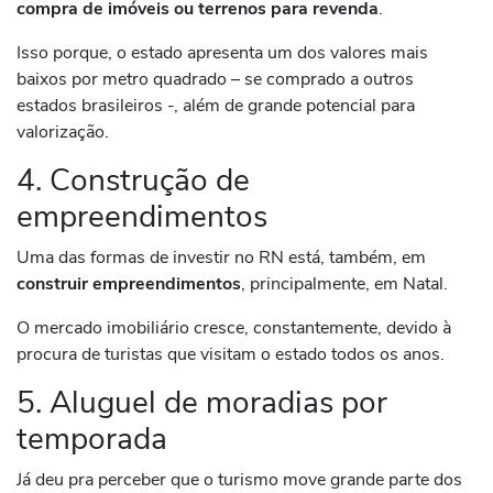
compra de imóveis ou terrenos para revenda
.
Isso porque, o estado apresenta um dos valores mais
baixos por metro quadrado – se comprado a outros
estados brasileiros -, além de grande potencial para
valorização.
4. Construção de
empreendimentos
Uma das formas de investir no RN está, também, em
construir empreendimentos
, principalmente, em Natal.
O mercado imobiliário cresce, constantemente, devido à
procura de turistas que visitam o estado todos os anos.
5. Aluguel de moradias por
temporada
Já deu pra perceber que o turismo move grande parte dos