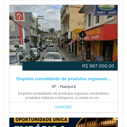
R$
987.000,00
Empório consolidado de produtos regionais...
SP
‐
Mairiporã
Empório consolidado de produtos regionais nordestinos,
produtos naturais e temperos, à venda no cor...
EMPÓRIO