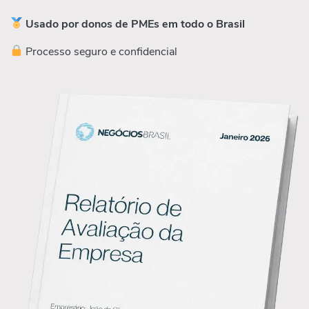
Usado por donos de PMEs em todo o Brasil
Processo seguro e confidencial