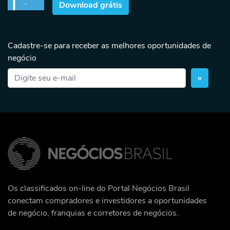
Download grátis
Cadastre-se para receber as melhores oportunidades de
negócio
»
Os classificados on-line do Portal Negócios Brasil
conectam compradores e investidores a oportunidades
de negócio, franquias e corretores de negócios.