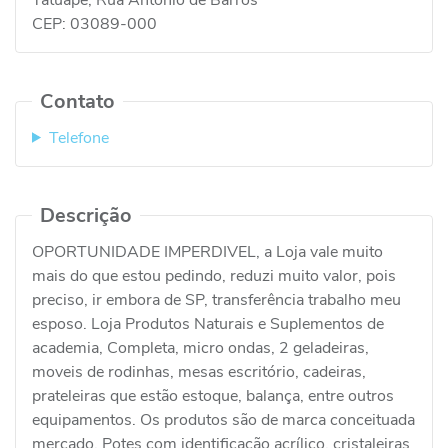
CEP:
03089-000
Contato
Telefone
Descrição
OPORTUNIDADE IMPERDIVEL, a Loja vale muito
mais do que estou pedindo, reduzi muito valor, pois
preciso, ir embora de SP, transferência trabalho meu
esposo. Loja Produtos Naturais e Suplementos de
academia, Completa, micro ondas, 2 geladeiras,
moveis de rodinhas, mesas escritório, cadeiras,
prateleiras que estão estoque, balança, entre outros
equipamentos. Os produtos são de marca conceituada
mercado. Potes com identificação acrílico, cristaleiras