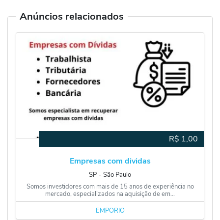
Anúncios relacionados
R$
1,00
Empresas com dividas
SP
‐
São Paulo
Somos investidores com mais de 15 anos de experiência no
mercado, especializados na aquisição de em...
EMPÓRIO