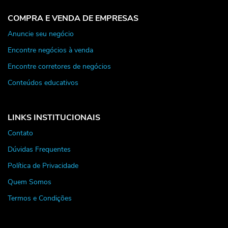
COMPRA E VENDA DE EMPRESAS
Anuncie seu negócio
Encontre negócios à venda
Encontre corretores de negócios
Conteúdos educativos
LINKS INSTITUCIONAIS
Contato
Dúvidas Frequentes
Política de Privacidade
Quem Somos
Termos e Condições