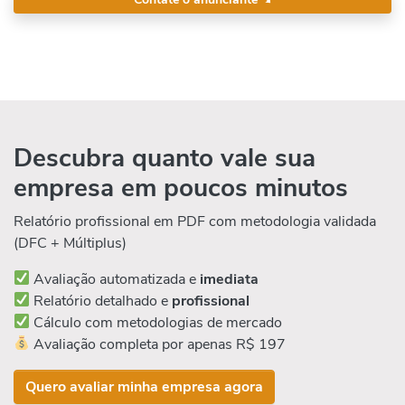
Descubra quanto vale sua
empresa em poucos minutos
Relatório profissional em PDF com metodologia validada
(DFC + Múltiplus)
Avaliação automatizada e
imediata
Relatório detalhado e
profissional
Cálculo com metodologias de mercado
Avaliação completa por apenas R$ 197
Quero avaliar minha empresa agora