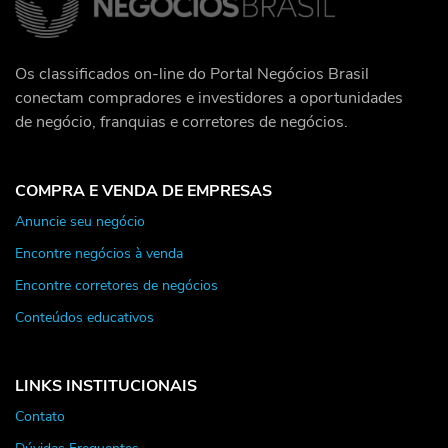
Os classificados on-line do Portal Negócios Brasil
conectam compradores e investidores a oportunidades
de negócio, franquias e corretores de negócios.
COMPRA E VENDA DE EMPRESAS
Anuncie seu negócio
Encontre negócios à venda
Encontre corretores de negócios
Conteúdos educativos
LINKS INSTITUCIONAIS
Contato
Dúvidas Frequentes