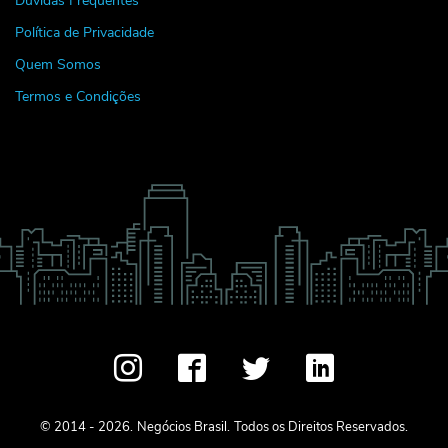
Política de Privacidade
Quem Somos
Termos e Condições
© 2014 - 2026.
Negócios Brasil.
Todos os Direitos Reservados.