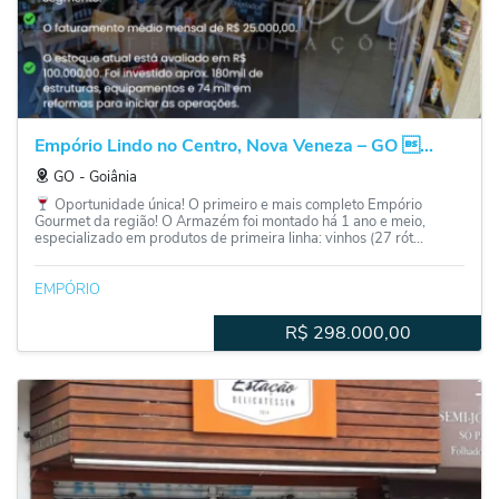
Empório Lindo no Centro, Nova Veneza – GO ...
GO
‐
Goiânia
Oportunidade única! O primeiro e mais completo Empório
Gourmet da região! O Armazém foi montado há 1 ano e meio,
especializado em produtos de primeira linha: vinhos (27 rót...
EMPÓRIO
R$
298.000,00