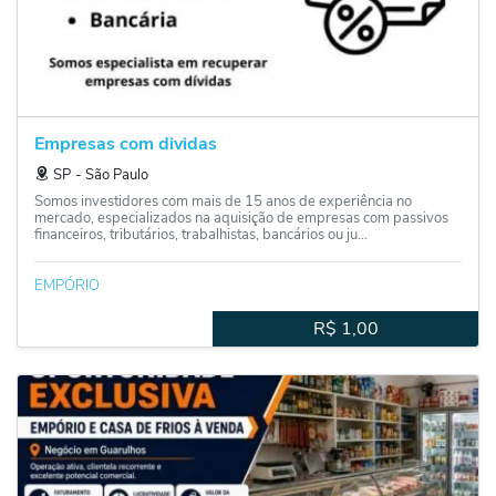
Empresas com dividas
SP
‐
São Paulo
Somos investidores com mais de 15 anos de experiência no
mercado, especializados na aquisição de empresas com passivos
financeiros, tributários, trabalhistas, bancários ou ju...
EMPÓRIO
R$
1,00