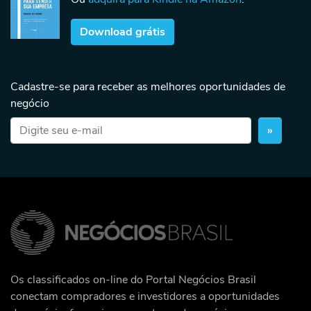
Download grátis
Cadastre-se para receber as melhores oportunidades de
negócio
»
Os classificados on-line do Portal Negócios Brasil
conectam compradores e investidores a oportunidades