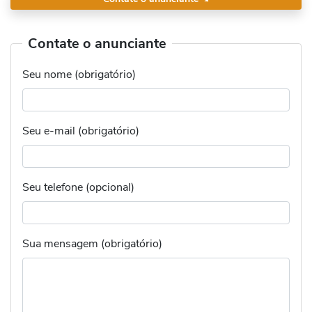
Contate o anunciante
Seu nome (obrigatório)
Seu e-mail (obrigatório)
Seu telefone (opcional)
Sua mensagem (obrigatório)