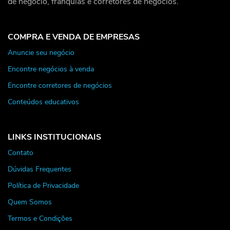
de negócio, franquias e corretores de negócios.
COMPRA E VENDA DE EMPRESAS
Anuncie seu negócio
Encontre negócios à venda
Encontre corretores de negócios
Conteúdos educativos
LINKS INSTITUCIONAIS
Contato
Dúvidas Frequentes
Política de Privacidade
Quem Somos
Termos e Condições