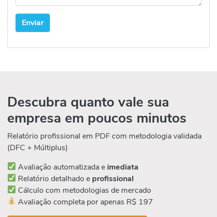
Descubra quanto vale sua
empresa em poucos minutos
Relatório profissional em PDF com metodologia validada
(DFC + Múltiplus)
Avaliação automatizada e
imediata
Relatório detalhado e
profissional
Cálculo com metodologias de mercado
Avaliação completa por apenas R$ 197