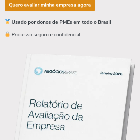
Quero avaliar minha empresa agora
Usado por donos de PMEs em todo o Brasil
Processo seguro e confidencial