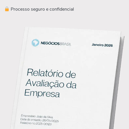
Processo seguro e confidencial