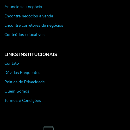
Anuncie seu negócio
Encontre negócios à venda
Encontre corretores de negócios
Conteúdos educativos
LINKS INSTITUCIONAIS
Contato
Dúvidas Frequentes
Política de Privacidade
Quem Somos
Termos e Condições