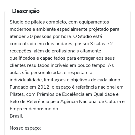
Descrição
Studio de pilates completo, com equipamentos
modernos e ambiente especialmente projetado para
atender 30 pessoas por hora. O Studio está
concentrado em dois andares, possui 3 salas e 2
recepções, além de profissionais altamente
qualificados e capacitados para entregar aos seus
clientes resultados incríveis em pouco tempo. As
aulas são personalizadas e respeitam a
individualidade, limitações e objetivos de cada aluno.
Fundado em 2012, o espaço é referência nacional em
Pilates, com Prêmios de Excelência em Qualidade e
Selo de Referência pela Agência Nacional de Cultura e
Empreendedorismo do
Brasil.
Nosso espaço: