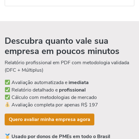
Descubra quanto vale sua
empresa em poucos minutos
Relatório profissional em PDF com metodologia validada
(DFC + Múltiplus)
Avaliação automatizada e
imediata
Relatório detalhado e
profissional
Cálculo com metodologias de mercado
Avaliação completa por apenas R$ 197
Quero avaliar minha empresa agora
Usado por donos de PMEs em todo o Brasil