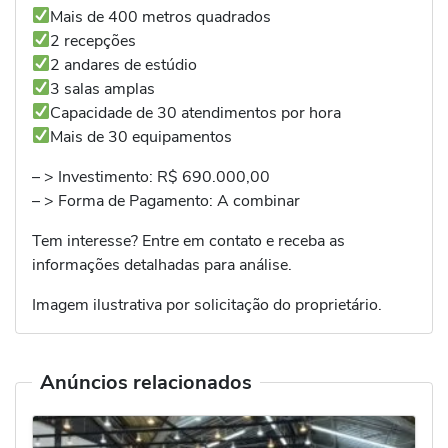
Mais de 400 metros quadrados
2 recepções
2 andares de estúdio
3 salas amplas
Capacidade de 30 atendimentos por hora
Mais de 30 equipamentos
– > Investimento: R$ 690.000,00
– > Forma de Pagamento: A combinar
Tem interesse? Entre em contato e receba as
informações detalhadas para análise.
Imagem ilustrativa por solicitação do proprietário.
Anúncios relacionados