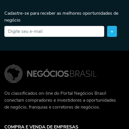
Cadastre-se para receber as melhores oportunidades de
negócio
»
Os classificados on-line do Portal Negócios Brasil
conectam compradores e investidores a oportunidades
de negócio, franquias e corretores de negócios.
COMPRA E VENDA DE EMPRESAS