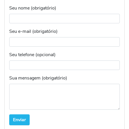
Seu nome (obrigatório)
Seu e-mail (obrigatório)
Seu telefone (opcional)
Sua mensagem (obrigatório)