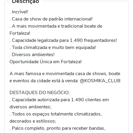
Descrição
. Incrível!
. Casa de show de padrão internacional!
. A mais movimentada e tradicional boate de
Fortaleza!
. Capacidade legalizada para 1.490 frequentadores!
. Toda climatizada e muito bem equipada!
. Diversos ambientes!
Oportunidade Única em Fortaleza!
A mais famosa e movimentada casa de shows, boate
e eventos da cidade está à venda: @KOSMIKA_CLUB
DESTAQUES DO NEGÓCIO:
. Capacidade autorizada para 1.490 clientes em
diversos ambientes;
. Todos os espaços totalmente climatizados,
decorados e estilosos;
. Palco completo, pronto para receber bandas,