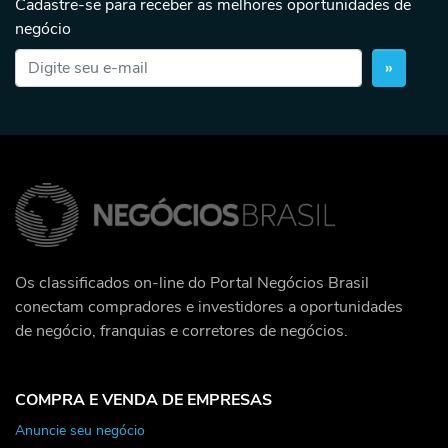
Cadastre-se para receber as melhores oportunidades de
negócio
»
Os classificados on-line do Portal Negócios Brasil
conectam compradores e investidores a oportunidades
de negócio, franquias e corretores de negócios.
COMPRA E VENDA DE EMPRESAS
Anuncie seu negócio