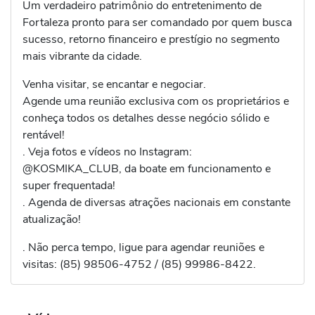
Um verdadeiro patrimônio do entretenimento de
Fortaleza pronto para ser comandado por quem busca
sucesso, retorno financeiro e prestígio no segmento
mais vibrante da cidade.
Venha visitar, se encantar e negociar.
Agende uma reunião exclusiva com os proprietários e
conheça todos os detalhes desse negócio sólido e
rentável!
. Veja fotos e vídeos no Instagram:
@KOSMIKA_CLUB, da boate em funcionamento e
super frequentada!
. Agenda de diversas atrações nacionais em constante
atualização!
. Não perca tempo, ligue para agendar reuniões e
visitas: (85) 98506-4752 / (85) 99986-8422.