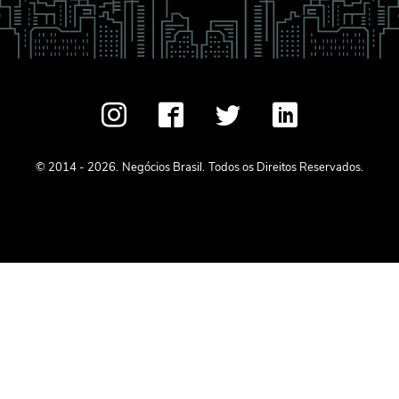
© 2014 - 2026.
Negócios Brasil.
Todos os Direitos Reservados.