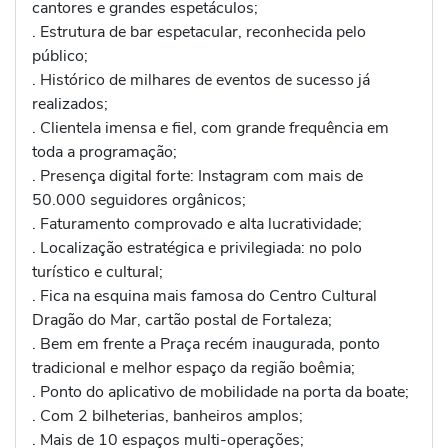
cantores e grandes espetáculos;
. Estrutura de bar espetacular, reconhecida pelo
público;
. Histórico de milhares de eventos de sucesso já
realizados;
. Clientela imensa e fiel, com grande frequência em
toda a programação;
. Presença digital forte: Instagram com mais de
50.000 seguidores orgânicos;
. Faturamento comprovado e alta lucratividade;
. Localização estratégica e privilegiada: no polo
turístico e cultural;
. Fica na esquina mais famosa do Centro Cultural
Dragão do Mar, cartão postal de Fortaleza;
. Bem em frente a Praça recém inaugurada, ponto
tradicional e melhor espaço da região boêmia;
. Ponto do aplicativo de mobilidade na porta da boate;
. Com 2 bilheterias, banheiros amplos;
. Mais de 10 espaços multi-operações;