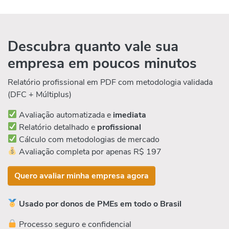
Descubra quanto vale sua
empresa em poucos minutos
Relatório profissional em PDF com metodologia validada
(DFC + Múltiplus)
Avaliação automatizada e
imediata
Relatório detalhado e
profissional
Cálculo com metodologias de mercado
Avaliação completa por apenas R$ 197
Quero avaliar minha empresa agora
Usado por donos de PMEs em todo o Brasil
Processo seguro e confidencial