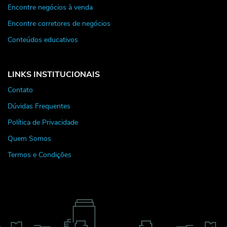
Encontre negócios à venda
Encontre corretores de negócios
Conteúdos educativos
LINKS INSTITUCIONAIS
Contato
Dúvidas Frequentes
Política de Privacidade
Quem Somos
Termos e Condições