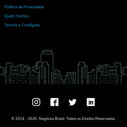
Política de Privacidade
Quem Somos
Termos e Condições
© 2014 - 2026.
Negócios Brasil.
Todos os Direitos Reservados.