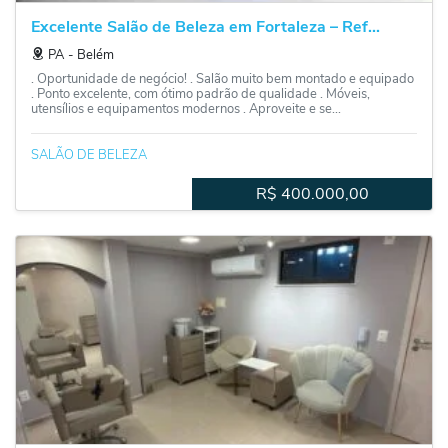
Excelente Salão de Beleza em Fortaleza – Ref...
PA
‐
Belém
. Oportunidade de negócio! . Salão muito bem montado e equipado
. Ponto excelente, com ótimo padrão de qualidade . Móveis,
utensílios e equipamentos modernos . Aproveite e se...
SALÃO DE BELEZA
R$
400.000,00