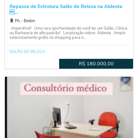
Repasse de Estrutura Salão de Beleza na Aldeota
...
PA
‐
Belém
. Imperdível! . Uma rara oportunidade de você ter um Salão, Clínica
ou Barbearia de alto padrão! . Localização nobre: Aldeota . Amplo
estacionamento grátis no shopping para o...
SALÃO DE BELEZA
R$
180.000,00