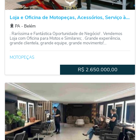
Loja e Oficina de Motopeças, Acessórios, Serviço à...
PA
‐
Belém
. Raríssima e Fantástica Oportunidade de Negócio! . Vendemos
Loja com Oficina para Motos e Similares; . Grande experiência,
grande clientela, grande equipe, grande movimento!...
MOTOPEÇAS
R$
2.650.000,00