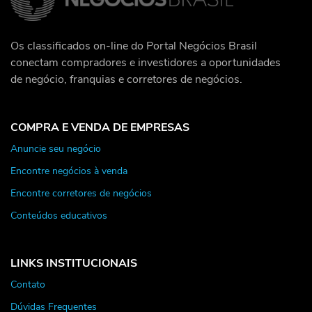
Os classificados on-line do Portal Negócios Brasil
conectam compradores e investidores a oportunidades
de negócio, franquias e corretores de negócios.
COMPRA E VENDA DE EMPRESAS
Anuncie seu negócio
Encontre negócios à venda
Encontre corretores de negócios
Conteúdos educativos
LINKS INSTITUCIONAIS
Contato
Dúvidas Frequentes