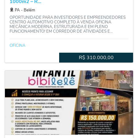
1000m2 – R...
PA
‐
Belém
OPORTUNIDADE PARA INVESTIDORES E EMPREENDEDORES
CENTRO AUTOMOTIVO COMPLETO À VENDA OFICINA
MECÂNICA MODERNA, ESTRUTURADA E EM PLENO
FUNCIONAMENTO! EM CORREDOR DE ATIVIDADES E...
OFICINA
R$
310.000,00