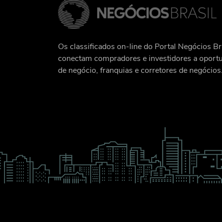
Os classificados on-line do Portal Negócios Br
conectam compradores e investidores a oport
de negócio, franquias e corretores de negócios