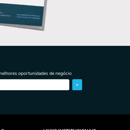
 melhores oportunidades de negócio
»