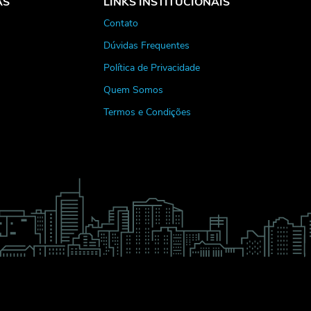
AS
LINKS INSTITUCIONAIS
Contato
Dúvidas Frequentes
Política de Privacidade
Quem Somos
Termos e Condições