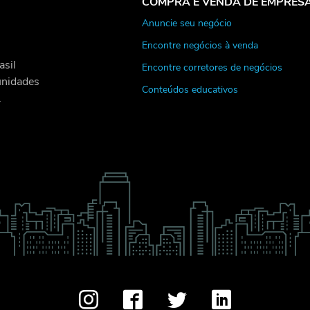
COMPRA E VENDA DE EMPRES
Anuncie seu negócio
Encontre negócios à venda
asil
Encontre corretores de negócios
unidades
Conteúdos educativos
.