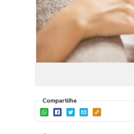
Compartilhe