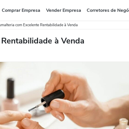
Comprar Empresa
Vender Empresa
Corretores de Negó
smalteria com Excelente Rentabilidade à Venda
 Rentabilidade à Venda