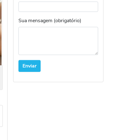
Sua mensagem (obrigatório)