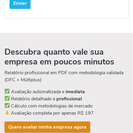
Descubra quanto vale sua
empresa em poucos minutos
Relatório profissional em PDF com metodologia validada
(DFC + Múltiplus)
Avaliação automatizada e
imediata
Relatório detalhado e
profissional
Cálculo com metodologias de mercado
Avaliação completa por apenas R$ 197
Quero avaliar minha empresa agora