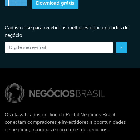
Download grátis
Cadastre-se para receber as melhores oportunidades de
negócio
»
Os classificados on-line do Portal Negócios Brasil
conectam compradores e investidores a oportunidades
de negócio, franquias e corretores de negócios.