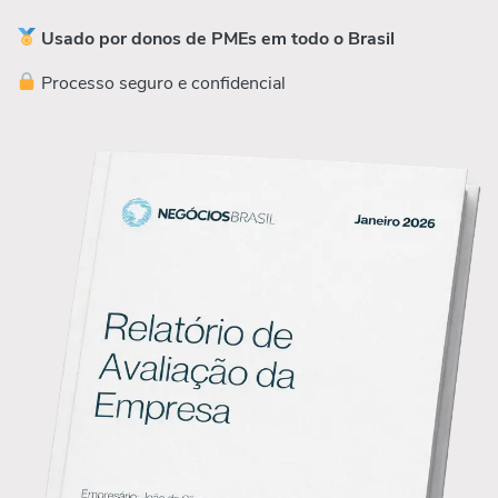
Usado por donos de PMEs em todo o Brasil
Processo seguro e confidencial