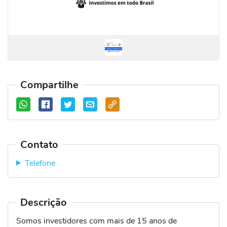
Compartilhe
Contato
Telefone
Descrição
Somos investidores com mais de 15 anos de