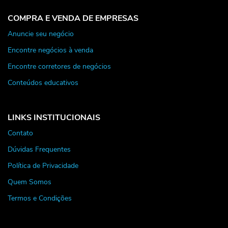
COMPRA E VENDA DE EMPRESAS
Anuncie seu negócio
Encontre negócios à venda
Encontre corretores de negócios
Conteúdos educativos
LINKS INSTITUCIONAIS
Contato
Dúvidas Frequentes
Política de Privacidade
Quem Somos
Termos e Condições