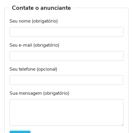
Contate o anunciante
Seu nome (obrigatório)
Seu e-mail (obrigatório)
Seu telefone (opcional)
Sua mensagem (obrigatório)