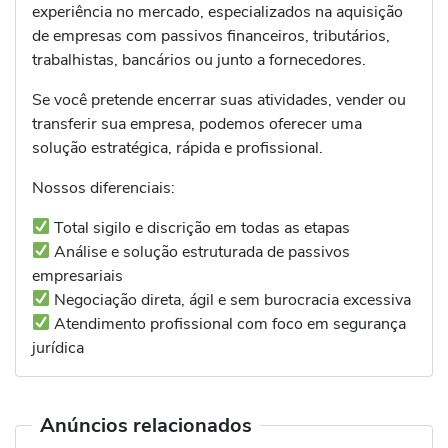
experiência no mercado, especializados na aquisição
de empresas com passivos financeiros, tributários,
trabalhistas, bancários ou junto a fornecedores.
Se você pretende encerrar suas atividades, vender ou
transferir sua empresa, podemos oferecer uma
solução estratégica, rápida e profissional.
Nossos diferenciais:
Total sigilo e discrição em todas as etapas
Análise e solução estruturada de passivos
empresariais
Negociação direta, ágil e sem burocracia excessiva
Atendimento profissional com foco em segurança
jurídica
Anúncios relacionados