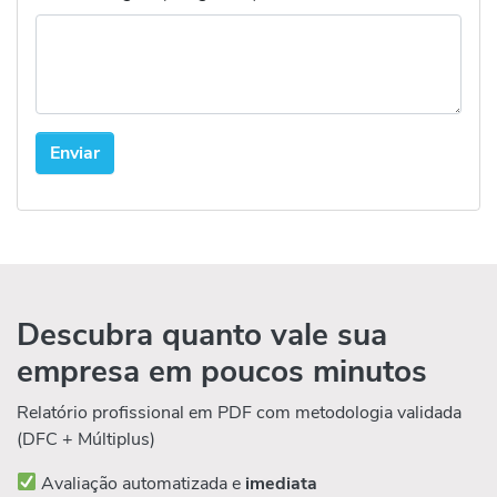
Descubra quanto vale sua
empresa em poucos minutos
Relatório profissional em PDF com metodologia validada
(DFC + Múltiplus)
Avaliação automatizada e
imediata