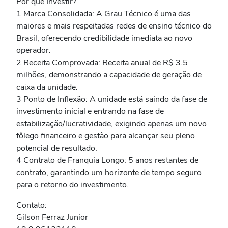
Por que Investir?
1 Marca Consolidada: A Grau Técnico é uma das
maiores e mais respeitadas redes de ensino técnico do
Brasil, oferecendo credibilidade imediata ao novo
operador.
2 Receita Comprovada: Receita anual de R$ 3.5
milhões, demonstrando a capacidade de geração de
caixa da unidade.
3 Ponto de Inflexão: A unidade está saindo da fase de
investimento inicial e entrando na fase de
estabilização/lucratividade, exigindo apenas um novo
fôlego financeiro e gestão para alcançar seu pleno
potencial de resultado.
4 Contrato de Franquia Longo: 5 anos restantes de
contrato, garantindo um horizonte de tempo seguro
para o retorno do investimento.
Contato:
Gilson Ferraz Junior