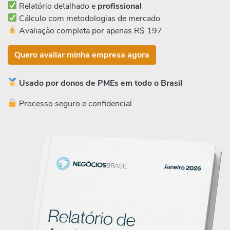
Relatório detalhado e
profissional
Cálculo com metodologias de mercado
Avaliação completa por apenas R$ 197
Quero avaliar minha empresa agora
Usado por donos de PMEs em todo o Brasil
Processo seguro e confidencial