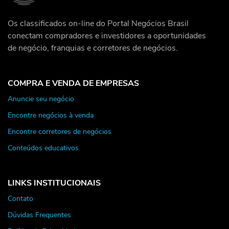
Os classificados on-line do Portal Negócios Brasil
conectam compradores e investidores a oportunidades
de negócio, franquias e corretores de negócios.
COMPRA E VENDA DE EMPRESAS
Anuncie seu negócio
Encontre negócios à venda
Encontre corretores de negócios
Conteúdos educativos
LINKS INSTITUCIONAIS
Contato
Dúvidas Frequentes