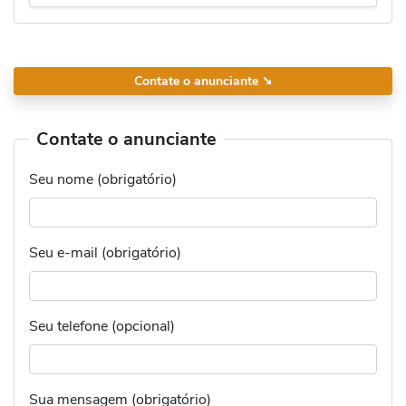
Contate o anunciante
➘
Contate o anunciante
Seu nome (obrigatório)
Seu e-mail (obrigatório)
Seu telefone (opcional)
Sua mensagem (obrigatório)