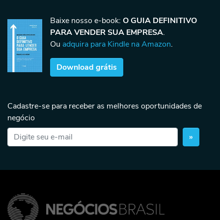
Baixe nosso e-book:
O GUIA DEFINITIVO
PARA VENDER SUA EMPRESA
.
Ou
adquira para Kindle na Amazon
.
Download grátis
Cadastre-se para receber as melhores oportunidades de
negócio
»