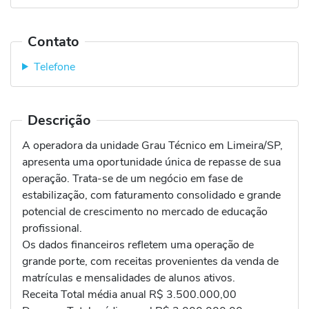
Contato
Telefone
Descrição
A operadora da unidade Grau Técnico em Limeira/SP,
apresenta uma oportunidade única de repasse de sua
operação. Trata-se de um negócio em fase de
estabilização, com faturamento consolidado e grande
potencial de crescimento no mercado de educação
profissional.
Os dados financeiros refletem uma operação de
grande porte, com receitas provenientes da venda de
matrículas e mensalidades de alunos ativos.
Receita Total média anual R$ 3.500.000,00