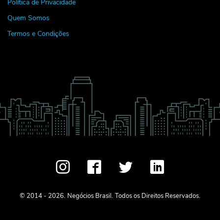
Política de Privacidade
Quem Somos
Termos e Condições
© 2014 - 2026.
Negócios Brasil.
Todos os Direitos Reservados.