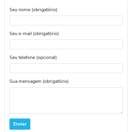
Seu nome (obrigatório)
Seu e-mail (obrigatório)
Seu telefone (opcional)
Sua mensagem (obrigatório)