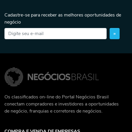
Cadastre-se para receber as melhores oportunidades de
negócio
»
Os classificados on-line do Portal Negócios Brasil
conectam compradores e investidores a oportunidades
de negócio, franquias e corretores de negócios.
COMPRA E VENDA DE EMPRESAS