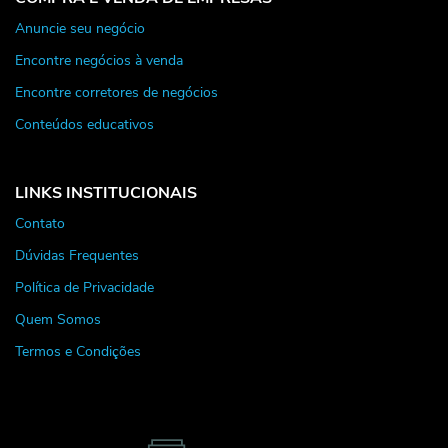
Anuncie seu negócio
Encontre negócios à venda
Encontre corretores de negócios
Conteúdos educativos
LINKS INSTITUCIONAIS
Contato
Dúvidas Frequentes
Política de Privacidade
Quem Somos
Termos e Condições