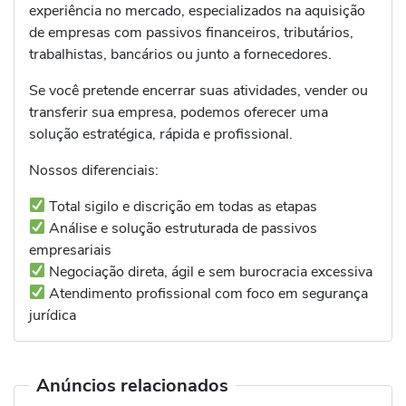
experiência no mercado, especializados na aquisição
de empresas com passivos financeiros, tributários,
trabalhistas, bancários ou junto a fornecedores.
Se você pretende encerrar suas atividades, vender ou
transferir sua empresa, podemos oferecer uma
solução estratégica, rápida e profissional.
Nossos diferenciais:
Total sigilo e discrição em todas as etapas
Análise e solução estruturada de passivos
empresariais
Negociação direta, ágil e sem burocracia excessiva
Atendimento profissional com foco em segurança
jurídica
Anúncios relacionados