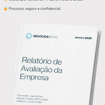
Processo seguro e confidencial