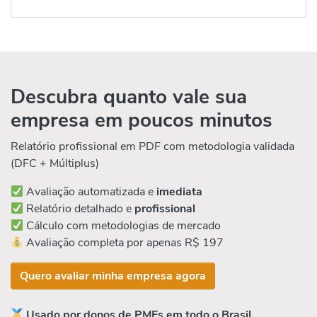
Descubra quanto vale sua
empresa em poucos minutos
Relatório profissional em PDF com metodologia validada
(DFC + Múltiplus)
Avaliação automatizada e
imediata
Relatório detalhado e
profissional
Cálculo com metodologias de mercado
Avaliação completa por apenas R$ 197
Quero avaliar minha empresa agora
Usado por donos de PMEs em todo o Brasil