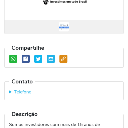
Compartilhe
Contato
Telefone
Descrição
Somos investidores com mais de 15 anos de