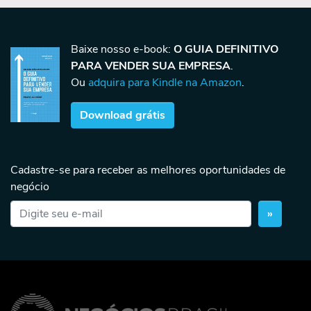
Baixe nosso e-book:
O GUIA DEFINITIVO
PARA VENDER SUA EMPRESA
.
Ou
adquira para Kindle na Amazon
.
Download grátis
Cadastre-se para receber as melhores oportunidades de
negócio
»