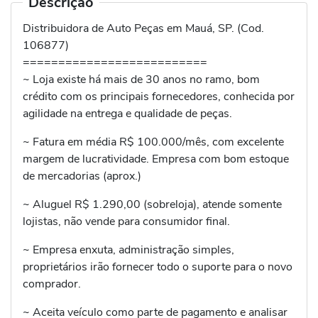
Descrição
Distribuidora de Auto Peças em Mauá, SP. (Cod.
106877)
==========================
~ Loja existe há mais de 30 anos no ramo, bom
crédito com os principais fornecedores, conhecida por
agilidade na entrega e qualidade de peças.
~ Fatura em média R$ 100.000/mês, com excelente
margem de lucratividade. Empresa com bom estoque
de mercadorias (aprox.)
~ Aluguel R$ 1.290,00 (sobreloja), atende somente
lojistas, não vende para consumidor final.
~ Empresa enxuta, administração simples,
proprietários irão fornecer todo o suporte para o novo
comprador.
~ Aceita veículo como parte de pagamento e analisar