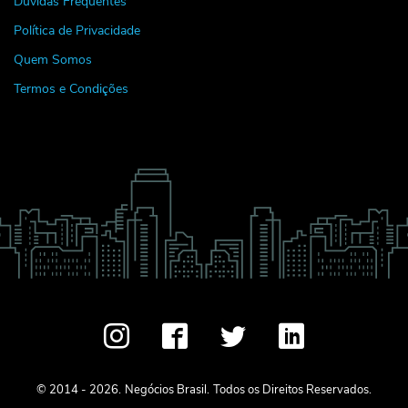
Dúvidas Frequentes
Política de Privacidade
Quem Somos
Termos e Condições
© 2014 - 2026.
Negócios Brasil.
Todos os Direitos Reservados.