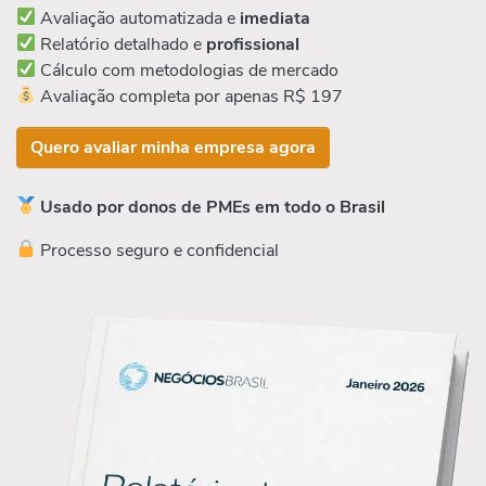
Avaliação automatizada e
imediata
Relatório detalhado e
profissional
Cálculo com metodologias de mercado
Avaliação completa por apenas R$ 197
Quero avaliar minha empresa agora
Usado por donos de PMEs em todo o Brasil
Processo seguro e confidencial