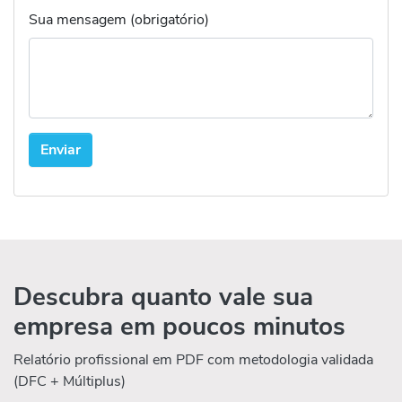
Sua mensagem (obrigatório)
Descubra quanto vale sua
empresa em poucos minutos
Relatório profissional em PDF com metodologia validada
(DFC + Múltiplus)