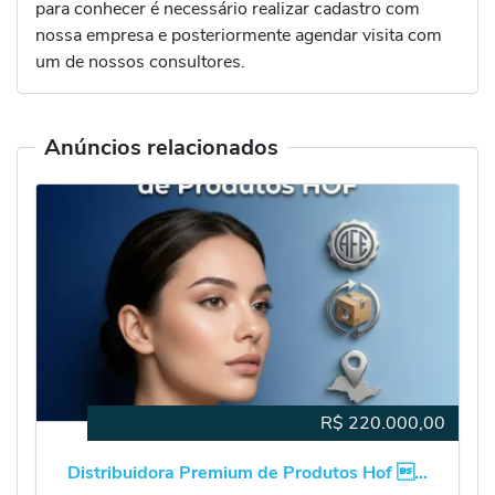
para conhecer é necessário realizar cadastro com
nossa empresa e posteriormente agendar visita com
um de nossos consultores.
Anúncios relacionados
R$
220.000,00
Distribuidora Premium de Produtos Hof ...