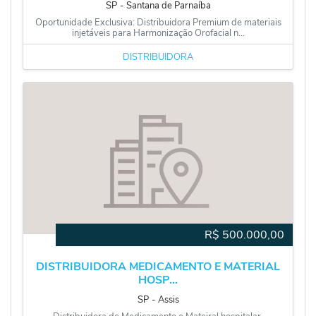
SP
‐
Santana de Parnaíba
Oportunidade Exclusiva: Distribuidora Premium de materiais
injetáveis para Harmonização Orofacial n...
DISTRIBUIDORA
R$
500.000,00
DISTRIBUIDORA MEDICAMENTO E MATERIAL
HOSP...
SP
‐
Assis