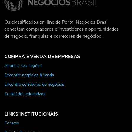
Os classificados on-line do Portal Negócios Brasil
conectam compradores e investidores a oportunidades
de negócio, franquias e corretores de negócios.
COMPRA E VENDA DE EMPRESAS
Anuncie seu negócio
Encontre negócios à venda
Encontre corretores de negócios
Conteúdos educativos
LINKS INSTITUCIONAIS
Contato