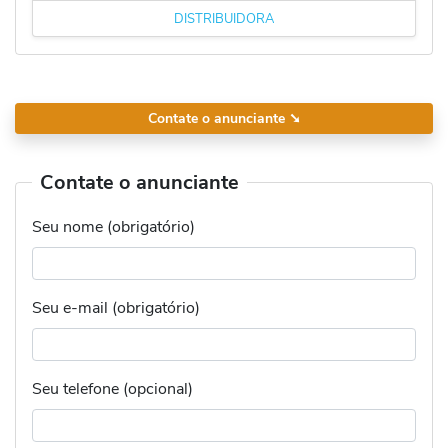
DISTRIBUIDORA
Contate o anunciante
➘
Contate o anunciante
Seu nome (obrigatório)
Seu e-mail (obrigatório)
Seu telefone (opcional)