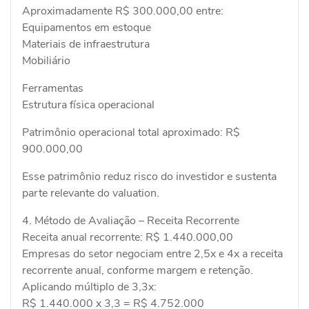
Aproximadamente R$ 300.000,00 entre:
Equipamentos em estoque
Materiais de infraestrutura
Mobiliário
Ferramentas
Estrutura física operacional
Patrimônio operacional total aproximado: R$
900.000,00
Esse patrimônio reduz risco do investidor e sustenta
parte relevante do valuation.
4. Método de Avaliação – Receita Recorrente
Receita anual recorrente: R$ 1.440.000,00
Empresas do setor negociam entre 2,5x e 4x a receita
recorrente anual, conforme margem e retenção.
Aplicando múltiplo de 3,3x:
R$ 1.440.000 x 3,3 = R$ 4.752.000