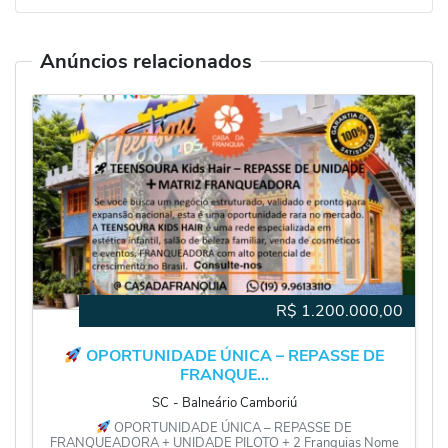
Anúncios relacionados
R$
1.200.000,00
OPORTUNIDADE ÚNICA – REPASSE DE
FRANQUE...
SC
‐
Balneário Camboriú
OPORTUNIDADE ÚNICA – REPASSE DE
FRANQUEADORA + UNIDADE PILOTO + 2 Franquias Nome