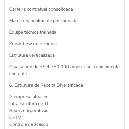
Carteira contratual consolidada
Marca regionalmente posicionada
Equipe técnica treinada
Know-how operacional
Estrutura verticalizada
O valuation de R$ 4.750.000 mostra-se tecnicamente
coerente.
6. Estrutura de Receita Diversificada
A empresa atua em:
Infraestrutura de TI
Redes corporativas
CFTV
Controle de acesso