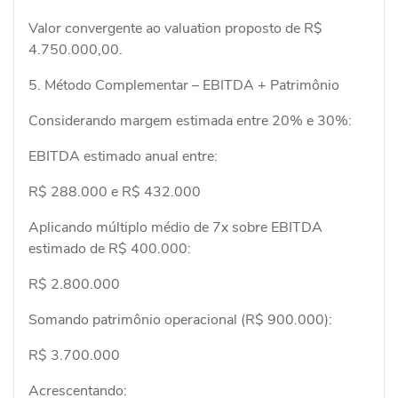
Valor convergente ao valuation proposto de R$
4.750.000,00.
5. Método Complementar – EBITDA + Patrimônio
Considerando margem estimada entre 20% e 30%:
EBITDA estimado anual entre:
R$ 288.000 e R$ 432.000
Aplicando múltiplo médio de 7x sobre EBITDA
estimado de R$ 400.000:
R$ 2.800.000
Somando patrimônio operacional (R$ 900.000):
R$ 3.700.000
Acrescentando: