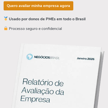
Quero avaliar minha empresa agora
Usado por donos de PMEs em todo o Brasil
Processo seguro e confidencial