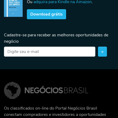
Ou
adquira para Kindle na Amazon
.
Download grátis
Cadastre-se para receber as melhores oportunidades de
negócio
»
Os classificados on-line do Portal Negócios Brasil
conectam compradores e investidores a oportunidades