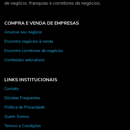
de negócio, franquias e corretores de negócios.
COMPRA E VENDA DE EMPRESAS
Anuncie seu negócio
Encontre negócios à venda
Encontre corretores de negócios
Conteúdos educativos
LINKS INSTITUCIONAIS
Contato
Dúvidas Frequentes
Política de Privacidade
Quem Somos
Termos e Condições