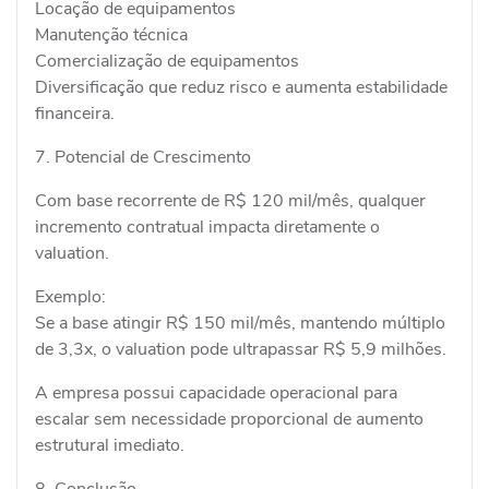
Locação de equipamentos
Manutenção técnica
Comercialização de equipamentos
Diversificação que reduz risco e aumenta estabilidade
financeira.
7. Potencial de Crescimento
Com base recorrente de R$ 120 mil/mês, qualquer
incremento contratual impacta diretamente o
valuation.
Exemplo:
Se a base atingir R$ 150 mil/mês, mantendo múltiplo
de 3,3x, o valuation pode ultrapassar R$ 5,9 milhões.
A empresa possui capacidade operacional para
escalar sem necessidade proporcional de aumento
estrutural imediato.
8. Conclusão