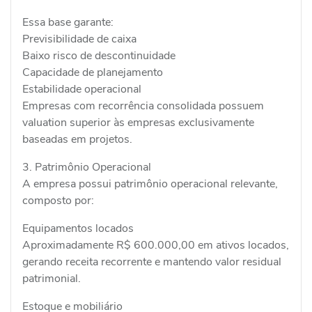
Essa base garante:
Previsibilidade de caixa
Baixo risco de descontinuidade
Capacidade de planejamento
Estabilidade operacional
Empresas com recorrência consolidada possuem
valuation superior às empresas exclusivamente
baseadas em projetos.
3. Patrimônio Operacional
A empresa possui patrimônio operacional relevante,
composto por:
Equipamentos locados
Aproximadamente R$ 600.000,00 em ativos locados,
gerando receita recorrente e mantendo valor residual
patrimonial.
Estoque e mobiliário