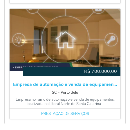
R$
700.000,00
Empresa de automação e venda de equipamen...
SC
‐
Porto Belo
Empresa no ramo de automação e venda de equipamentos,
localizada no Litoral Norte de Santa Catarina...
PRESTAÇÃO DE SERVIÇOS