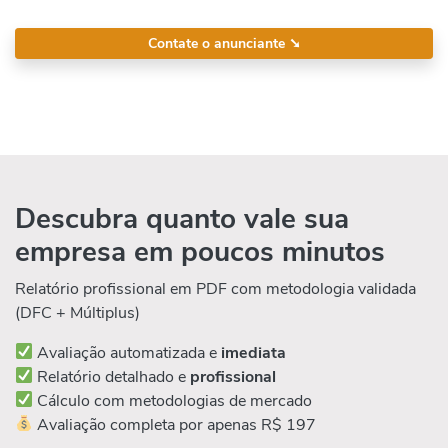
Contate o anunciante
➘
Descubra quanto vale sua
empresa em poucos minutos
Relatório profissional em PDF com metodologia validada
(DFC + Múltiplus)
Avaliação automatizada e
imediata
Relatório detalhado e
profissional
Cálculo com metodologias de mercado
Avaliação completa por apenas R$ 197