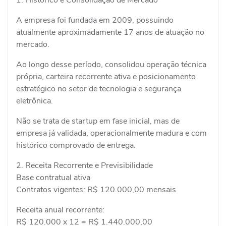
A empresa foi fundada em 2009, possuindo
atualmente aproximadamente 17 anos de atuação no
mercado.
Ao longo desse período, consolidou operação técnica
própria, carteira recorrente ativa e posicionamento
estratégico no setor de tecnologia e segurança
eletrônica.
Não se trata de startup em fase inicial, mas de
empresa já validada, operacionalmente madura e com
histórico comprovado de entrega.
2. Receita Recorrente e Previsibilidade
Base contratual ativa
Contratos vigentes: R$ 120.000,00 mensais
Receita anual recorrente:
R$ 120.000 x 12 = R$ 1.440.000,00