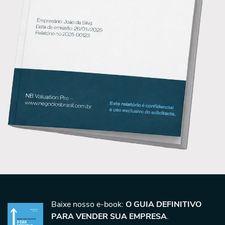
Baixe nosso e-book:
O GUIA DEFINITIVO
PARA VENDER SUA EMPRESA
.