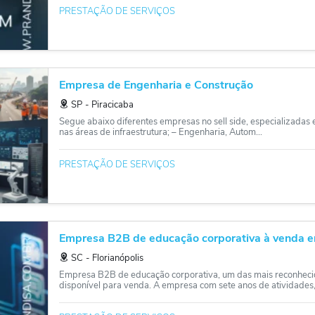
PRESTAÇÃO DE SERVIÇOS
Empresa de Engenharia e Construção
SP
‐
Piracicaba
Segue abaixo diferentes empresas no sell side, especializadas
nas áreas de infraestrutura; – Engenharia, Autom...
PRESTAÇÃO DE SERVIÇOS
Empresa B2B de educação corporativa à venda em
SC
‐
Florianópolis
Empresa B2B de educação corporativa, um das mais reconhecid
disponível para venda. A empresa com sete anos de atividades, 