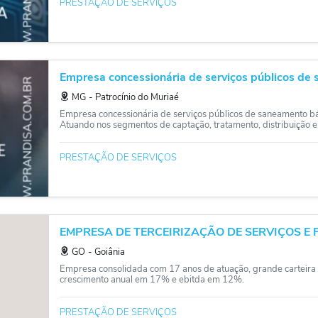
PRESTAÇÃO DE SERVIÇOS
Empresa concessionária de serviços públicos de s
MG
‐
Patrocínio do Muriaé
Empresa concessionária de serviços públicos de saneamento b
Atuando nos segmentos de captação, tratamento, distribuição e
PRESTAÇÃO DE SERVIÇOS
EMPRESA DE TERCEIRIZAÇÃO DE SERVIÇOS E F
GO
‐
Goiânia
Empresa consolidada com 17 anos de atuação, grande carteira de
crescimento anual em 17% e ebitda em 12%.
PRESTAÇÃO DE SERVIÇOS