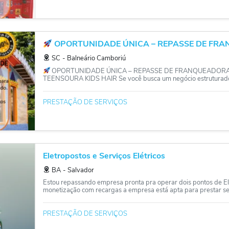
OPORTUNIDADE ÚNICA – REPASSE DE FRAN
SC
‐
Balneário Camboriú
OPORTUNIDADE ÚNICA – REPASSE DE FRANQUEADORA + U
TEENSOURA KIDS HAIR Se você busca um negócio estruturado, 
PRESTAÇÃO DE SERVIÇOS
Eletropostos e Serviços Elétricos
BA
‐
Salvador
Estou repassando empresa pronta pra operar dois pontos de El
monetização com recargas a empresa está apta para prestar serv
PRESTAÇÃO DE SERVIÇOS