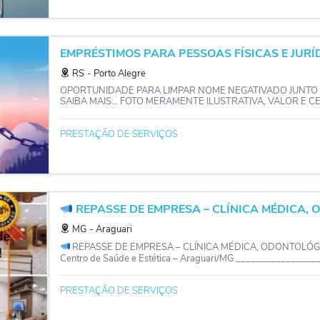
EMPRÉSTIMOS PARA PESSOAS FÍSICAS E JURÍD
RS
‐
Porto Alegre
OPORTUNIDADE PARA LIMPAR NOME NEGATIVADO JUNTO 
SAIBA MAIS… FOTO MERAMENTE ILUSTRATIVA, VALOR E CEP
PRESTAÇÃO DE SERVIÇOS
REPASSE DE EMPRESA – CLÍNICA MÉDICA, 
MG
‐
Araguari
REPASSE DE EMPRESA – CLÍNICA MÉDICA, ODONTOLÓGI
Centro de Saúde e Estética – Araguari/MG ______________
PRESTAÇÃO DE SERVIÇOS