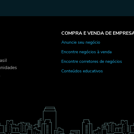
COMPRA E VENDA DE EMPRES
Anuncie seu negócio
Encontre negócios à venda
asil
Encontre corretores de negócios
unidades
Conteúdos educativos
.