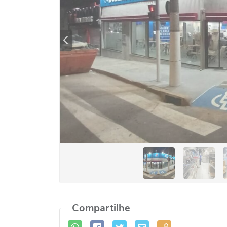
Previous
Compartilhe