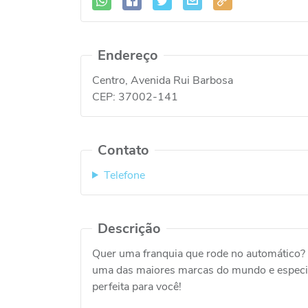
Endereço
Centro, Avenida Rui Barbosa
CEP:
37002-141
Contato
Telefone
Descrição
Quer uma franquia que rode no automátic
uma das maiores marcas do mundo e especial
perfeita para você!