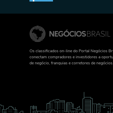
Os classificados on-line do Portal Negócios Br
conectam compradores e investidores a oport
de negócio, franquias e corretores de negócios