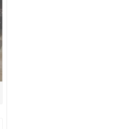
Seguinte