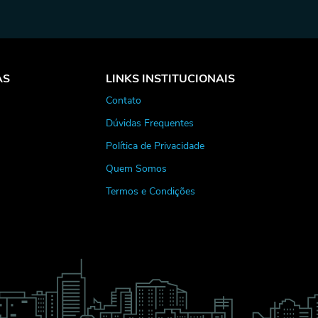
AS
LINKS INSTITUCIONAIS
Contato
Dúvidas Frequentes
Política de Privacidade
Quem Somos
Termos e Condições