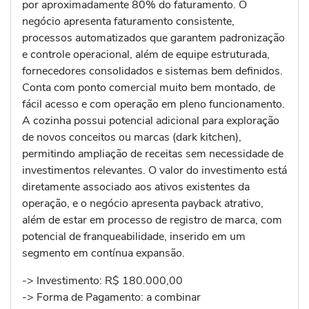
por aproximadamente 80% do faturamento. O
negócio apresenta faturamento consistente,
processos automatizados que garantem padronização
e controle operacional, além de equipe estruturada,
fornecedores consolidados e sistemas bem definidos.
Conta com ponto comercial muito bem montado, de
fácil acesso e com operação em pleno funcionamento.
A cozinha possui potencial adicional para exploração
de novos conceitos ou marcas (dark kitchen),
permitindo ampliação de receitas sem necessidade de
investimentos relevantes. O valor do investimento está
diretamente associado aos ativos existentes da
operação, e o negócio apresenta payback atrativo,
além de estar em processo de registro de marca, com
potencial de franqueabilidade, inserido em um
segmento em contínua expansão.
-> Investimento: R$ 180.000,00
-> Forma de Pagamento: a combinar