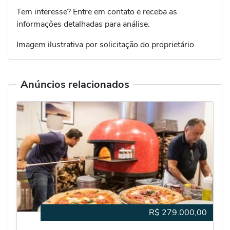
Tem interesse? Entre em contato e receba as
informações detalhadas para análise.
Imagem ilustrativa por solicitação do proprietário.
Anúncios relacionados
R$
279.000,00