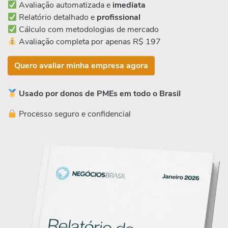
Avaliação automatizada e
imediata
Relatório detalhado e
profissional
Cálculo com metodologias de mercado
Avaliação completa por apenas R$ 197
Quero avaliar minha empresa agora
Usado por donos de PMEs em todo o Brasil
Processo seguro e confidencial