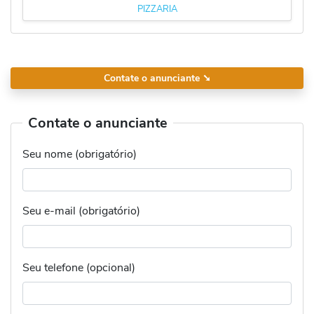
PIZZARIA
Contate o anunciante
➘
Contate o anunciante
Seu nome (obrigatório)
Seu e-mail (obrigatório)
Seu telefone (opcional)