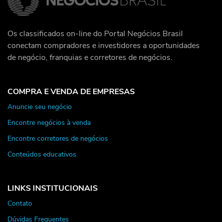
Os classificados on-line do Portal Negócios Brasil
conectam compradores e investidores a oportunidades
de negócio, franquias e corretores de negócios.
COMPRA E VENDA DE EMPRESAS
Anuncie seu negócio
Encontre negócios à venda
Encontre corretores de negócios
Conteúdos educativos
LINKS INSTITUCIONAIS
Contato
Dúvidas Frequentes