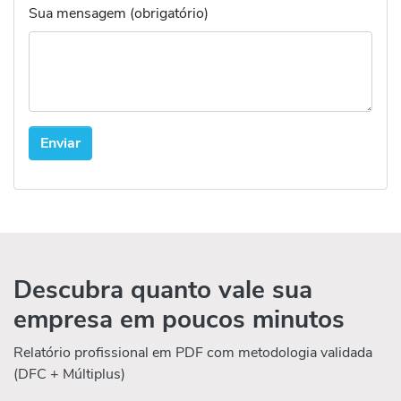
Sua mensagem (obrigatório)
Descubra quanto vale sua
empresa em poucos minutos
Relatório profissional em PDF com metodologia validada
(DFC + Múltiplus)