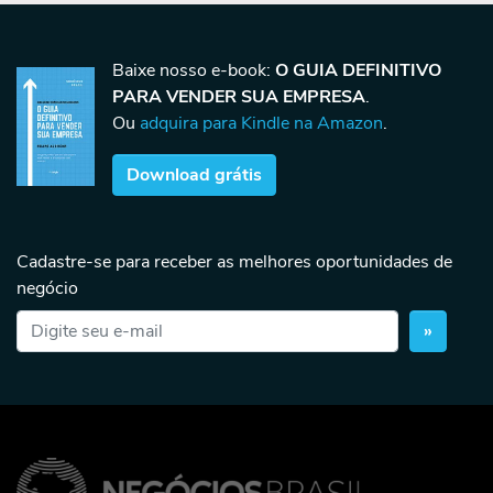
Baixe nosso e-book:
O GUIA DEFINITIVO
PARA VENDER SUA EMPRESA
.
Ou
adquira para Kindle na Amazon
.
Download grátis
Cadastre-se para receber as melhores oportunidades de
negócio
»