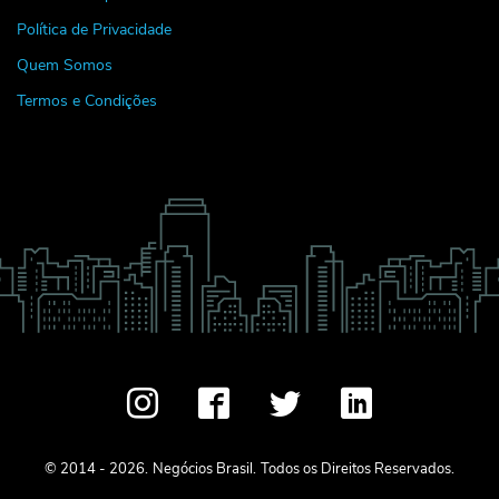
Política de Privacidade
Quem Somos
Termos e Condições
© 2014 - 2026.
Negócios Brasil.
Todos os Direitos Reservados.