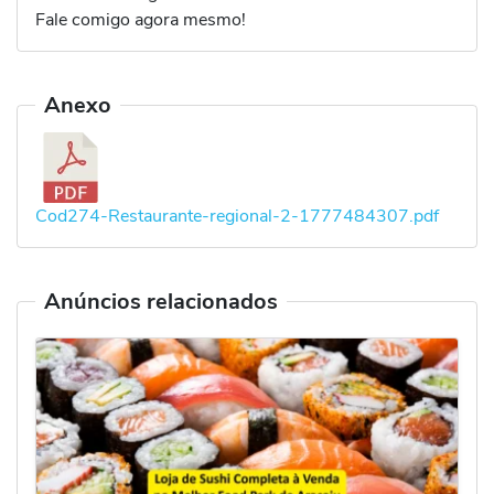
Fale comigo agora mesmo!
Anexo
Cod274-Restaurante-regional-2-1777484307.pdf
Anúncios relacionados