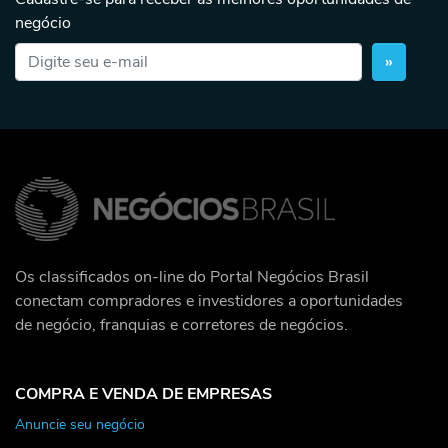
negócio
»
Os classificados on-line do Portal Negócios Brasil
conectam compradores e investidores a oportunidades
de negócio, franquias e corretores de negócios.
COMPRA E VENDA DE EMPRESAS
Anuncie seu negócio