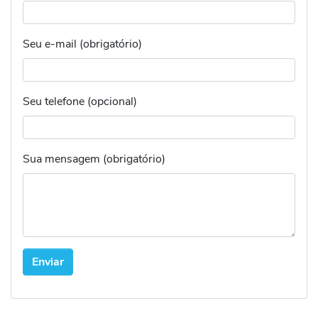
Seu e-mail (obrigatório)
Seu telefone (opcional)
Sua mensagem (obrigatório)