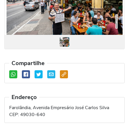
Compartilhe
Endereço
Farolândia, Avenida Empresário José Carlos Silva
CEP:
49030-640