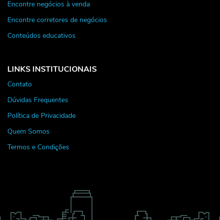
Encontre negócios à venda
Encontre corretores de negócios
Conteúdos educativos
LINKS INSTITUCIONAIS
Contato
Dúvidas Frequentes
Política de Privacidade
Quem Somos
Termos e Condições