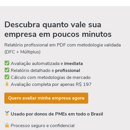
Descubra quanto vale sua
empresa em poucos minutos
Relatório profissional em PDF com metodologia validada
(DFC + Múltiplus)
Avaliação automatizada e
imediata
Relatório detalhado e
profissional
Cálculo com metodologias de mercado
Avaliação completa por apenas R$ 197
Quero avaliar minha empresa agora
Usado por donos de PMEs em todo o Brasil
Processo seguro e confidencial