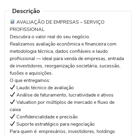
Descrição
AVALIAÇÃO DE EMPRESAS – SERVIÇO
PROFISSIONAL
Descubra o valor real do seu negócio.
Realizamos avaliação econômica e financeira com
metodologia técnica, dados confiáveis e laudo
profissional — ideal para venda de empresas, entrada
de investidores, reorganização societária, sucessão,
fusões e aquisições.
O que entregamos:
Laudo técnico de avaliação
Análise de faturamento, lucratividade e ativos
Valuation por múltiplos de mercado e fluxo de
caixa
Confidencialidade e precisão
Suporte estratégico para negociação
Para quem é: empresários, investidores, holdings