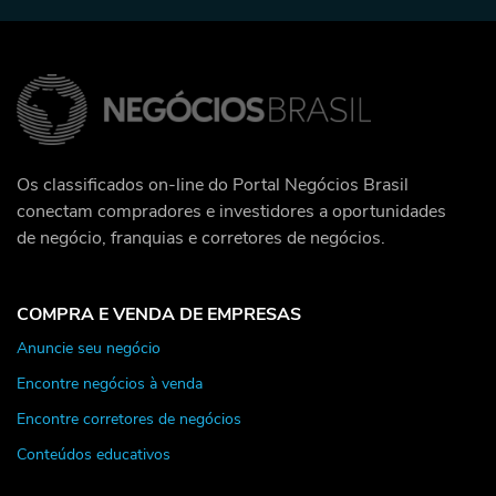
Os classificados on-line do Portal Negócios Brasil
conectam compradores e investidores a oportunidades
de negócio, franquias e corretores de negócios.
COMPRA E VENDA DE EMPRESAS
Anuncie seu negócio
Encontre negócios à venda
Encontre corretores de negócios
Conteúdos educativos