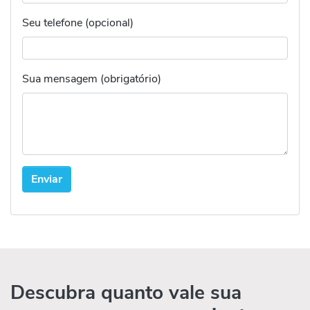
Seu telefone (opcional)
Sua mensagem (obrigatório)
Descubra quanto vale sua