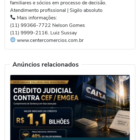
familiares e sócios em processo de decisão.
Atendimento profissional | Sigilo absoluto
Mais informações:
(11) 99366-7722 Nelson Gomes
(11) 9999-2116. Luiz Sussay
www.centercomercios.com.br
Anúncios relacionados