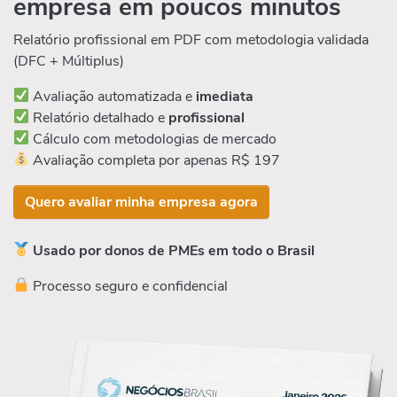
empresa em poucos minutos
Relatório profissional em PDF com metodologia validada
(DFC + Múltiplus)
Avaliação automatizada e
imediata
Relatório detalhado e
profissional
Cálculo com metodologias de mercado
Avaliação completa por apenas R$ 197
Quero avaliar minha empresa agora
Usado por donos de PMEs em todo o Brasil
Processo seguro e confidencial