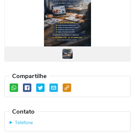
Compartilhe
Contato
Telefone