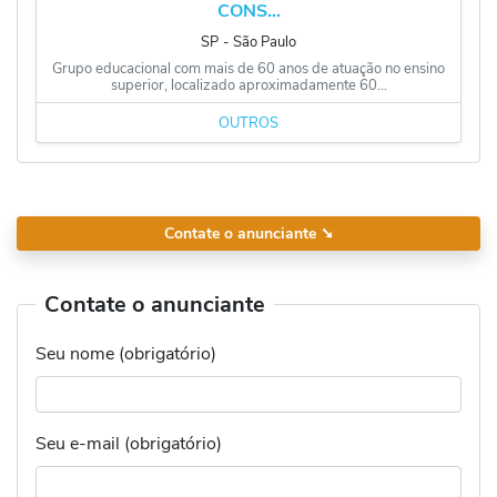
CONS...
SP
‐
São Paulo
Grupo educacional com mais de 60 anos de atuação no ensino
superior, localizado aproximadamente 60...
OUTROS
Contate o anunciante
➘
Contate o anunciante
Seu nome (obrigatório)
Seu e-mail (obrigatório)