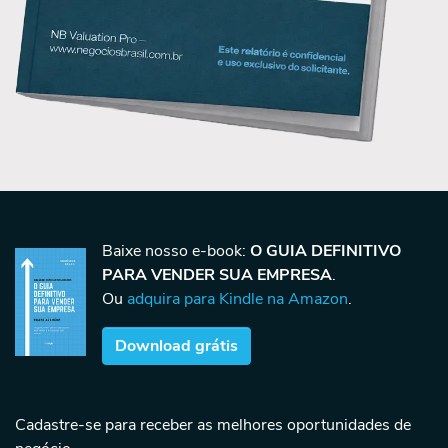
Baixe nosso e-book:
O GUIA DEFINITIVO
PARA VENDER SUA EMPRESA
.
Ou
adquira para Kindle na Amazon
.
Download grátis
Cadastre-se para receber as melhores oportunidades de