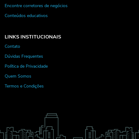
Encontre corretores de negócios
Conteúdos educativos
LINKS INSTITUCIONAIS
Contato
Dúvidas Frequentes
Política de Privacidade
Quem Somos
Termos e Condições