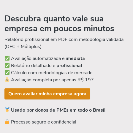
Descubra quanto vale sua
empresa em poucos minutos
Relatório profissional em PDF com metodologia validada
(DFC + Múltiplus)
Avaliação automatizada e
imediata
Relatório detalhado e
profissional
Cálculo com metodologias de mercado
Avaliação completa por apenas R$ 197
Quero avaliar minha empresa agora
Usado por donos de PMEs em todo o Brasil
Processo seguro e confidencial