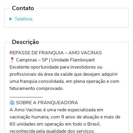
Contato
Telefone
Descrição
REPASSE DE FRANQUIA – AMO VACINAS
Campinas – SP | Unidade Flamboyant
Excelente oportunidade para investidores ou
profissionais da área da saúde que desejam adquirir
uma franquia consolidada, em plena operação e com
faturamento comprovado.
______________
SOBRE A FRANQUEADORA
A Amo Vacinas é uma rede especializada em
vacinação humana, com 9 anos de atuação e mais de
60 unidades em operação em todo o Brasil,
reconhecida pela qualidade dos serviços,