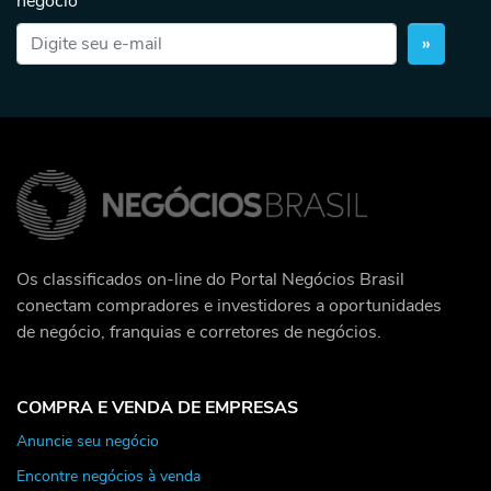
negócio
»
Os classificados on-line do Portal Negócios Brasil
conectam compradores e investidores a oportunidades
de negócio, franquias e corretores de negócios.
COMPRA E VENDA DE EMPRESAS
Anuncie seu negócio
Encontre negócios à venda