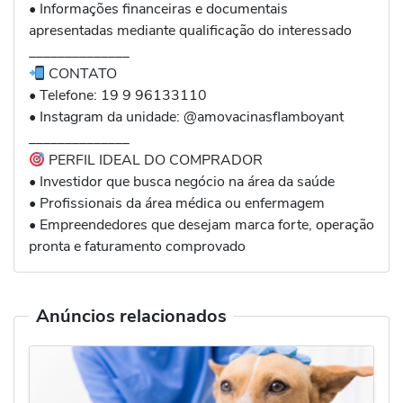
• Informações financeiras e documentais
apresentadas mediante qualificação do interessado
______________
CONTATO
• Telefone: 19 9 96133110
• Instagram da unidade: @amovacinasflamboyant
______________
PERFIL IDEAL DO COMPRADOR
• Investidor que busca negócio na área da saúde
• Profissionais da área médica ou enfermagem
• Empreendedores que desejam marca forte, operação
pronta e faturamento comprovado
Anúncios relacionados