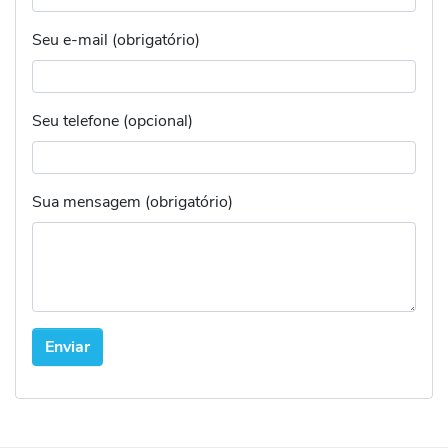
Seu e-mail (obrigatório)
Seu telefone (opcional)
Sua mensagem (obrigatório)