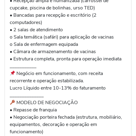
• Recepção ampla e humanizada (carrossel de
cupcake, piscina de bolinhas, urso TED)
• Bancadas para recepção e escritório (2
computadores)
• 2 salas de atendimento
o Sala temática (safári) para aplicação de vacinas
o Sala de enfermagem equipada
• Câmara de armazenamento de vacinas
• Estrutura completa, pronta para operação imediata
___________
Negócio em funcionamento, com receita
recorrente e operação estabilizada.
Lucro Líquido entre 10-13% do faturamento
______________
MODELO DE NEGOCIAÇÃO
• Repasse de franquia
• Negociação porteira fechada (estrutura, mobiliário,
equipamentos, decoração e operação em
funcionamento)