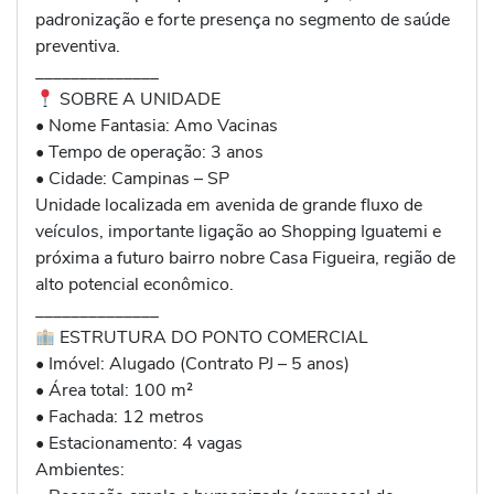
padronização e forte presença no segmento de saúde
preventiva.
______________
SOBRE A UNIDADE
• Nome Fantasia: Amo Vacinas
• Tempo de operação: 3 anos
• Cidade: Campinas – SP
Unidade localizada em avenida de grande fluxo de
veículos, importante ligação ao Shopping Iguatemi e
próxima a futuro bairro nobre Casa Figueira, região de
alto potencial econômico.
______________
ESTRUTURA DO PONTO COMERCIAL
• Imóvel: Alugado (Contrato PJ – 5 anos)
• Área total: 100 m²
• Fachada: 12 metros
• Estacionamento: 4 vagas
Ambientes: