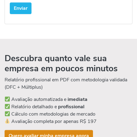
Descubra quanto vale sua
empresa em poucos minutos
Relatório profissional em PDF com metodologia validada
(DFC + Múltiplus)
Avaliação automatizada e
imediata
Relatório detalhado e
profissional
Cálculo com metodologias de mercado
Avaliação completa por apenas R$ 197
Quero avaliar minha empresa agora