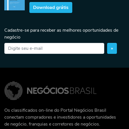
Download grátis
Cadastre-se para receber as melhores oportunidades de
negócio
»
Os classificados on-line do Portal Negócios Brasil
conectam compradores e investidores a oportunidades
de negócio, franquias e corretores de negócios.