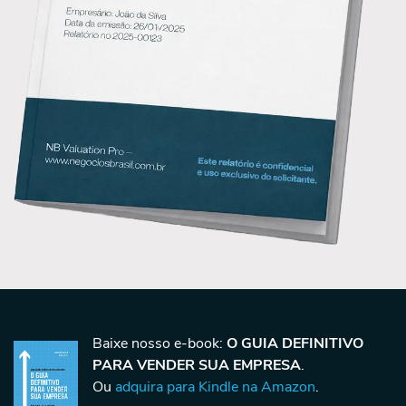
Baixe nosso e-book:
O GUIA DEFINITIVO
PARA VENDER SUA EMPRESA
.
Ou
adquira para Kindle na Amazon
.