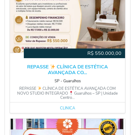
R$
550.000,00
REPASSE
CLÍNICA DE ESTÉTICA
AVANÇADA CO...
SP
‐
Guarulhos
REPASSE
CLÍNICA DE ESTÉTICA AVANÇADA COM
NOVO STUDIO INTEGRADO
Guarulhos – SP | Unidade
Centro...
CLÍNICA