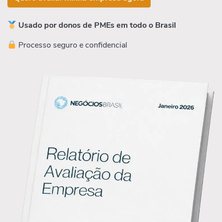
Usado por donos de PMEs em todo o Brasil
Processo seguro e confidencial