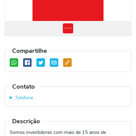
Compartilhe
Contato
Telefone
Descrição
Somos investidores com mais de 15 anos de