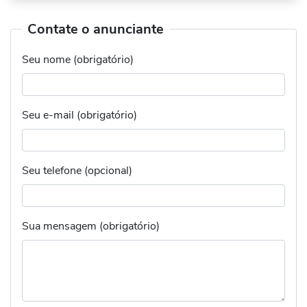
Contate o anunciante
Seu nome (obrigatório)
Seu e-mail (obrigatório)
Seu telefone (opcional)
Sua mensagem (obrigatório)