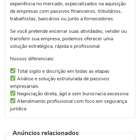
experiência no mercado, especializados na aquisição
de empresas com passivos financeiros, tributários,
trabalhistas, bancários ou junto a fornecedores.
Se você pretende encerrar suas atividades, vender ou
transferir sua empresa, podemos oferecer uma
solução estratégica, rápida e profissional.
Nossos diferenciais:
Total sigilo e discrição em todas as etapas
Análise e solução estruturada de passivos
empresariais
Negociação direta, ágil e sem burocracia excessiva
Atendimento profissional com foco em segurança
jurídica
Anúncios relacionados