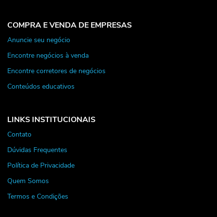
COMPRA E VENDA DE EMPRESAS
Anuncie seu negócio
Encontre negócios à venda
Encontre corretores de negócios
Conteúdos educativos
LINKS INSTITUCIONAIS
Contato
Dúvidas Frequentes
Política de Privacidade
Quem Somos
Termos e Condições