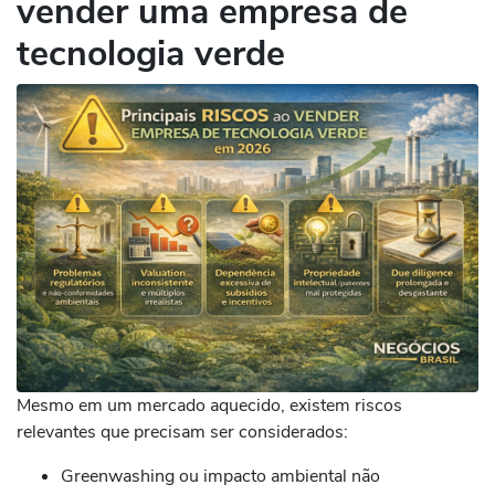
vender uma empresa de
tecnologia verde
Mesmo em um mercado aquecido, existem riscos
relevantes que precisam ser considerados:
Greenwashing ou impacto ambiental não