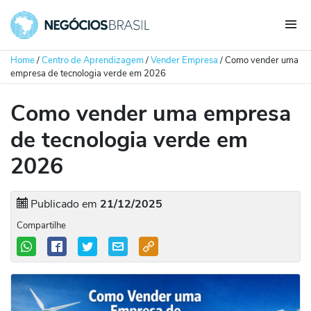
Home
/
Centro de Aprendizagem
/
Vender Empresa
/
Como vender uma
empresa de tecnologia verde em 2026
Como vender uma empresa
de tecnologia verde em
2026
Publicado em
21/12/2025
Compartilhe