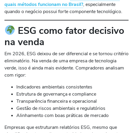
quais métodos funcionam no Brasil?
, especialmente
quando o negócio possui forte componente tecnológico.
ESG como fator decisivo
na venda
Em 2026, ESG deixou de ser diferencial e se tornou critério
eliminatório. Na venda de uma empresa de tecnologia
verde, isso é ainda mais evidente. Compradores analisam
com rigor:
Indicadores ambientais consistentes
Estrutura de governança e compliance
Transparência financeira e operacional
Gestão de riscos ambientais e regulatórios
Alinhamento com boas práticas de mercado
Empresas que estruturam relatórios ESG, mesmo que