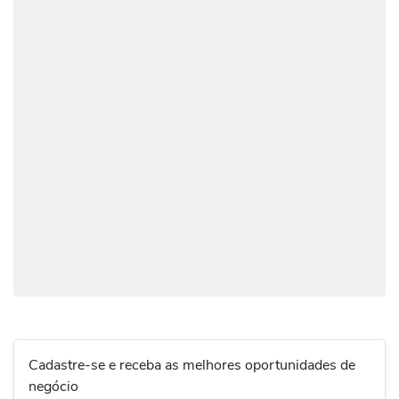
Cadastre-se e receba as melhores oportunidades de
negócio