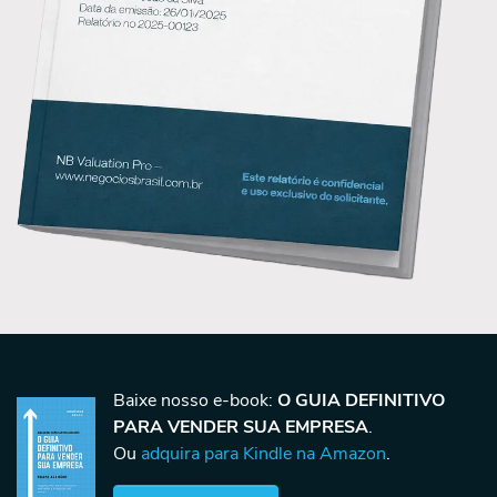
Baixe nosso e-book:
O GUIA DEFINITIVO
PARA VENDER SUA EMPRESA
.
Ou
adquira para Kindle na Amazon
.