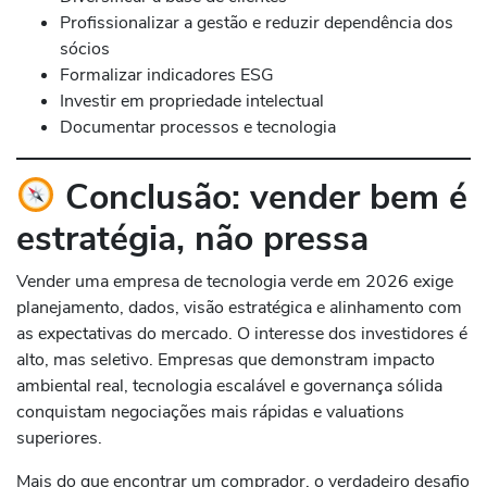
Profissionalizar a gestão e reduzir dependência dos
sócios
Formalizar indicadores ESG
Investir em propriedade intelectual
Documentar processos e tecnologia
Conclusão: vender bem é
estratégia, não pressa
Vender uma empresa de tecnologia verde em 2026 exige
planejamento, dados, visão estratégica e alinhamento com
as expectativas do mercado. O interesse dos investidores é
alto, mas seletivo. Empresas que demonstram impacto
ambiental real, tecnologia escalável e governança sólida
conquistam negociações mais rápidas e valuations
superiores.
Mais do que encontrar um comprador, o verdadeiro desafio