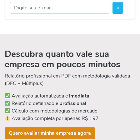
»
Descubra quanto vale sua
empresa em poucos minutos
Relatório profissional em PDF com metodologia validada
(DFC + Múltiplus)
Avaliação automatizada e
imediata
Relatório detalhado e
profissional
Cálculo com metodologias de mercado
Avaliação completa por apenas R$ 197
Quero avaliar minha empresa agora