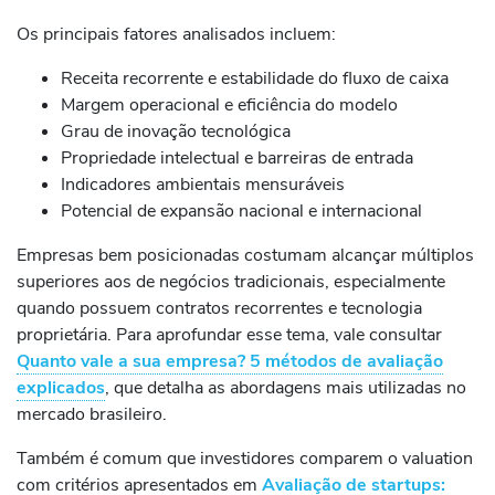
Os principais fatores analisados incluem:
Receita recorrente e estabilidade do fluxo de caixa
Margem operacional e eficiência do modelo
Grau de inovação tecnológica
Propriedade intelectual e barreiras de entrada
Indicadores ambientais mensuráveis
Potencial de expansão nacional e internacional
Empresas bem posicionadas costumam alcançar múltiplos
superiores aos de negócios tradicionais, especialmente
quando possuem contratos recorrentes e tecnologia
proprietária. Para aprofundar esse tema, vale consultar
Quanto vale a sua empresa? 5 métodos de avaliação
explicados
, que detalha as abordagens mais utilizadas no
mercado brasileiro.
Também é comum que investidores comparem o valuation
com critérios apresentados em
Avaliação de startups: