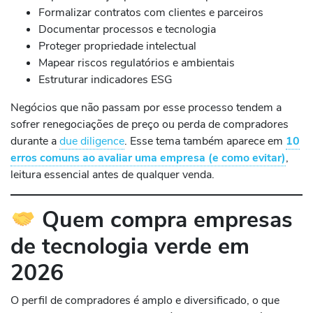
Formalizar contratos com clientes e parceiros
Documentar processos e tecnologia
Proteger propriedade intelectual
Mapear riscos regulatórios e ambientais
Estruturar indicadores ESG
Negócios que não passam por esse processo tendem a
sofrer renegociações de preço ou perda de compradores
durante a
due diligence
. Esse tema também aparece em
10
erros comuns ao avaliar uma empresa (e como evitar)
,
leitura essencial antes de qualquer venda.
Quem compra empresas
de tecnologia verde em
2026
O perfil de compradores é amplo e diversificado, o que