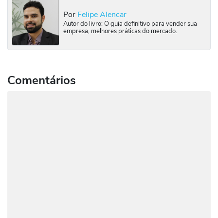
Por
Felipe Alencar
Autor do livro: O guia definitivo para vender sua
empresa, melhores práticas do mercado.
Comentários