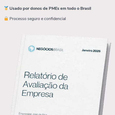
Usado por donos de PMEs em todo o Brasil
Processo seguro e confidencial