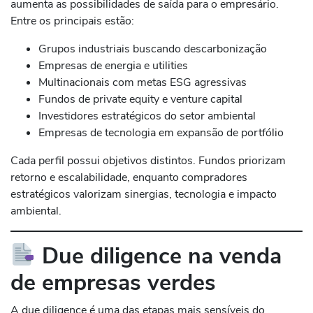
aumenta as possibilidades de saída para o empresário.
Entre os principais estão:
Grupos industriais buscando descarbonização
Empresas de energia e utilities
Multinacionais com metas ESG agressivas
Fundos de private equity e venture capital
Investidores estratégicos do setor ambiental
Empresas de tecnologia em expansão de portfólio
Cada perfil possui objetivos distintos. Fundos priorizam
retorno e escalabilidade, enquanto compradores
estratégicos valorizam sinergias, tecnologia e impacto
ambiental.
Due diligence na venda
de empresas verdes
A due diligence é uma das etapas mais sensíveis do