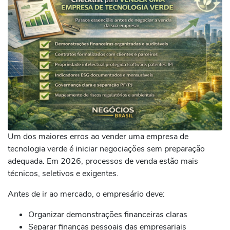
Um dos maiores erros ao vender uma empresa de
tecnologia verde é iniciar negociações sem preparação
adequada. Em 2026, processos de venda estão mais
técnicos, seletivos e exigentes.
Antes de ir ao mercado, o empresário deve:
Organizar demonstrações financeiras claras
Separar finanças pessoais das empresariais