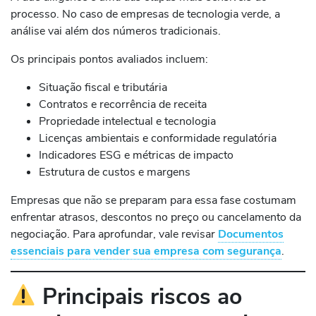
processo. No caso de empresas de tecnologia verde, a
análise vai além dos números tradicionais.
Os principais pontos avaliados incluem:
Situação fiscal e tributária
Contratos e recorrência de receita
Propriedade intelectual e tecnologia
Licenças ambientais e conformidade regulatória
Indicadores ESG e métricas de impacto
Estrutura de custos e margens
Empresas que não se preparam para essa fase costumam
enfrentar atrasos, descontos no preço ou cancelamento da
negociação. Para aprofundar, vale revisar
Documentos
essenciais para vender sua empresa com segurança
.
Principais riscos ao