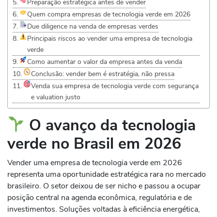
Preparação estratégica antes de vender
Quem compra empresas de tecnologia verde em 2026
Due diligence na venda de empresas verdes
Principais riscos ao vender uma empresa de tecnologia
verde
Como aumentar o valor da empresa antes da venda
Conclusão: vender bem é estratégia, não pressa
Venda sua empresa de tecnologia verde com segurança
e valuation justo
O avanço da tecnologia
verde no Brasil em 2026
Vender uma empresa de tecnologia verde em 2026
representa uma oportunidade estratégica rara no mercado
brasileiro. O setor deixou de ser nicho e passou a ocupar
posição central na agenda econômica, regulatória e de
investimentos. Soluções voltadas à eficiência energética,