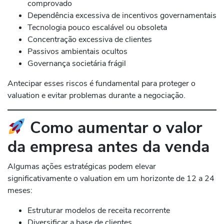
comprovado
Dependência excessiva de incentivos governamentais
Tecnologia pouco escalável ou obsoleta
Concentração excessiva de clientes
Passivos ambientais ocultos
Governança societária frágil
Antecipar esses riscos é fundamental para proteger o
valuation e evitar problemas durante a negociação.
Como aumentar o valor
da empresa antes da venda
Algumas ações estratégicas podem elevar
significativamente o valuation em um horizonte de 12 a 24
meses:
Estruturar modelos de receita recorrente
Diversificar a base de clientes