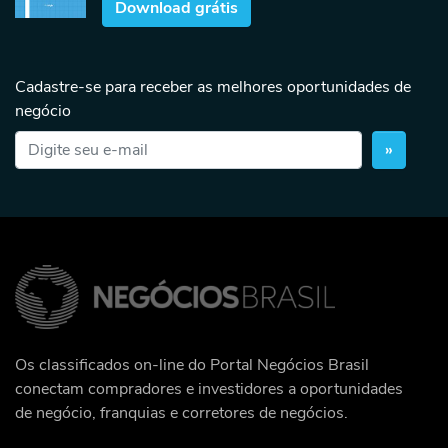
Download grátis
Cadastre-se para receber as melhores oportunidades de
negócio
»
Os classificados on-line do Portal Negócios Brasil
conectam compradores e investidores a oportunidades
de negócio, franquias e corretores de negócios.