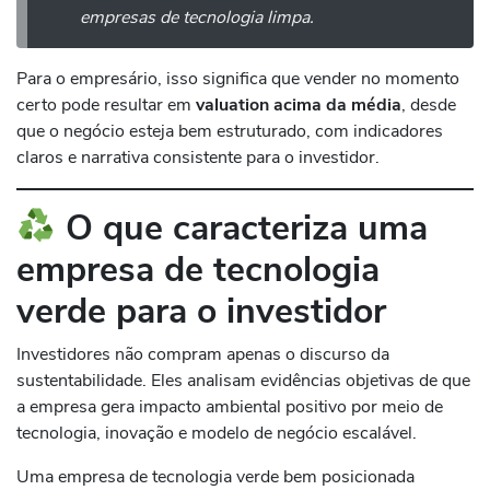
empresas de tecnologia limpa.
Para o empresário, isso significa que vender no momento
certo pode resultar em
valuation acima da média
, desde
que o negócio esteja bem estruturado, com indicadores
claros e narrativa consistente para o investidor.
O que caracteriza uma
empresa de tecnologia
verde para o investidor
Investidores não compram apenas o discurso da
sustentabilidade. Eles analisam evidências objetivas de que
a empresa gera impacto ambiental positivo por meio de
tecnologia, inovação e modelo de negócio escalável.
Uma empresa de tecnologia verde bem posicionada