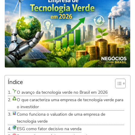
Índice
O avanço da tecnologia verde no Brasil em 2026
O que caracteriza uma empresa de tecnologia verde para
o investidor
Como funciona o valuation de uma empresa de
tecnologia verde
ESG como fator decisivo na venda