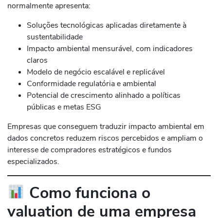
normalmente apresenta:
Soluções tecnológicas aplicadas diretamente à
sustentabilidade
Impacto ambiental mensurável, com indicadores
claros
Modelo de negócio escalável e replicável
Conformidade regulatória e ambiental
Potencial de crescimento alinhado a políticas
públicas e metas ESG
Empresas que conseguem traduzir impacto ambiental em
dados concretos reduzem riscos percebidos e ampliam o
interesse de compradores estratégicos e fundos
especializados.
Como funciona o
valuation de uma empresa