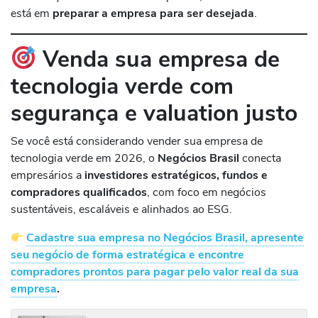
está em
preparar a empresa para ser desejada
.
Venda sua empresa de
tecnologia verde com
segurança e valuation justo
Se você está considerando vender sua empresa de
tecnologia verde em 2026, o
Negócios Brasil
conecta
empresários a
investidores estratégicos, fundos e
compradores qualificados
, com foco em negócios
sustentáveis, escaláveis e alinhados ao ESG.
Cadastre sua empresa no Negócios Brasil, apresente
seu negócio de forma estratégica e encontre
compradores prontos para pagar pelo valor real da sua
empresa
.