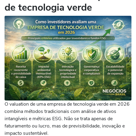
de tecnologia verde
O valuation de uma empresa de tecnologia verde em 2026
combina métodos tradicionais com análise de ativos
intangíveis e métricas ESG. Não se trata apenas de
faturamento ou lucro, mas de previsibilidade, inovação e
impacto sustentável.