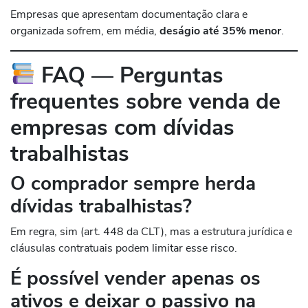
Empresas que apresentam documentação clara e
organizada sofrem, em média,
deságio até 35% menor
.
FAQ — Perguntas
frequentes sobre venda de
empresas com dívidas
trabalhistas
O comprador sempre herda
dívidas trabalhistas?
Em regra, sim (art. 448 da CLT), mas a estrutura jurídica e
cláusulas contratuais podem limitar esse risco.
É possível vender apenas os
ativos e deixar o passivo na