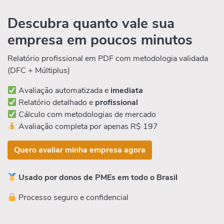
Descubra quanto vale sua
empresa em poucos minutos
Relatório profissional em PDF com metodologia validada
(DFC + Múltiplus)
Avaliação automatizada e
imediata
Relatório detalhado e
profissional
Cálculo com metodologias de mercado
Avaliação completa por apenas R$ 197
Quero avaliar minha empresa agora
Usado por donos de PMEs em todo o Brasil
Processo seguro e confidencial