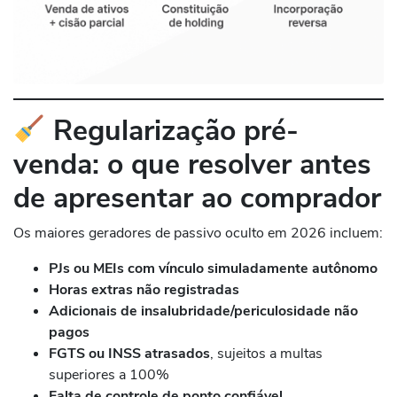
Regularização pré-
venda: o que resolver antes
de apresentar ao comprador
Os maiores geradores de passivo oculto em 2026 incluem:
PJs ou MEIs com vínculo simuladamente autônomo
Horas extras não registradas
Adicionais de insalubridade/periculosidade não
pagos
FGTS ou INSS atrasados
, sujeitos a multas
superiores a 100%
Falta de controle de ponto confiável