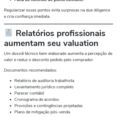
Regularizar esses pontos evita surpresas na due diligence
e cria confiança imediata.
Relatórios profissionais
aumentam seu valuation
Um dossiê técnico bem elaborado aumenta a percepção de
valor e reduz o desconto pedido pelo comprador.
Documentos recomendados:
Relatório de auditoria trabalhista
Levantamento jurídico completo
Parecer contábil
Cronograma de acordos
Provisões e contingências projetadas
Plano de mitigação pós-venda