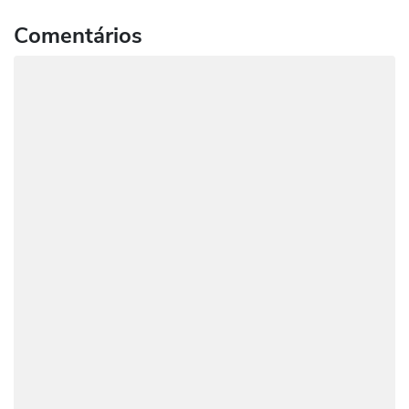
Comentários