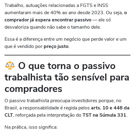
Trabalho, autuações relacionadas a FGTS e INSS
aumentaram mais de 40% ao ano desde 2023. Ou seja,
o
comprador já espera encontrar passivo
— ele só
desvaloriza quando não sabe o tamanho dele.
Essa é a diferença entre um negócio que perde valor e um
que é vendido por
preço justo
.
O que torna o passivo
trabalhista tão sensível para
compradores
O passivo trabalhista preocupa investidores porque, no
Brasil, a responsabilidade é regida pelos
arts. 10 e 448 da
CLT
, reforçada pela interpretação do
TST na Súmula 331
.
Na prática, isso significa: