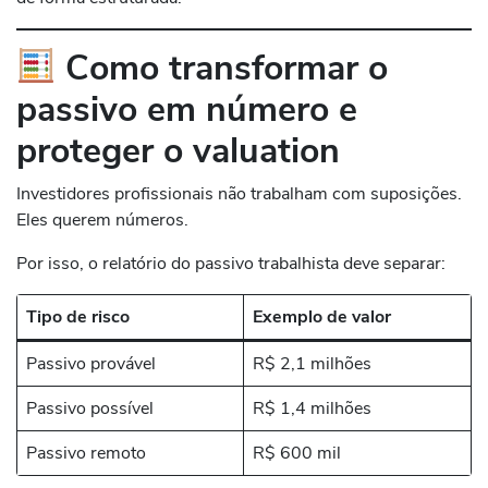
Como transformar o
passivo em número e
proteger o valuation
Investidores profissionais não trabalham com suposições.
Eles querem números.
Por isso, o relatório do passivo trabalhista deve separar:
Tipo de risco
Exemplo de valor
Passivo provável
R$ 2,1 milhões
Passivo possível
R$ 1,4 milhões
Passivo remoto
R$ 600 mil