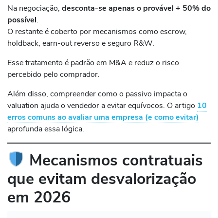
Na negociação,
desconta-se apenas o provável + 50% do
possível
.
O restante é coberto por mecanismos como escrow,
holdback, earn-out reverso e seguro R&W.
Esse tratamento é padrão em M&A e reduz o risco
percebido pelo comprador.
Além disso, compreender como o passivo impacta o
valuation ajuda o vendedor a evitar equívocos. O artigo
10
erros comuns ao avaliar uma empresa (e como evitar)
aprofunda essa lógica.
Mecanismos contratuais
que evitam desvalorização
em 2026