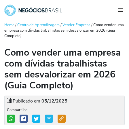
Home
/
Centro de Aprendizagem
/
Vender Empresa
/
Como vender uma
empresa com dívidas trabalhistas sem desvalorizar em 2026 (Guia
Completo)
Como vender uma empresa
com dívidas trabalhistas
sem desvalorizar em 2026
(Guia Completo)
Publicado em
05/12/2025
Compartilhe