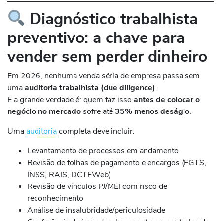
Diagnóstico trabalhista
preventivo: a chave para
vender sem perder dinheiro
Em 2026, nenhuma venda séria de empresa passa sem
uma
auditoria trabalhista (due diligence)
.
E a grande verdade é: quem faz isso
antes de colocar o
negócio no mercado
sofre até
35% menos deságio
.
Uma
auditoria
completa deve incluir:
Levantamento de processos em andamento
Revisão de folhas de pagamento e encargos (FGTS,
INSS, RAIS, DCTFWeb)
Revisão de vínculos PJ/MEI com risco de
reconhecimento
Análise de insalubridade/periculosidade