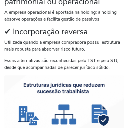
patrimonial ou operacional
A empresa operacional é aportada na holding; a holding
absorve operações e facilita gestão de passivos.
✔ Incorporação reversa
Utilizada quando a empresa compradora possui estrutura
mais robusta para absorver risco futuro.
Essas alternativas são reconhecidas pelo TST e pelo STJ,
desde que acompanhadas de parecer jurídico sólido.