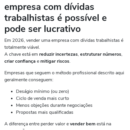
empresa com dívidas
trabalhistas é possível e
pode ser lucrativo
Em 2026, vender uma empresa com dívidas trabalhistas é
totalmente viável.
A chave está em
reduzir incertezas
,
estruturar números
,
criar confiança
e
mitigar riscos
.
Empresas que seguem o método profissional descrito aqui
geralmente conseguem:
Deságio mínimo (ou zero)
Ciclo de venda mais curto
Menos objeções durante negociações
Propostas mais qualificadas
A diferença entre perder valor e
vender bem
está na