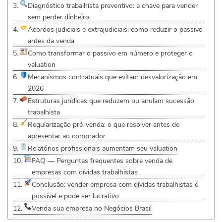
Diagnóstico trabalhista preventivo: a chave para vender
sem perder dinheiro
Acordos judiciais e extrajudiciais: como reduzir o passivo
antes da venda
Como transformar o passivo em número e proteger o
valuation
Mecanismos contratuais que evitam desvalorização em
2026
Estruturas jurídicas que reduzem ou anulam sucessão
trabalhista
Regularização pré-venda: o que resolver antes de
apresentar ao comprador
Relatórios profissionais aumentam seu valuation
FAQ — Perguntas frequentes sobre venda de
empresas com dívidas trabalhistas
Conclusão: vender empresa com dívidas trabalhistas é
possível e pode ser lucrativo
Venda sua empresa no Negócios Brasil