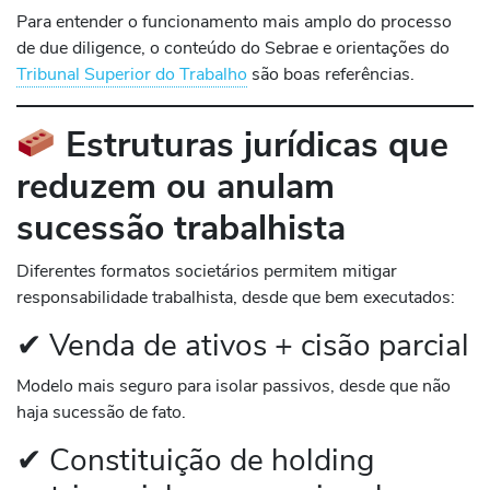
Para entender o funcionamento mais amplo do processo
de due diligence, o conteúdo do Sebrae e orientações do
Tribunal Superior do Trabalho
são boas referências.
Estruturas jurídicas que
reduzem ou anulam
sucessão trabalhista
Diferentes formatos societários permitem mitigar
responsabilidade trabalhista, desde que bem executados:
✔ Venda de ativos + cisão parcial
Modelo mais seguro para isolar passivos, desde que não
haja sucessão de fato.
✔ Constituição de holding