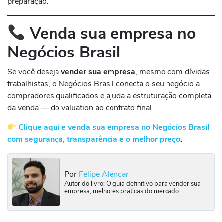
preparação.
Venda sua empresa no
Negócios Brasil
Se você deseja
vender sua empresa
, mesmo com dívidas
trabalhistas, o Negócios Brasil conecta o seu negócio a
compradores qualificados e ajuda a estruturação completa
da venda — do valuation ao contrato final.
Clique aqui e venda sua empresa no Negócios Brasil
com segurança, transparência e o melhor preço
.
Por
Felipe Alencar
Autor do livro: O guia definitivo para vender sua
empresa, melhores práticas do mercado.