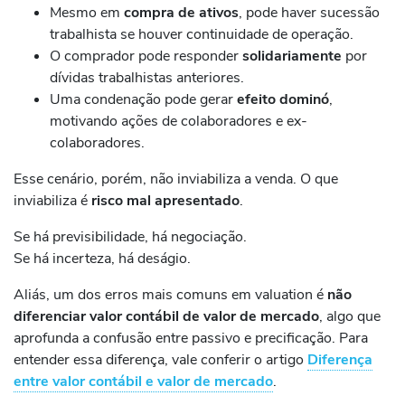
Mesmo em
compra de ativos
, pode haver sucessão
trabalhista se houver continuidade de operação.
O comprador pode responder
solidariamente
por
dívidas trabalhistas anteriores.
Uma condenação pode gerar
efeito dominó
,
motivando ações de colaboradores e ex-
colaboradores.
Esse cenário, porém, não inviabiliza a venda. O que
inviabiliza é
risco mal apresentado
.
Se há previsibilidade, há negociação.
Se há incerteza, há deságio.
Aliás, um dos erros mais comuns em valuation é
não
diferenciar valor contábil de valor de mercado
, algo que
aprofunda a confusão entre passivo e precificação. Para
entender essa diferença, vale conferir o artigo
Diferença
entre valor contábil e valor de mercado
.