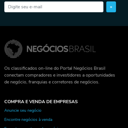
»
Os classificados on-line do Portal Negócios Brasil
conectam compradores e investidores a oportunidades
de negócio, franquias e corretores de negócios.
COMPRA E VENDA DE EMPRESAS
Anuncie seu negócio
Encontre negócios à venda