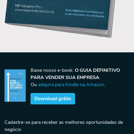
Baixe nosso e-book:
O GUIA DEFINITIVO
PARA VENDER SUA EMPRESA
.
Ou
adquira para Kindle na Amazon
.
Download grátis
Cadastre-se para receber as melhores oportunidades de
negócio