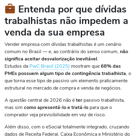
Entenda por que dívidas
trabalhistas não impedem a
venda da sua empresa
Vender empresa com dívidas trabalhistas é um cenário
comum no Brasil — e, ao contrário do senso comum,
não
significa aceitar desvalorização inevitável
.
Estudos da
PwC Brasil (2025)
mostram que
68% das
PMEs possuem algum tipo de contingência trabalhista
, o
que torna esse tipo de passivo um elemento praticamente
estrutural no mercado de compra e venda de negócios.
A questão central de 2026 não é
ter
passivo trabalhista,
mas sim
como apresentá-lo e tratá-lo
para que o
comprador veja previsibilidade em vez de risco.
Além disso, com o eSocial totalmente integrado, cruzando
dados de Receita Federal, Caixa Econômica e Ministério do