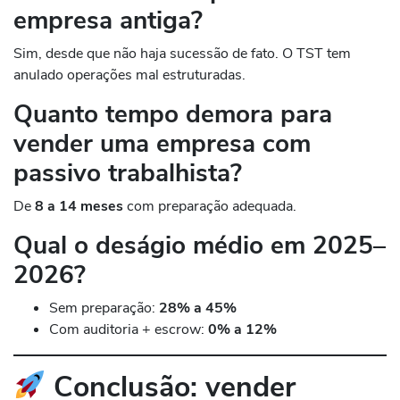
empresa antiga?
Sim, desde que não haja sucessão de fato. O TST tem
anulado operações mal estruturadas.
Quanto tempo demora para
vender uma empresa com
passivo trabalhista?
De
8 a 14 meses
com preparação adequada.
Qual o deságio médio em 2025–
2026?
Sem preparação:
28% a 45%
Com auditoria + escrow:
0% a 12%
Conclusão: vender