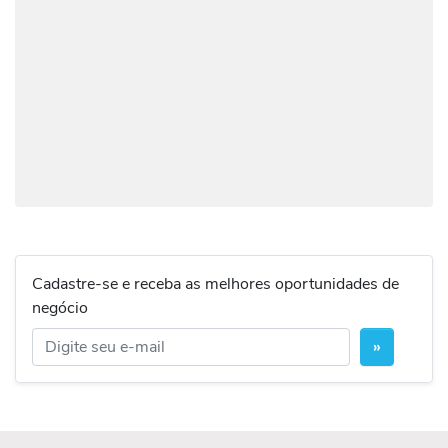
Cadastre-se e receba as melhores oportunidades de
negócio
»