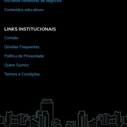
Encontre corretores de negócios
Conteúdos educativos
LINKS INSTITUCIONAIS
Contato
Dúvidas Frequentes
Política de Privacidade
Quem Somos
Termos e Condições