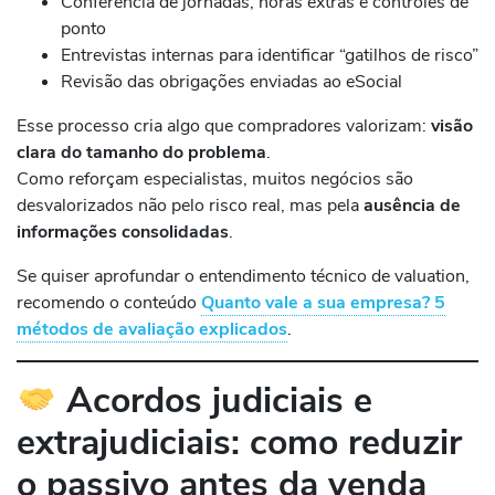
Conferência de jornadas, horas extras e controles de
ponto
Entrevistas internas para identificar “gatilhos de risco”
Revisão das obrigações enviadas ao eSocial
Esse processo cria algo que compradores valorizam:
visão
clara do tamanho do problema
.
Como reforçam especialistas, muitos negócios são
desvalorizados não pelo risco real, mas pela
ausência de
informações consolidadas
.
Se quiser aprofundar o entendimento técnico de valuation,
recomendo o conteúdo
Quanto vale a sua empresa? 5
métodos de avaliação explicados
.
Acordos judiciais e
extrajudiciais: como reduzir
o passivo antes da venda