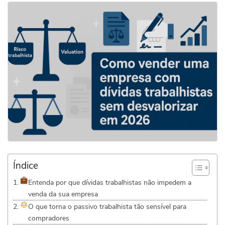
Índice
Entenda por que dívidas trabalhistas não impedem a
venda da sua empresa
O que torna o passivo trabalhista tão sensível para
compradores