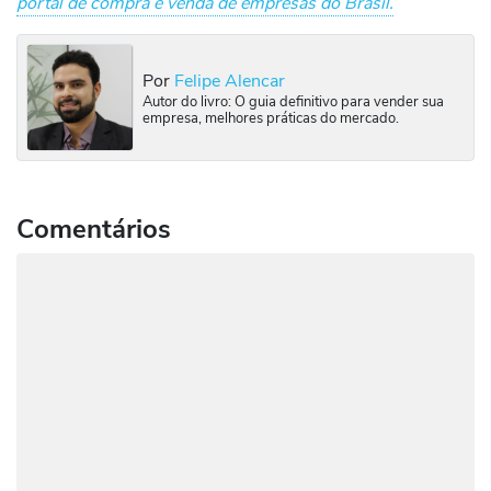
portal de compra e venda de empresas do Brasil.
Por
Felipe Alencar
Autor do livro: O guia definitivo para vender sua
empresa, melhores práticas do mercado.
Comentários