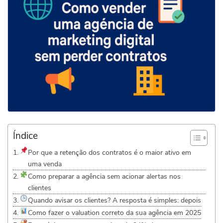
Índice
Por que a retenção dos contratos é o maior ativo em
uma venda
Como preparar a agência sem acionar alertas nos
clientes
Quando avisar os clientes? A resposta é simples: depois
Como fazer o valuation correto da sua agência em 2025