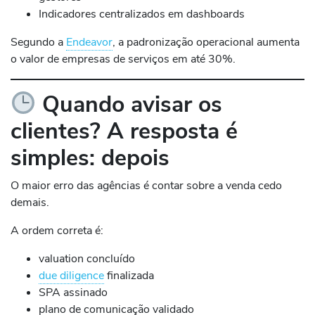
Indicadores centralizados em dashboards
Segundo a
Endeavor
, a padronização operacional aumenta
o valor de empresas de serviços em até 30%.
Quando avisar os
clientes? A resposta é
simples: depois
O maior erro das agências é contar sobre a venda cedo
demais.
A ordem correta é:
valuation concluído
due diligence
finalizada
SPA assinado
plano de comunicação validado