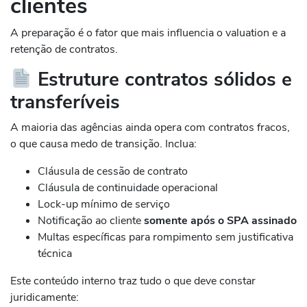
clientes
A preparação é o fator que mais influencia o valuation e a
retenção de contratos.
Estruture contratos sólidos e
transferíveis
A maioria das agências ainda opera com contratos fracos,
o que causa medo de transição. Inclua:
Cláusula de cessão de contrato
Cláusula de continuidade operacional
Lock-up mínimo de serviço
Notificação ao cliente
somente após o SPA assinado
Multas específicas para rompimento sem justificativa
técnica
Este conteúdo interno traz tudo o que deve constar
juridicamente: