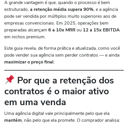
A grande vantagem é que, quando o processo é bem
estruturado,
a retenção média supera 90%
, e a agência
pode ser vendida por múltiplos muito superiores aos de
empresas convencionais. Em 2025, operações bem
preparadas alcançam
6 a 10x MRR
ou
12 a 15x EBITDA
em nichos premium.
Este guia revela, de forma prática e atualizada, como você
pode vender sua agência sem perder contratos — e ainda
maximizar o preço final
.
Por que a retenção dos
contratos é o maior ativo
em uma venda
Uma agência digital vale principalmente pelo que ela
mantém
, não pelo que ela promete. O comprador analisa: