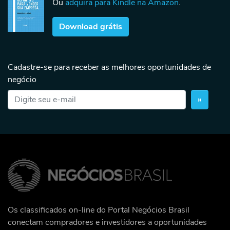
Ou
adquira para Kindle na Amazon
.
Download grátis
Cadastre-se para receber as melhores oportunidades de
negócio
»
Os classificados on-line do Portal Negócios Brasil
conectam compradores e investidores a oportunidades