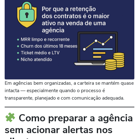
Em agências bem organizadas, a carteira se mantém quase
intacta — especialmente quando o processo é
transparente, planejado e com comunicação adequada.
Como preparar a agência
sem acionar alertas nos