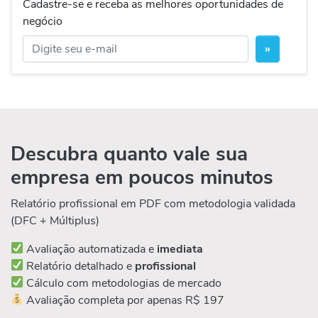
Cadastre-se e receba as melhores oportunidades de
negócio
»
Descubra quanto vale sua
empresa em poucos minutos
Relatório profissional em PDF com metodologia validada
(DFC + Múltiplus)
Avaliação automatizada e
imediata
Relatório detalhado e
profissional
Cálculo com metodologias de mercado
Avaliação completa por apenas R$ 197