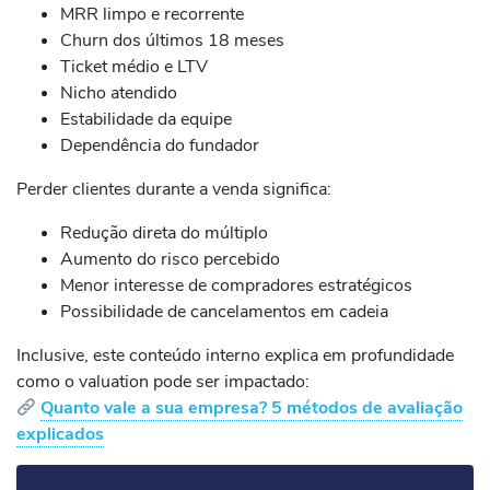
MRR limpo e recorrente
Churn dos últimos 18 meses
Ticket médio e LTV
Nicho atendido
Estabilidade da equipe
Dependência do fundador
Perder clientes durante a venda significa:
Redução direta do múltiplo
Aumento do risco percebido
Menor interesse de compradores estratégicos
Possibilidade de cancelamentos em cadeia
Inclusive, este conteúdo interno explica em profundidade
como o valuation pode ser impactado:
Quanto vale a sua empresa? 5 métodos de avaliação
explicados