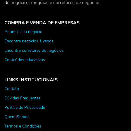
de negócio, franquias e corretores de negócios.
COMPRA E VENDA DE EMPRESAS
Anuncie seu negócio
Encontre negócios à venda
Encontre corretores de negócios
Conteúdos educativos
LINKS INSTITUCIONAIS
Contato
Dúvidas Frequentes
Política de Privacidade
Quem Somos
Termos e Condições