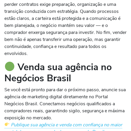
perder contratos exige preparação, organização e uma
transição conduzida com estratégia. Quando processos
estão claros, a carteira está protegida e a comunicação é
bem planejada, o negócio mantém seu valor — e o
comprador enxerga segurança para investir. No fim, vender
bem não é apenas transferir uma operação, mas garantir
continuidade, confiança e resultado para todos os
envolvidos.
Venda sua agência no
Negócios Brasil
Se você está pronto para dar o próximo passo, anuncie sua
agência de marketing digital diretamente no Portal
Negócios Brasil. Conectamos negócios qualificados a
compradores reais, garantindo sigilo, segurança e máxima
exposição no mercado.
Publique sua agência e venda com confiança no maior