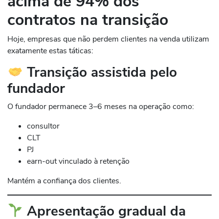
acima de 94% dos
contratos na transição
Hoje, empresas que não perdem clientes na venda utilizam
exatamente estas táticas:
Transição assistida pelo
fundador
O fundador permanece 3–6 meses na operação como:
consultor
CLT
PJ
earn-out vinculado à retenção
Mantém a confiança dos clientes.
Apresentação gradual da