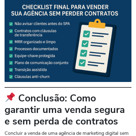
Conclusão: Como
garantir uma venda segura
e sem perda de contratos
Concluir a venda de uma agência de marketing digital sem