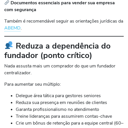
Documentos essenciais para vender sua empresa
com segurança
Também é recomendável seguir as orientações jurídicas da
ABEMD
.
Reduza a dependência do
fundador (ponto crítico)
Nada assusta mais um comprador do que um fundador
centralizador.
Para aumentar seu múltiplo:
Delegue área tática para gestores seniores
Reduza sua presença em reuniões de clientes
Garanta profissionalismo no atendimento
Treine lideranças para assumirem contas-chave
Crie um bônus de retenção para a equipe central (60–