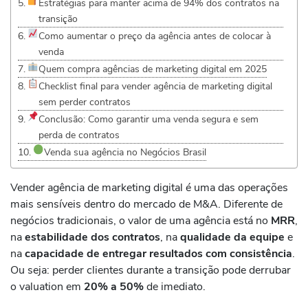
Estratégias para manter acima de 94% dos contratos na
transição
Como aumentar o preço da agência antes de colocar à
venda
Quem compra agências de marketing digital em 2025
Checklist final para vender agência de marketing digital
sem perder contratos
Conclusão: Como garantir uma venda segura e sem
perda de contratos
Venda sua agência no Negócios Brasil
Vender agência de marketing digital é uma das operações
mais sensíveis dentro do mercado de M&A. Diferente de
negócios tradicionais, o valor de uma agência está no
MRR
,
na
estabilidade dos contratos
, na
qualidade da equipe
e
na
capacidade de entregar resultados com consistência
.
Ou seja: perder clientes durante a transição pode derrubar
o valuation em
20% a 50%
de imediato.