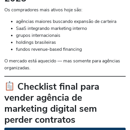
Os compradores mais ativos hoje são:
agências maiores buscando expansão de carteira
SaaS integrando marketing interno
grupos internacionais
holdings brasileiras
fundos revenue-based financing
O mercado está aquecido — mas somente para agências
organizadas.
Checklist final para
vender agência de
marketing digital sem
perder contratos