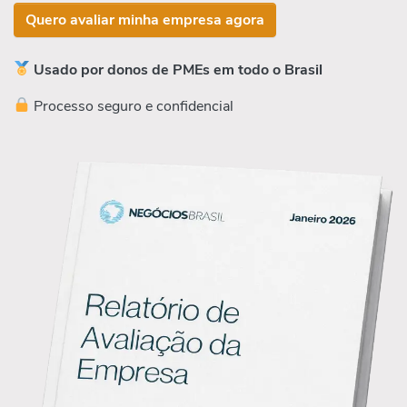
Quero avaliar minha empresa agora
Usado por donos de PMEs em todo o Brasil
Processo seguro e confidencial