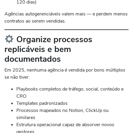
120 dias)
Agências autogerenciáveis valem mais — e perdem menos
contratos ao serem vendidas.
Organize processos
replicáveis e bem
documentados
Em 2025, nenhuma agência é vendida por bons múltiplos
se não tiver:
Playbooks completos de tráfego, social, conteúdo e
CRO
Templates padronizados
Processos mapeados no Notion, ClickUp ou
similares
Estrutura operacional capaz de absorver novos
gestores