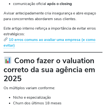
comunicação oficial
após o closing
Avisar antecipadamente cria insegurança e abre espaço
para concorrentes abordarem seus clientes.
Este artigo interno reforça a importância de evitar erros
estratégicos:
10 erros comuns ao avaliar uma empresa (e como
evitar)
Como fazer o valuation
correto da sua agência em
2025
Os múltiplos variam conforme:
Nicho e especialização
Churn dos últimos 18 meses