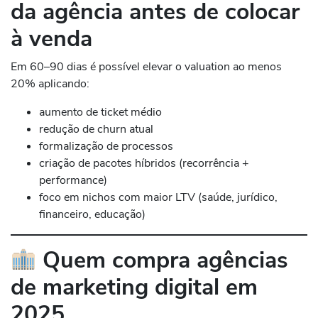
da agência antes de colocar
à venda
Em 60–90 dias é possível elevar o valuation ao menos
20% aplicando:
aumento de ticket médio
redução de churn atual
formalização de processos
criação de pacotes híbridos (recorrência +
performance)
foco em nichos com maior LTV (saúde, jurídico,
financeiro, educação)
Quem compra agências
de marketing digital em
2025