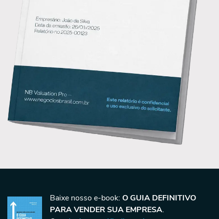
Baixe nosso e-book:
O GUIA DEFINITIVO
PARA VENDER SUA EMPRESA
.