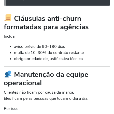
Cláusulas anti-churn
formatadas para agências
Inclua:
aviso prévio de 90–180 dias
multa de 10–30% do contrato restante
obrigatoriedade de justificativa técnica
Manutenção da equipe
operacional
Clientes não ficam por causa da marca.
Eles ficam pelas pessoas que tocam o dia a dia.
Por isso: