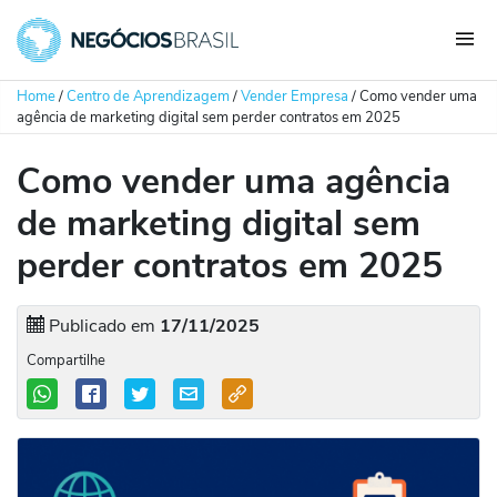
Home
/
Centro de Aprendizagem
/
Vender Empresa
/
Como vender uma
agência de marketing digital sem perder contratos em 2025
Como vender uma agência
de marketing digital sem
perder contratos em 2025
Publicado em
17/11/2025
Compartilhe