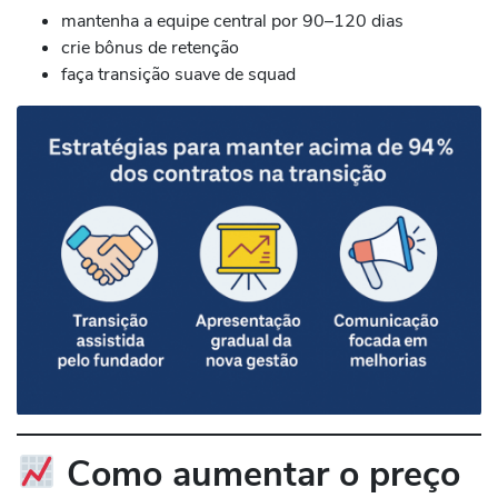
mantenha a equipe central por 90–120 dias
crie bônus de retenção
faça transição suave de squad
Como aumentar o preço