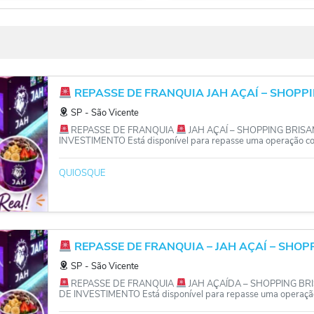
REPASSE DE FRANQUIA JAH AÇAÍ – SHOPPI
SP
‐
São Vicente
REPASSE DE FRANQUIA
JAH AÇAÍ – SHOPPING BRIS
INVESTIMENTO Está disponível para repasse uma operação con
QUIOSQUE
REPASSE DE FRANQUIA – JAH AÇAÍ – SHOPPI
SP
‐
São Vicente
REPASSE DE FRANQUIA
JAH AÇAÍDA – SHOPPING BR
DE INVESTIMENTO Está disponível para repasse uma operação 