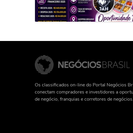
Os classificados on-line do Portal Negócios Br
conectam compradores e investidores a oport
de negócio, franquias e corretores de negócios