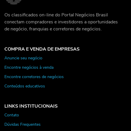
Os classificados on-line do Portal Negócios Brasil
conectam compradores e investidores a oportunidades
de negócio, franquias e corretores de negócios.
COMPRA E VENDA DE EMPRESAS
Anuncie seu negócio
Encontre negócios à venda
Encontre corretores de negócios
Conteúdos educativos
LINKS INSTITUCIONAIS
Contato
Dúvidas Frequentes