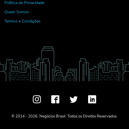
Política de Privacidade
Quem Somos
Termos e Condições
© 2014 - 2026.
Negócios Brasil.
Todos os Direitos Reservados.