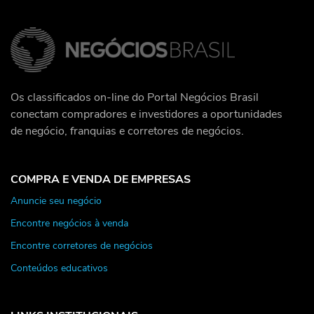
Os classificados on-line do Portal Negócios Brasil
conectam compradores e investidores a oportunidades
de negócio, franquias e corretores de negócios.
COMPRA E VENDA DE EMPRESAS
Anuncie seu negócio
Encontre negócios à venda
Encontre corretores de negócios
Conteúdos educativos