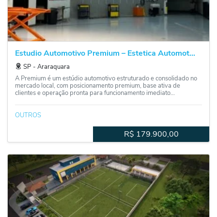
Estudio Automotivo Premium – Estetica Automot...
SP
‐
Araraquara
A Premium é um estúdio automotivo estruturado e consolidado no
mercado local, com posicionamento premium, base ativa de
clientes e operação pronta para funcionamento imediato...
OUTROS
R$
179.900,00