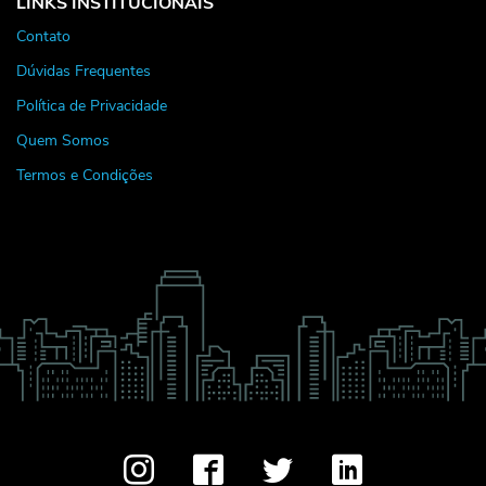
LINKS INSTITUCIONAIS
Contato
Dúvidas Frequentes
Política de Privacidade
Quem Somos
Termos e Condições