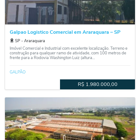
Galpao Logistico Comercial em Araraquara – SP
SP
‐
Araraquara
Imóvel Comercial e Industrial com excelente localização. Terreno e
construção para qualquer ramo de atividade, com 100 metros de
frente para a Rodovia Washington Luiz (altura...
GALPÃO
R$
1.980.000,00