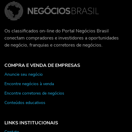
Os classificados on-line do Portal Negócios Brasil
conectam compradores e investidores a oportunidades
de negócio, franquias e corretores de negócios.
COMPRA E VENDA DE EMPRESAS
Anuncie seu negócio
Encontre negócios à venda
Encontre corretores de negócios
Conteúdos educativos
LINKS INSTITUCIONAIS
Contato