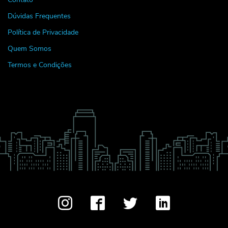
Dúvidas Frequentes
Política de Privacidade
Quem Somos
Termos e Condições