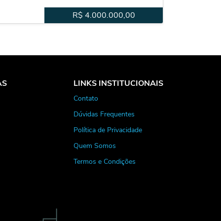
R$
4.000.000,00
AS
LINKS INSTITUCIONAIS
Contato
Dúvidas Frequentes
Política de Privacidade
Quem Somos
Termos e Condições