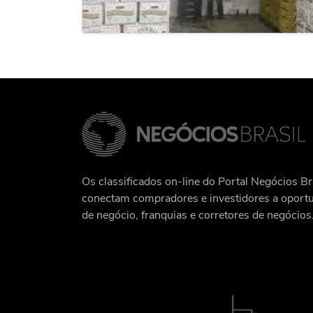
Os classificados on-line do Portal Negócios Br
conectam compradores e investidores a oport
de negócio, franquias e corretores de negócios