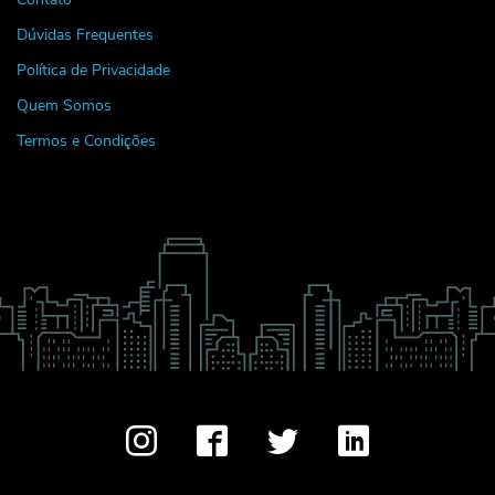
Dúvidas Frequentes
Política de Privacidade
Quem Somos
Termos e Condições