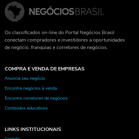
Os classificados on-line do Portal Negócios Brasil
conectam compradores e investidores a oportunidades
de negócio, franquias e corretores de negócios.
COMPRA E VENDA DE EMPRESAS
Anuncie seu negócio
Encontre negócios à venda
Encontre corretores de negócios
Conteúdos educativos
LINKS INSTITUCIONAIS
Contato