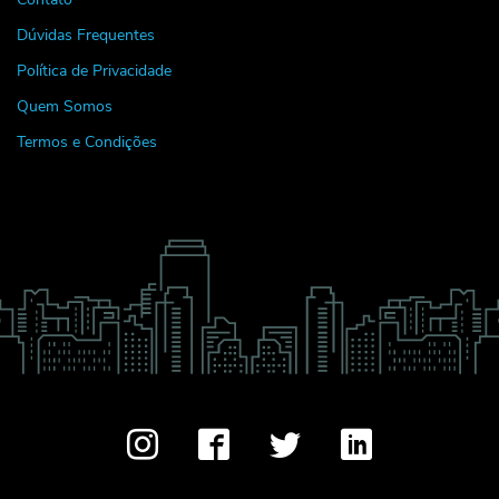
Dúvidas Frequentes
Política de Privacidade
Quem Somos
Termos e Condições