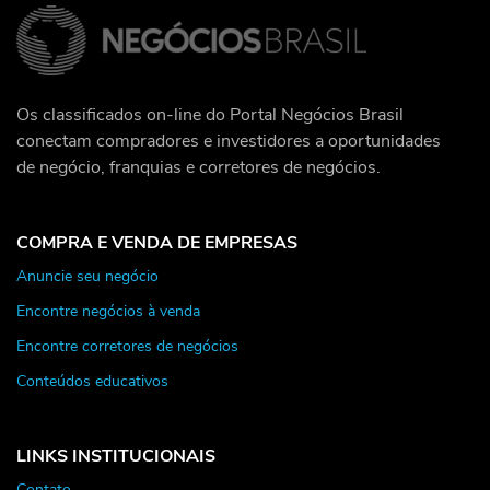
Os classificados on-line do Portal Negócios Brasil
conectam compradores e investidores a oportunidades
de negócio, franquias e corretores de negócios.
COMPRA E VENDA DE EMPRESAS
Anuncie seu negócio
Encontre negócios à venda
Encontre corretores de negócios
Conteúdos educativos
LINKS INSTITUCIONAIS
Contato