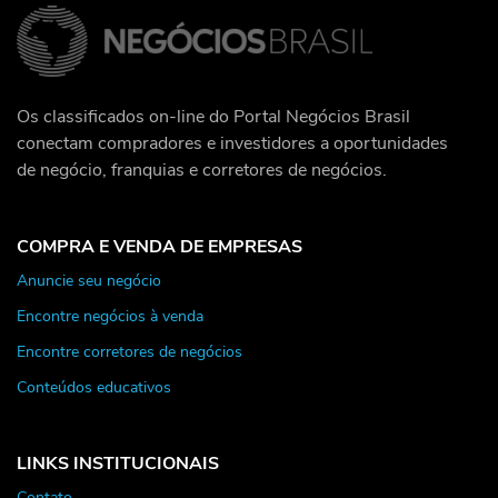
Os classificados on-line do Portal Negócios Brasil
conectam compradores e investidores a oportunidades
de negócio, franquias e corretores de negócios.
COMPRA E VENDA DE EMPRESAS
Anuncie seu negócio
Encontre negócios à venda
Encontre corretores de negócios
Conteúdos educativos
LINKS INSTITUCIONAIS
Contato