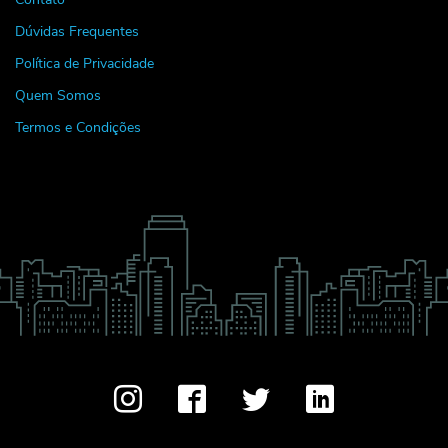
Dúvidas Frequentes
Política de Privacidade
Quem Somos
Termos e Condições