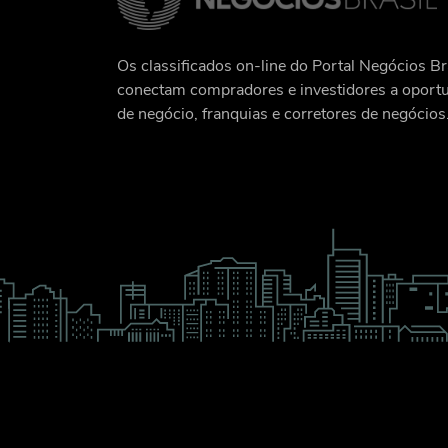
Os classificados on-line do Portal Negócios Br
conectam compradores e investidores a oport
de negócio, franquias e corretores de negócios