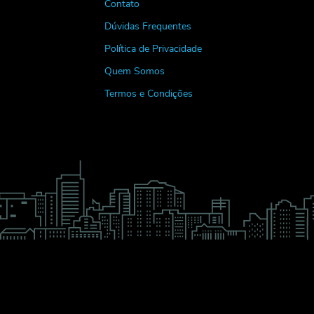
Contato
Dúvidas Frequentes
Política de Privacidade
Quem Somos
Termos e Condições