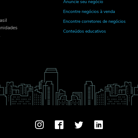
Anuncie seu negócio
Encontre negócios à venda
asil
Encontre corretores de negócios
unidades
Conteúdos educativos
.