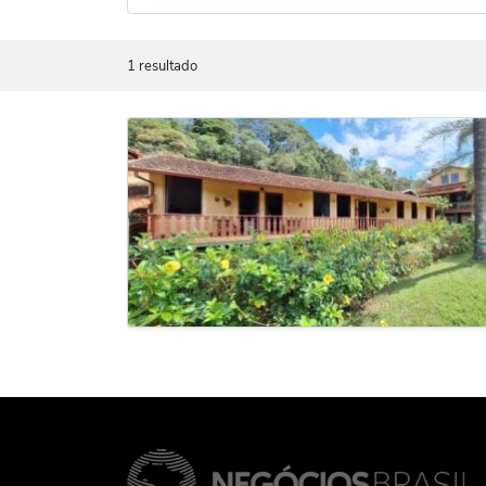
1 resultado