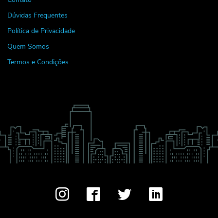
Dúvidas Frequentes
Política de Privacidade
Quem Somos
Termos e Condições