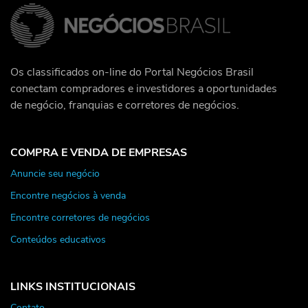
Os classificados on-line do Portal Negócios Brasil
conectam compradores e investidores a oportunidades
de negócio, franquias e corretores de negócios.
COMPRA E VENDA DE EMPRESAS
Anuncie seu negócio
Encontre negócios à venda
Encontre corretores de negócios
Conteúdos educativos
LINKS INSTITUCIONAIS
Contato