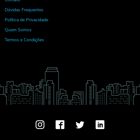
Dúvidas Frequentes
Política de Privacidade
Quem Somos
Termos e Condições