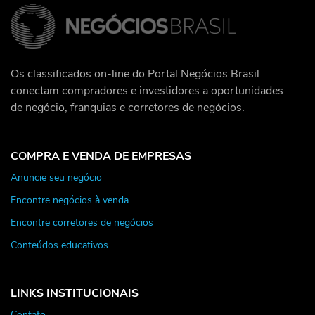
Os classificados on-line do Portal Negócios Brasil
conectam compradores e investidores a oportunidades
de negócio, franquias e corretores de negócios.
COMPRA E VENDA DE EMPRESAS
Anuncie seu negócio
Encontre negócios à venda
Encontre corretores de negócios
Conteúdos educativos
LINKS INSTITUCIONAIS
Contato