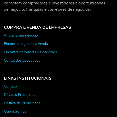
conectam compradores e investidores a oportunidades
de negócio, franquias e corretores de negócios.
COMPRA E VENDA DE EMPRESAS
Anuncie seu negócio
Encontre negócios à venda
Encontre corretores de negócios
Conteúdos educativos
LINKS INSTITUCIONAIS
Contato
Dúvidas Frequentes
Política de Privacidade
Quem Somos