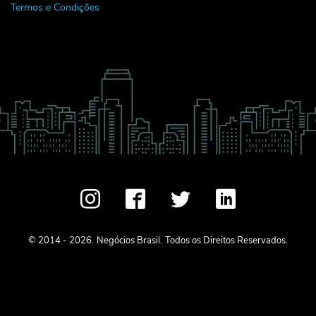
Termos e Condições
© 2014 - 2026.
Negócios Brasil.
Todos os Direitos Reservados.