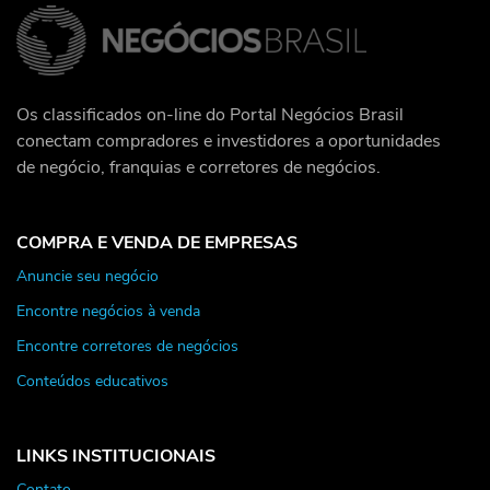
Os classificados on-line do Portal Negócios Brasil
conectam compradores e investidores a oportunidades
de negócio, franquias e corretores de negócios.
COMPRA E VENDA DE EMPRESAS
Anuncie seu negócio
Encontre negócios à venda
Encontre corretores de negócios
Conteúdos educativos
LINKS INSTITUCIONAIS
Contato