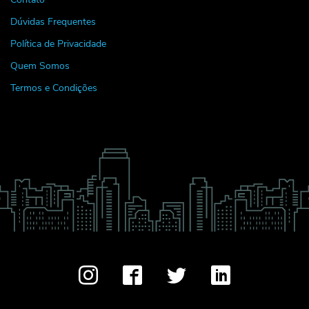
Dúvidas Frequentes
Política de Privacidade
Quem Somos
Termos e Condições